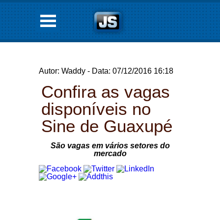
Autor: Waddy - Data: 07/12/2016 16:18
Confira as vagas
disponíveis no
Sine de Guaxupé
São vagas em vários setores do
mercado