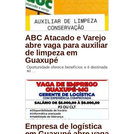
ABC Atacado e Varejo
abre vaga para auxiliar
de limpeza em
Guaxupé
Oportunidade oferece benefícios e é destinada
ao ...
Empresa de logística
em Guaxupé abre vaga