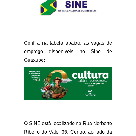
Confira na tabela abaixo, as vagas de
emprego disponiveis no Sine de
Guaxupé:
O SINE está localizado na Rua Norberto
Ribeiro do Vale, 36, Centro, ao lado da