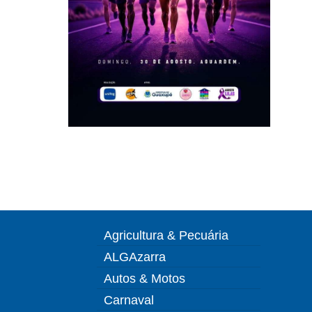
Agricultura & Pecuária
ALGAzarra
Autos & Motos
Carnaval