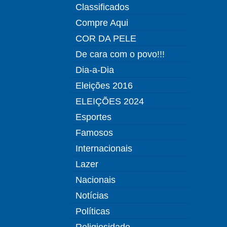
Classificados
Compre Aqui
COR DA PELE
De cara com o povo!!!
Dia-a-Dia
Eleições 2016
ELEIÇÕES 2024
Esportes
Famosos
Internacionais
Lazer
Nacionais
Notícias
Políticas
Religiosidade