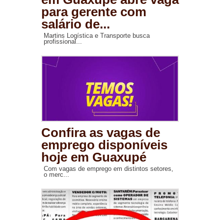
para gerente com
salário de...
Martins Logística e Transporte busca
profissional...
Confira as vagas de
emprego disponíveis
hoje em Guaxupé
Com vagas de emprego em distintos setores,
o merc...