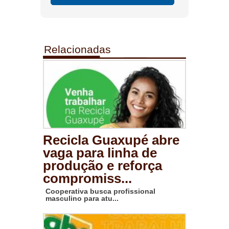
Relacionadas
Recicla Guaxupé abre
vaga para linha de
produção e reforça
compromiss...
Cooperativa busca profissional
masculino para atu...