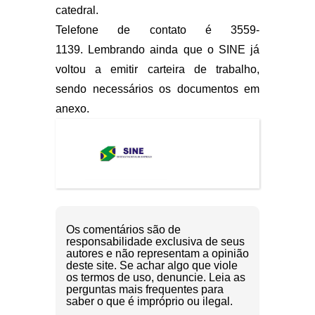
catedral.
Telefone de contato é 3559-
1139. Lembrando ainda que o SINE já
voltou a emitir carteira de trabalho,
sendo necessários os documentos em
anexo.
Os comentários são de
responsabilidade exclusiva de seus
autores e não representam a opinião
deste site. Se achar algo que viole
os termos de uso, denuncie. Leia as
perguntas mais frequentes para
saber o que é impróprio ou ilegal.