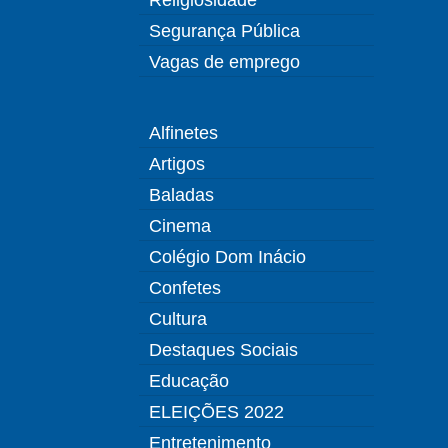
Segurança Pública
Vagas de emprego
Alfinetes
Artigos
Baladas
Cinema
Colégio Dom Inácio
Confetes
Cultura
Destaques Sociais
Educação
ELEIÇÕES 2022
Entretenimento