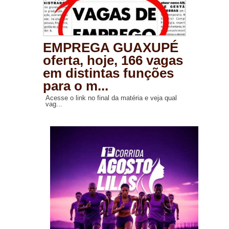
EMPREGA GUAXUPÉ
oferta, hoje, 166 vagas
em distintas funções
para o m...
Acesse o link no final da matéria e veja qual
vag...