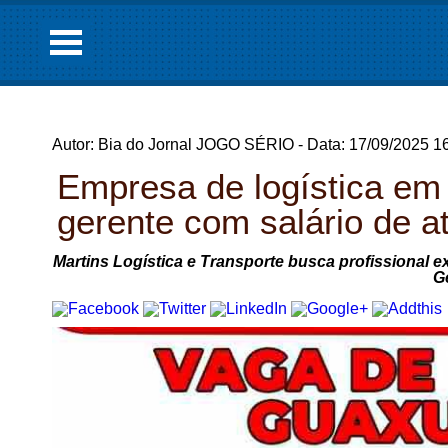
Autor: Bia do Jornal JOGO SÉRIO - Data: 17/09/2025 1
Empresa de logística em
gerente com salário de a
Martins Logística e Transporte busca profissional e
G