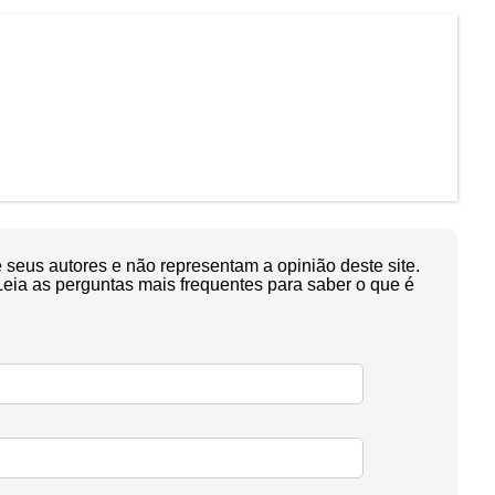
seus autores e não representam a opinião deste site.
Leia as perguntas mais frequentes para saber o que é