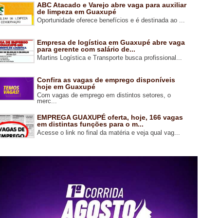
ABC Atacado e Varejo abre vaga para auxiliar
de limpeza em Guaxupé
Oportunidade oferece benefícios e é destinada ao ...
Empresa de logística em Guaxupé abre vaga
para gerente com salário de...
Martins Logística e Transporte busca profissional...
Confira as vagas de emprego disponíveis
hoje em Guaxupé
Com vagas de emprego em distintos setores, o
merc...
EMPREGA GUAXUPÉ oferta, hoje, 166 vagas
em distintas funções para o m...
Acesse o link no final da matéria e veja qual vag...