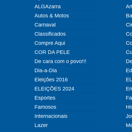
ALGAzarra
Ar
Autos & Motos
Ba
Carnaval
Ci
Classificados
Co
Compre Aqui
Co
COR DA PELE
Cu
De cara com o povo!!!
De
Dia-a-Dia
Ed
Eleições 2016
EL
ELEIÇÕES 2024
En
Esportes
Fa
Famosos
Hi
Internacionais
Jo
Lazer
Me