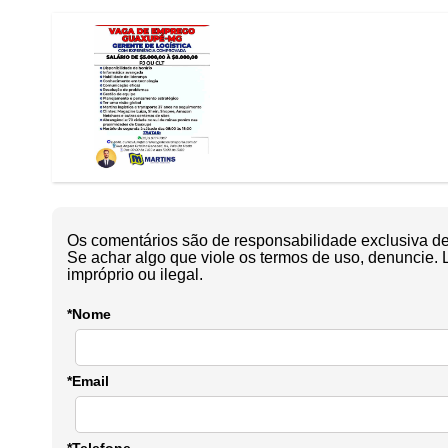
Os comentários são de responsabilidade exclusiva de 
Se achar algo que viole os termos de uso, denuncie. 
impróprio ou ilegal.
*Nome
*Email