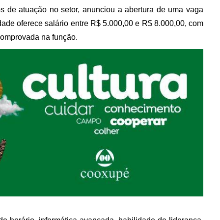
os de atuação no setor, anunciou a abertura de uma vaga
ade oferece salário entre
R$ 5.000,00 e R$ 8.000,00
, com
 comprovada na função.