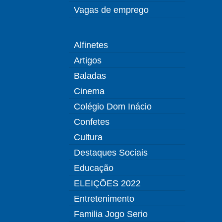
Vagas de emprego
Alfinetes
Artigos
Baladas
Cinema
Colégio Dom Inácio
Confetes
Cultura
Destaques Sociais
Educação
ELEIÇÕES 2022
Entretenimento
Familia Jogo Serio