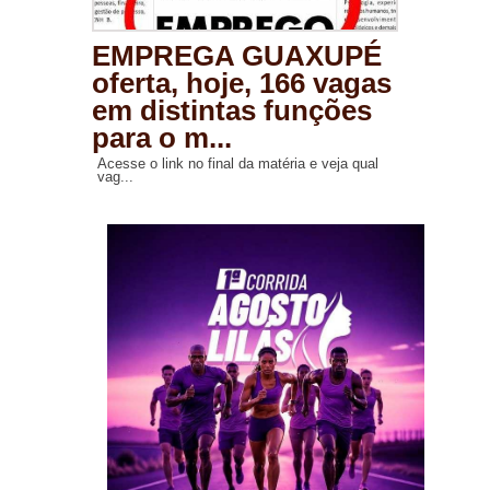
EMPREGA GUAXUPÉ
oferta, hoje, 166 vagas
em distintas funções
para o m...
Acesse o link no final da matéria e veja qual
vag...