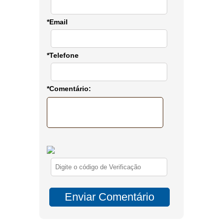
*Email
*Telefone
*Comentário: