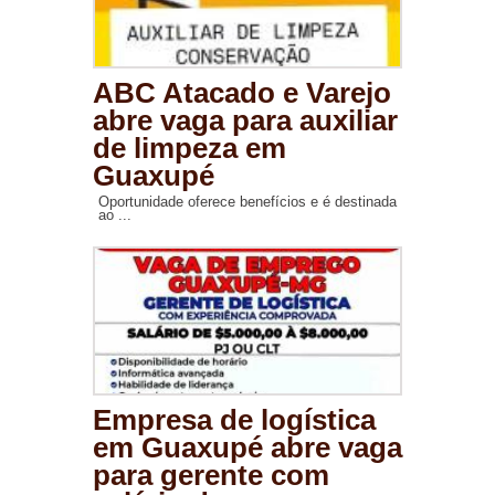
ABC Atacado e Varejo
abre vaga para auxiliar
de limpeza em
Guaxupé
Oportunidade oferece benefícios e é destinada
ao ...
Empresa de logística
em Guaxupé abre vaga
para gerente com