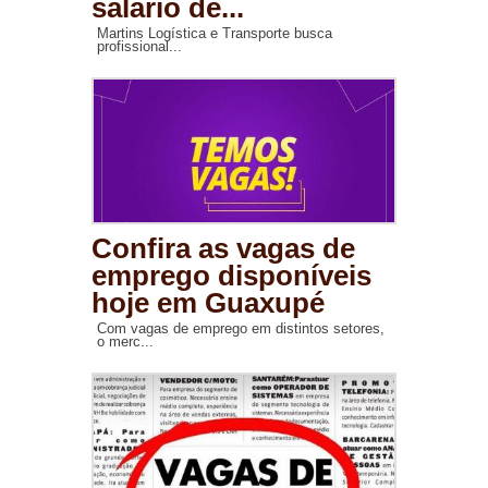
salário de...
Martins Logística e Transporte busca
profissional...
Confira as vagas de
emprego disponíveis
hoje em Guaxupé
Com vagas de emprego em distintos setores,
o merc...