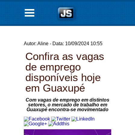
Autor: Aline - Data: 10/09/2024 10:55
Confira as vagas
de emprego
disponíveis hoje
em Guaxupé
Com vagas de emprego em distintos
setores, o mercado de trabalho em
Guaxupé encontra-se movimentado