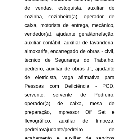
de vendas, estoquista, auxiliar de
cozinha, cozinheiro(a), operador de
caixa, motorista de entrega, mecânico,
vendedor(a), ajudante geral/torrefação,
auxiliar contábil, auxiliar de lavanderia,
almoxarife, encarregado de obras - civil,
técnico de Segurança do Trabalho,
pedreiro, auxiliar de obras Jr., ajudante
de eletricista, vaga afirmativa para
Pessoas com Deficiência - PCD,
servente, servente de Pedreiro,
operador(a) de caixa, mesa de
preparação, impressor Off Set e
flexográfico, auxiliar de limpeza,
pedreiro/ajudante/pedreiro de
acabamento e auxiliar de serviços