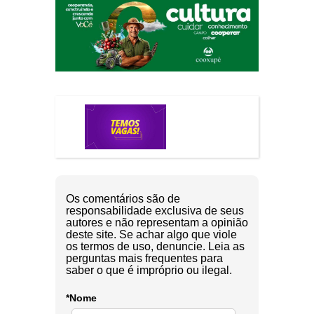
Os comentários são de
responsabilidade exclusiva de seus
autores e não representam a opinião
deste site. Se achar algo que viole
os termos de uso, denuncie. Leia as
perguntas mais frequentes para
saber o que é impróprio ou ilegal.
*Nome