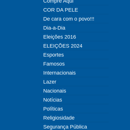
Compre Aqui
COR DA PELE
De cara com o povo!!!
Dia-a-Dia
Eleições 2016
ELEIÇÕES 2024
Esportes
Famosos
Internacionais
Lazer
Nacionais
Notícias
Políticas
Religiosidade
Segurança Pública