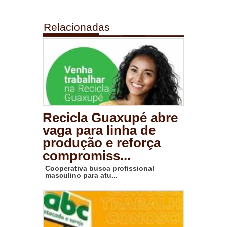
Relacionadas
Recicla Guaxupé abre
vaga para linha de
produção e reforça
compromiss...
Cooperativa busca profissional
masculino para atu...