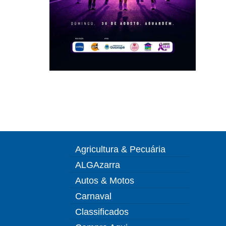
Agricultura & Pecuária
ALGAzarra
Autos & Motos
Carnaval
Classificados