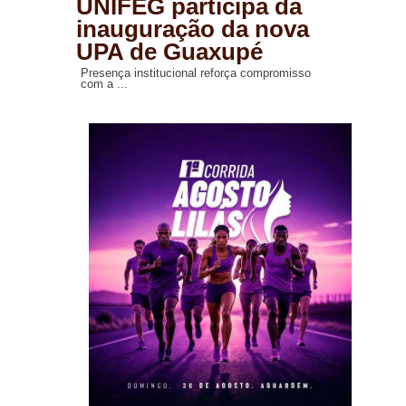
UNIFEG participa da
inauguração da nova
UPA de Guaxupé
Presença institucional reforça compromisso
com a ...