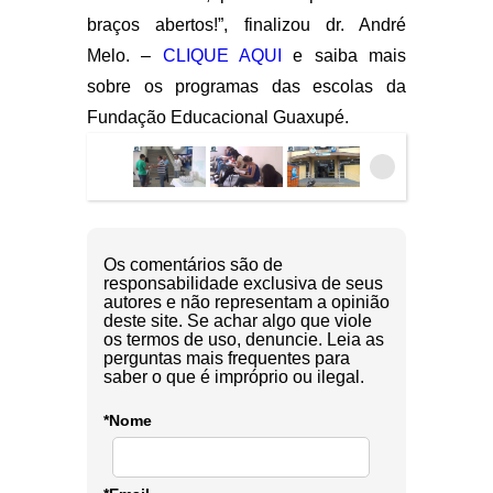
braços abertos!”, finalizou dr. André
Melo. –
CLIQUE AQUI
e saiba mais
sobre os programas das escolas da
Fundação Educacional Guaxupé.
Os comentários são de
responsabilidade exclusiva de seus
autores e não representam a opinião
deste site. Se achar algo que viole
os termos de uso, denuncie. Leia as
perguntas mais frequentes para
saber o que é impróprio ou ilegal.
*Nome