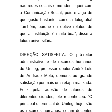
nas redes sociais e me identifiquei com
a Comunicação Social, pois é algo de
que gosto bastante, como a fotografia!
Também, porque eu obtive relatos de
que a instituição é muito boa”, disse a
futura universitária.
DIREÇÃO SATISFEITA:
O pró-reitor
administrativo e de recursos humanos
do Unifeg, professor doutor André Luís
de Andrade Melo, demonstrou grande
satisfação por mais uma etapa realizada.
Feliz pela adesão de alunos de
diferentes cidades, ele reconheceu: “O
principal diferencial do Unifeg, hoje, são
os recursos humanos, sejam docentes