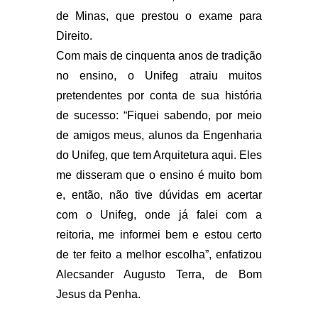
de Minas, que prestou o exame para
Direito.
Com mais de cinquenta anos de tradição
no ensino, o Unifeg atraiu muitos
pretendentes por conta de sua história
de sucesso: “Fiquei sabendo, por meio
de amigos meus, alunos da Engenharia
do Unifeg, que tem Arquitetura aqui. Eles
me disseram que o ensino é muito bom
e, então, não tive dúvidas em acertar
com o Unifeg, onde já falei com a
reitoria, me informei bem e estou certo
de ter feito a melhor escolha”, enfatizou
Alecsander Augusto Terra, de Bom
Jesus da Penha.