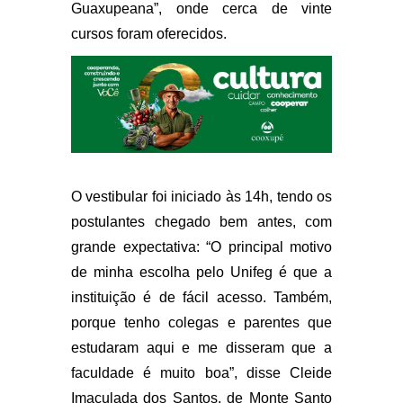
Guaxupeana”, onde cerca de vinte
cursos foram oferecidos.
O vestibular foi iniciado às 14h, tendo os
postulantes chegado bem antes, com
grande expectativa: “O principal motivo
de minha escolha pelo Unifeg é que a
instituição é de fácil acesso. Também,
porque tenho colegas e parentes que
estudaram aqui e me disseram que a
faculdade é muito boa”, disse Cleide
Imaculada dos Santos, de Monte Santo