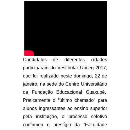
Candidatos de diferentes cidades
participaram do Vestibular Unifeg 2017,
que foi realizado neste domingo, 22 de
janeiro, na sede do Centro Universitário
da Fundação Educacional Guaxupé.
Praticamente o “último chamado” para
alunos ingressantes ao ensino superior
pela instituição, o processo seletivo
confirmou o prestígio da “Faculdade