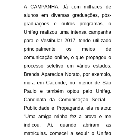
A CAMPANHA:
Já com milhares de
alunos em diversas graduações, pós-
graduações e outros programas, o
Unifeg realizou uma intensa campanha
para o Vestibular 2017, tendo utilizado
principalmente os meios de
comunicação online, o que propagou o
processo seletivo em vários estados.
Brenda Aparecida Norato, por exemplo,
mora em Caconde, no interior de São
Paulo e também optou pelo Unifeg.
Candidata da Comunicação Social –
Publicidade e Propaganda, ela relatou:
“Uma amiga minha fez a prova e me
indicou. Aí, quando abriram as
matrículas, comecei a seguir o Unifeg