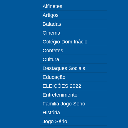
Alfinetes
Artigos
Baladas
Cinema
Colégio Dom Inácio
Confetes
Cultura
Destaques Sociais
Educação
ELEIÇÕES 2022
Entretenimento
Familia Jogo Serio
História
Jogo Sério