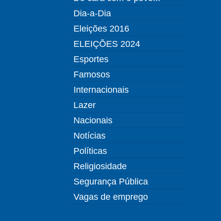
Dia-a-Dia
Eleições 2016
ELEIÇÕES 2024
Esportes
Famosos
Internacionais
Lazer
Nacionais
Notícias
Políticas
Religiosidade
Segurança Pública
Vagas de emprego