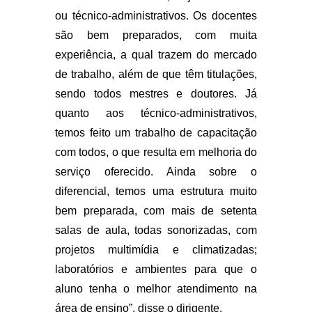
ou técnico-administrativos. Os docentes
são bem preparados, com muita
experiência, a qual trazem do mercado
de trabalho, além de que têm titulações,
sendo todos mestres e doutores. Já
quanto aos técnico-administrativos,
temos feito um trabalho de capacitação
com todos, o que resulta em melhoria do
serviço oferecido. Ainda sobre o
diferencial, temos uma estrutura muito
bem preparada, com mais de setenta
salas de aula, todas sonorizadas, com
projetos multimídia e climatizadas;
laboratórios e ambientes para que o
aluno tenha o melhor atendimento na
área de ensino”, disse o dirigente.