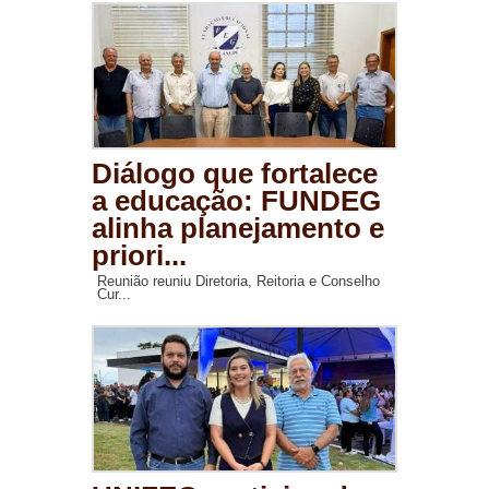
Diálogo que fortalece
a educação: FUNDEG
alinha planejamento e
priori...
Reunião reuniu Diretoria, Reitoria e Conselho
Cur...