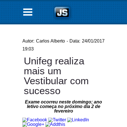
Autor: Carlos Alberto - Data: 24/01/2017
19:03
Unifeg realiza
mais um
Vestibular com
sucesso
Exame ocorreu neste domingo; ano
letivo começa no próximo dia 2 de
fevereiro