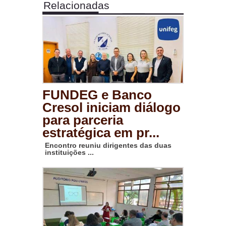
Relacionadas
FUNDEG e Banco
Cresol iniciam diálogo
para parceria
estratégica em pr...
Encontro reuniu dirigentes das duas
instituições ...