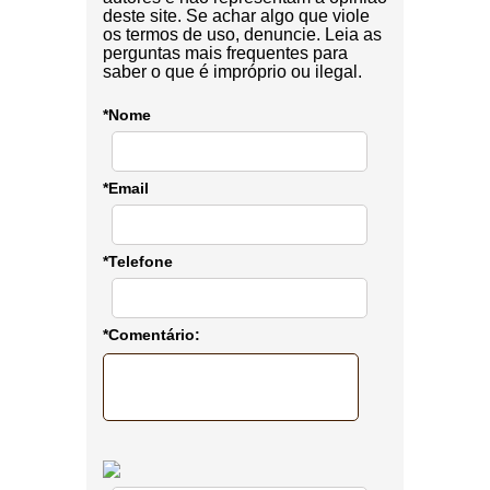
deste site. Se achar algo que viole
os termos de uso, denuncie. Leia as
perguntas mais frequentes para
saber o que é impróprio ou ilegal.
*Nome
*Email
*Telefone
*Comentário: