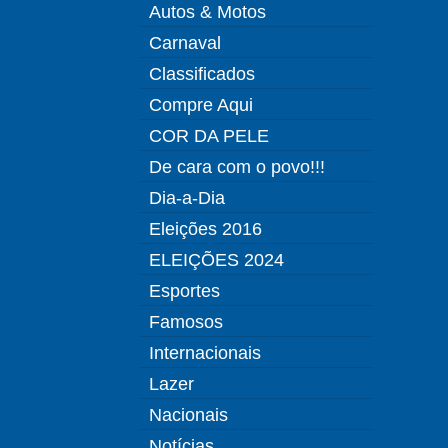
Autos & Motos
Carnaval
Classificados
Compre Aqui
COR DA PELE
De cara com o povo!!!
Dia-a-Dia
Eleições 2016
ELEIÇÕES 2024
Esportes
Famosos
Internacionais
Lazer
Nacionais
Notícias