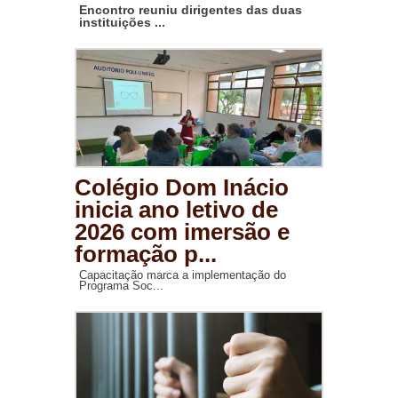
Encontro reuniu dirigentes das duas
instituições ...
Colégio Dom Inácio
inicia ano letivo de
2026 com imersão e
formação p...
Capacitação marca a implementação do
Programa Soc...