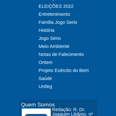
ELEIÇÕES 2022
Entretenimento
Familia Jogo Serio
História
Jogo Sério
Meio Ambiente
Notas de Falecimento
Ontem
Projeto Exército do Bem
Saúde
Unifeg
Quem Somos
Redação: R. Dr.
Joaquim Libânio, nº