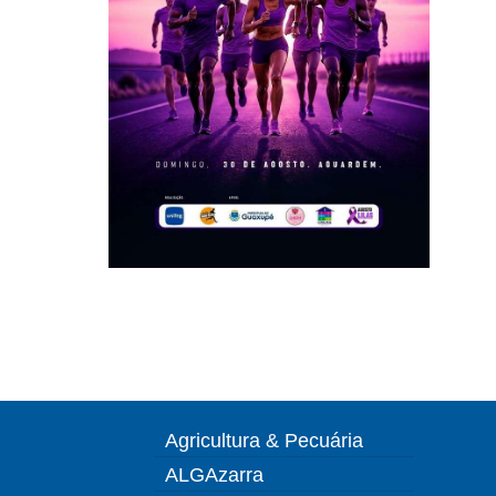
Agricultura & Pecuária
ALGAzarra