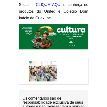
Social. -
CLIQUE AQUI
e conheça os
produtos do Unifeg e Colégio Dom
Inácio de Guaxupé
.
Os comentários são de
responsabilidade exclusiva de seus
autores e não representam a opinião