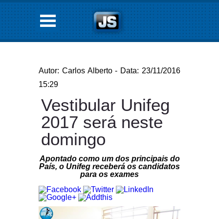
Autor: Carlos Alberto - Data: 23/11/2016
15:29
Vestibular Unifeg
2017 será neste
domingo
Apontado como um dos principais do
País, o Unifeg receberá os candidatos
para os exames