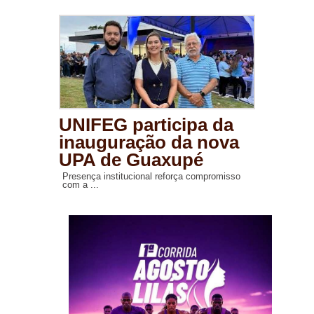
UNIFEG participa da
inauguração da nova
UPA de Guaxupé
Presença institucional reforça compromisso
com a ...