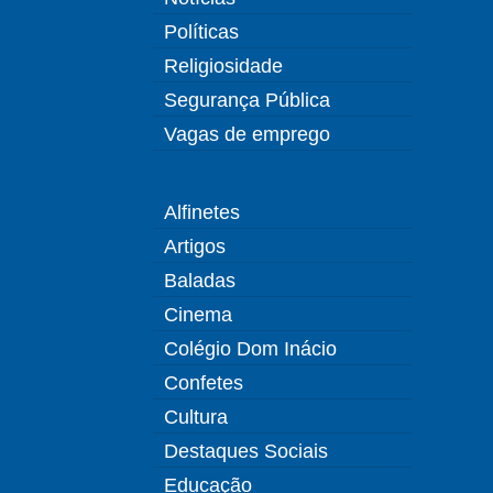
Políticas
Religiosidade
Segurança Pública
Vagas de emprego
Alfinetes
Artigos
Baladas
Cinema
Colégio Dom Inácio
Confetes
Cultura
Destaques Sociais
Educação