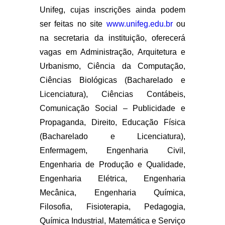
Unifeg, cujas inscrições ainda podem
ser feitas no site
www.unifeg.edu.br
ou
na secretaria da instituição, oferecerá
vagas em Administração, Arquitetura e
Urbanismo, Ciência da Computação,
Ciências Biológicas (Bacharelado e
Licenciatura), Ciências Contábeis,
Comunicação Social – Publicidade e
Propaganda, Direito, Educação Física
(Bacharelado e Licenciatura),
Enfermagem, Engenharia Civil,
Engenharia de Produção e Qualidade,
Engenharia Elétrica, Engenharia
Mecânica, Engenharia Química,
Filosofia, Fisioterapia, Pedagogia,
Química Industrial, Matemática e Serviço