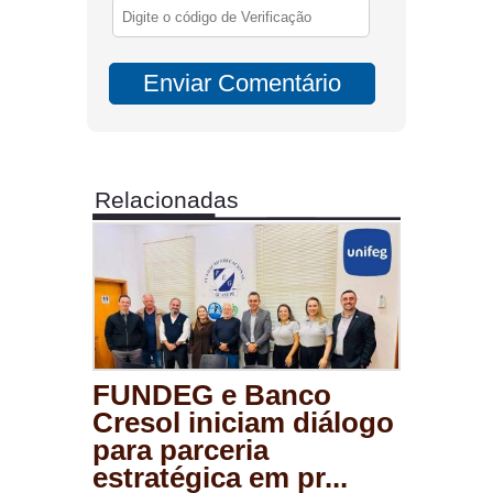
Relacionadas
FUNDEG e Banco
Cresol iniciam diálogo
para parceria
estratégica em pr...