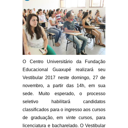
O Centro Universitário da Fundação
Educacional Guaxupé realizará seu
Vestibular 2017 neste domingo, 27 de
novembro, a partir das 14h, em sua
sede. Muito esperado, o processo
seletivo habilitará candidatos
classificados para o ingresso aos cursos
de graduação, em vinte cursos, para
licenciatura e bacharelado. O Vestibular