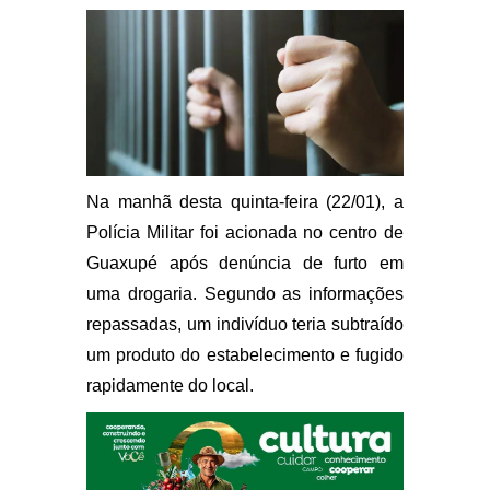
Na manhã desta quinta-feira (22/01), a
Polícia Militar foi acionada no centro de
Guaxupé após denúncia de furto em
uma drogaria. Segundo as informações
repassadas, um indivíduo teria subtraído
um produto do estabelecimento e fugido
rapidamente do local.