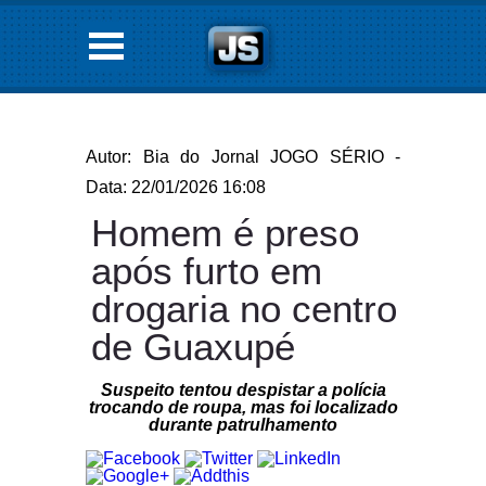
Autor: Bia do Jornal JOGO SÉRIO -
Data: 22/01/2026 16:08
Homem é preso
após furto em
drogaria no centro
de Guaxupé
Suspeito tentou despistar a polícia
trocando de roupa, mas foi localizado
durante patrulhamento