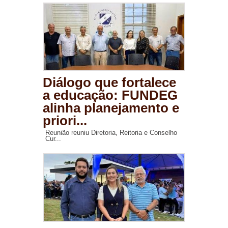
Diálogo que fortalece
a educação: FUNDEG
alinha planejamento e
priori...
Reunião reuniu Diretoria, Reitoria e Conselho
Cur...