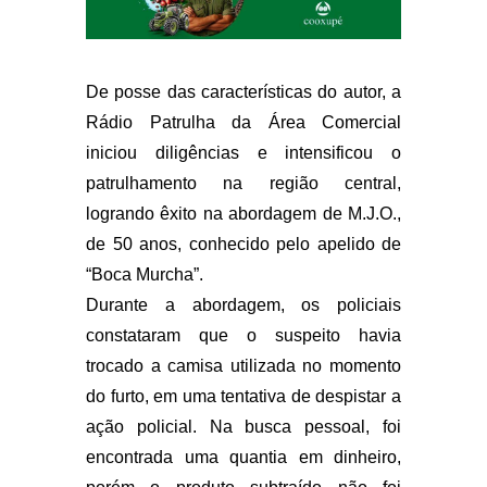
De posse das características do autor, a
Rádio Patrulha da Área Comercial
iniciou diligências e intensificou o
patrulhamento na região central,
logrando êxito na abordagem de M.J.O.,
de 50 anos, conhecido pelo apelido de
“Boca Murcha”.
Durante a abordagem, os policiais
constataram que o suspeito havia
trocado a camisa utilizada no momento
do furto, em uma tentativa de despistar a
ação policial. Na busca pessoal, foi
encontrada uma quantia em dinheiro,