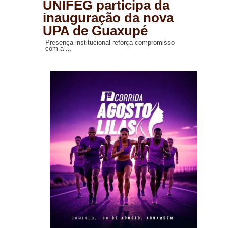
UNIFEG participa da
inauguração da nova
UPA de Guaxupé
Presença institucional reforça compromisso
com a ...