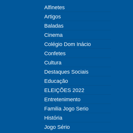
Alfinetes
Artigos
Baladas
Cinema
Colégio Dom Inácio
Confetes
Cultura
Destaques Sociais
Educação
ELEIÇÕES 2022
Entretenimento
Familia Jogo Serio
História
Jogo Sério