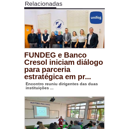
Relacionadas
FUNDEG e Banco
Cresol iniciam diálogo
para parceria
estratégica em pr...
Encontro reuniu dirigentes das duas
instituições ...