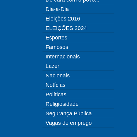
Dia-a-Dia
Eleições 2016
ELEIÇÕES 2024
Esportes
Famosos
Internacionais
Lazer
Nacionais
Notícias
Políticas
Religiosidade
Segurança Pública
Vagas de emprego