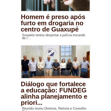
Homem é preso após
furto em drogaria no
centro de Guaxupé
Suspeito tentou despistar a polícia trocando
de r...
Diálogo que fortalece
a educação: FUNDEG
alinha planejamento e
priori...
Reunião reuniu Diretoria, Reitoria e Conselho