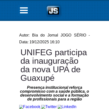
Autor: Bia do Jornal JOGO SÉRIO -
Data: 19/12/2025 16:10
UNIFEG participa
da inauguração
da nova UPA de
Guaxupé
Presença institucional reforça
compromisso com a saúde pública, o
desenvolvimento social e a formação
de profissionais para a região