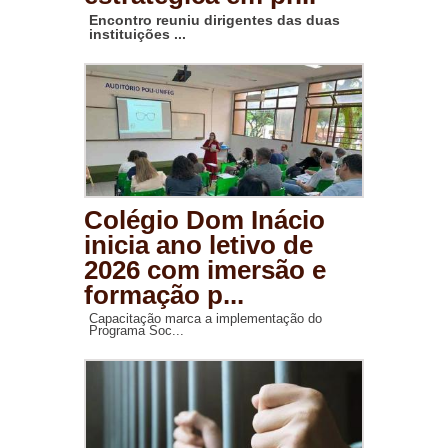
Encontro reuniu dirigentes das duas
instituições ...
Colégio Dom Inácio
inicia ano letivo de
2026 com imersão e
formação p...
Capacitação marca a implementação do
Programa Soc...