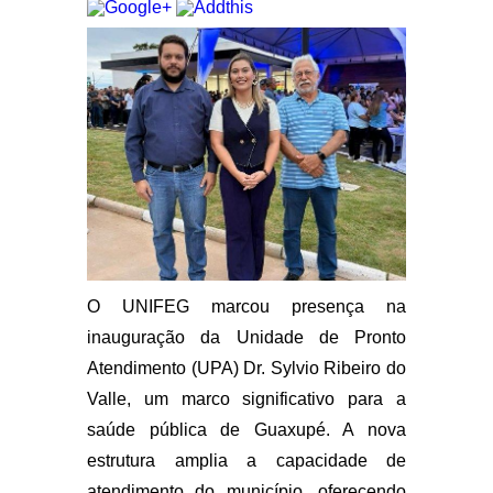
O UNIFEG marcou presença na
inauguração da Unidade de Pronto
Atendimento (UPA) Dr. Sylvio Ribeiro do
Valle, um marco significativo para a
saúde pública de Guaxupé. A nova
estrutura amplia a capacidade de
atendimento do município, oferecendo