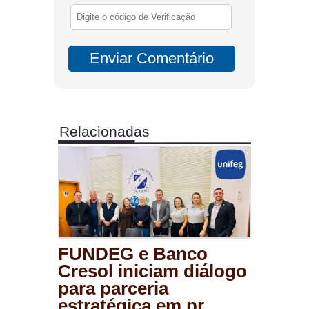
Relacionadas
FUNDEG e Banco
Cresol iniciam diálogo
para parceria
estratégica em pr...