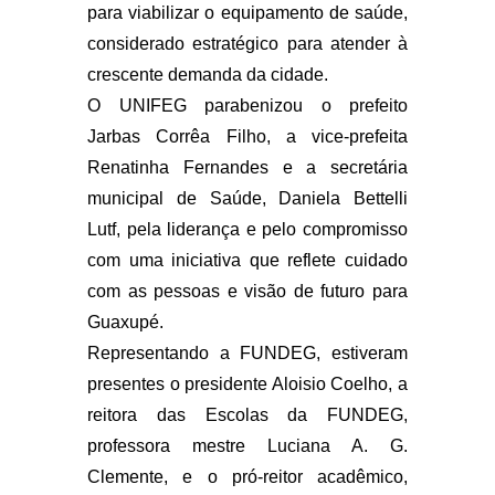
para viabilizar o equipamento de saúde,
considerado estratégico para atender à
crescente demanda da cidade.
O UNIFEG parabenizou o prefeito
Jarbas Corrêa Filho, a vice-prefeita
Renatinha Fernandes e a secretária
municipal de Saúde, Daniela Bettelli
Lutf, pela liderança e pelo compromisso
com uma iniciativa que reflete cuidado
com as pessoas e visão de futuro para
Guaxupé.
Representando a FUNDEG, estiveram
presentes o presidente Aloisio Coelho, a
reitora das Escolas da FUNDEG,
professora mestre Luciana A. G.
Clemente, e o pró-reitor acadêmico,