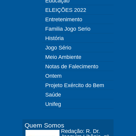
Educação
ELEIÇÕES 2022
Entretenimento
Familia Jogo Serio
História
Jogo Sério
Meio Ambiente
Notas de Falecimento
Ontem
Projeto Exército do Bem
Saúde
Unifeg
Quem Somos
Redação: R. Dr.