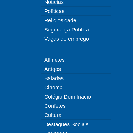
Notícias
Políticas
Religiosidade
Segurança Pública
Vagas de emprego
Alfinetes
Artigos
Baladas
Cinema
Colégio Dom Inácio
Confetes
Cultura
Destaques Sociais