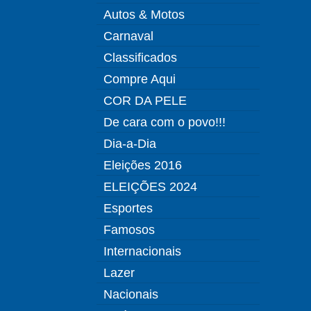
Autos & Motos
Carnaval
Classificados
Compre Aqui
COR DA PELE
De cara com o povo!!!
Dia-a-Dia
Eleições 2016
ELEIÇÕES 2024
Esportes
Famosos
Internacionais
Lazer
Nacionais