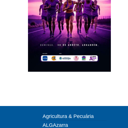
Agricultura & Pecuária
ALGAzarra