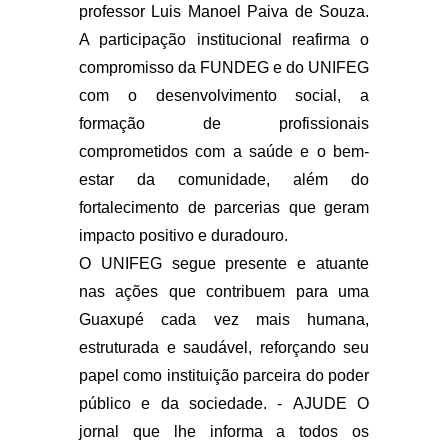
professor Luis Manoel Paiva de Souza.
A participação institucional reafirma o
compromisso da FUNDEG e do UNIFEG
com o desenvolvimento social, a
formação de profissionais
comprometidos com a saúde e o bem-
estar da comunidade, além do
fortalecimento de parcerias que geram
impacto positivo e duradouro.
O UNIFEG segue presente e atuante
nas ações que contribuem para uma
Guaxupé cada vez mais humana,
estruturada e saudável, reforçando seu
papel como instituição parceira do poder
público e da sociedade. -
AJUDE O
jornal que lhe informa a todos os