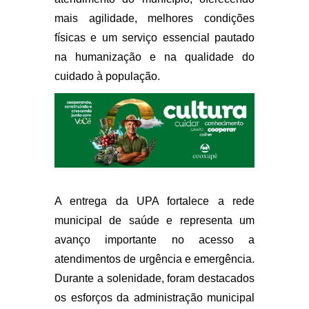
mais agilidade, melhores condições
físicas e um serviço essencial pautado
na humanização e na qualidade do
cuidado à população.
A entrega da UPA fortalece a rede
municipal de saúde e representa um
avanço importante no acesso a
atendimentos de urgência e emergência.
Durante a solenidade, foram destacados
os esforços da administração municipal