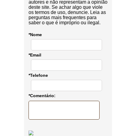
autores e não representam a opinião
deste site. Se achar algo que viole
os termos de uso, denuncie. Leia as
perguntas mais frequentes para
saber o que é impróprio ou ilegal.
*Nome
*Email
*Telefone
*Comentário: