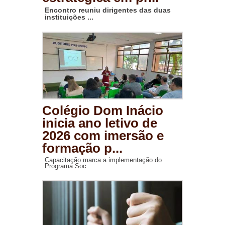
Encontro reuniu dirigentes das duas
instituições ...
Colégio Dom Inácio
inicia ano letivo de
2026 com imersão e
formação p...
Capacitação marca a implementação do
Programa Soc...