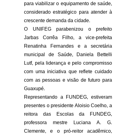
para viabilizar o equipamento de saúde,
considerado estratégico para atender à
crescente demanda da cidade.
O UNIFEG parabenizou o prefeito
Jarbas Corrêa Filho, a vice-prefeita
Renatinha Fernandes e a secretária
municipal de Saúde, Daniela Bettelli
Lutf, pela liderança e pelo compromisso
com uma iniciativa que reflete cuidado
com as pessoas e visão de futuro para
Guaxupé.
Representando a FUNDEG, estiveram
presentes o presidente Aloisio Coelho, a
reitora das Escolas da FUNDEG,
professora mestre Luciana A. G.
Clemente, e o pró-reitor acadêmico,