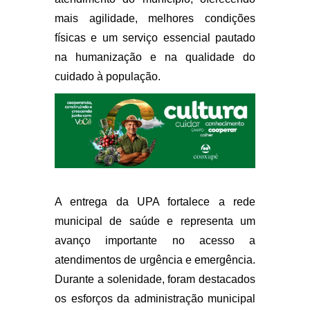
mais agilidade, melhores condições
físicas e um serviço essencial pautado
na humanização e na qualidade do
cuidado à população.
A entrega da UPA fortalece a rede
municipal de saúde e representa um
avanço importante no acesso a
atendimentos de urgência e emergência.
Durante a solenidade, foram destacados
os esforços da administração municipal