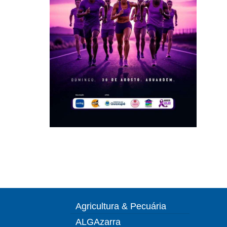
Agricultura & Pecuária
ALGAzarra