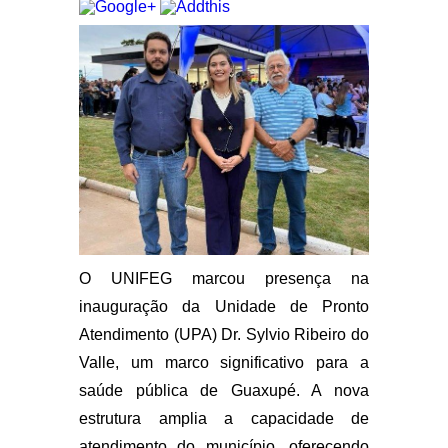
O UNIFEG marcou presença na
inauguração da Unidade de Pronto
Atendimento (UPA) Dr. Sylvio Ribeiro do
Valle, um marco significativo para a
saúde pública de Guaxupé. A nova
estrutura amplia a capacidade de
atendimento do município, oferecendo