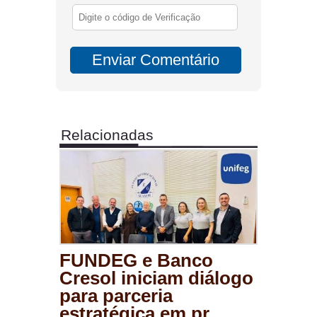
Relacionadas
FUNDEG e Banco
Cresol iniciam diálogo
para parceria
estratégica em pr...