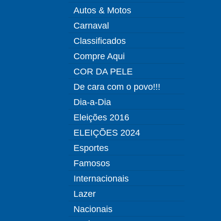
Autos & Motos
Carnaval
Classificados
Compre Aqui
COR DA PELE
De cara com o povo!!!
Dia-a-Dia
Eleições 2016
ELEIÇÕES 2024
Esportes
Famosos
Internacionais
Lazer
Nacionais