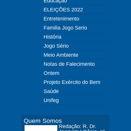
Educação
ELEIÇÕES 2022
Entretenimento
Familia Jogo Serio
História
Jogo Sério
Meio Ambiente
Notas de Falecimento
Ontem
Projeto Exército do Bem
Saúde
Unifeg
Quem Somos
Redação: R. Dr.