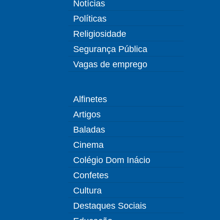
Notícias
Políticas
Religiosidade
Segurança Pública
Vagas de emprego
Alfinetes
Artigos
Baladas
Cinema
Colégio Dom Inácio
Confetes
Cultura
Destaques Sociais