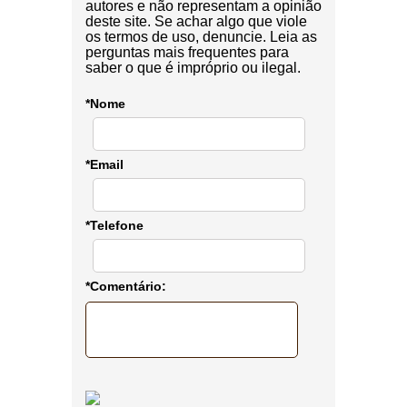
autores e não representam a opinião
deste site. Se achar algo que viole
os termos de uso, denuncie. Leia as
perguntas mais frequentes para
saber o que é impróprio ou ilegal.
*Nome
*Email
*Telefone
*Comentário: