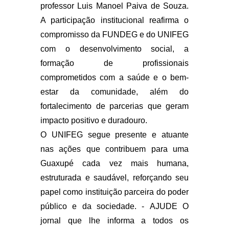
professor Luis Manoel Paiva de Souza.
A participação institucional reafirma o
compromisso da FUNDEG e do UNIFEG
com o desenvolvimento social, a
formação de profissionais
comprometidos com a saúde e o bem-
estar da comunidade, além do
fortalecimento de parcerias que geram
impacto positivo e duradouro.
O UNIFEG segue presente e atuante
nas ações que contribuem para uma
Guaxupé cada vez mais humana,
estruturada e saudável, reforçando seu
papel como instituição parceira do poder
público e da sociedade. -
AJUDE O
jornal que lhe informa a todos os