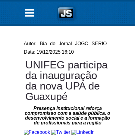
Autor: Bia do Jornal JOGO SÉRIO -
Data: 19/12/2025 16:10
UNIFEG participa
da inauguração
da nova UPA de
Guaxupé
Presença institucional reforça
compromisso com a saúde pública, o
desenvolvimento social e a formação
de profissionais para a região