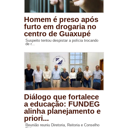
Homem é preso após
furto em drogaria no
centro de Guaxupé
Suspeito tentou despistar a polícia trocando
de r...
Diálogo que fortalece
a educação: FUNDEG
alinha planejamento e
priori...
Reunião reuniu Diretoria, Reitoria e Conselho