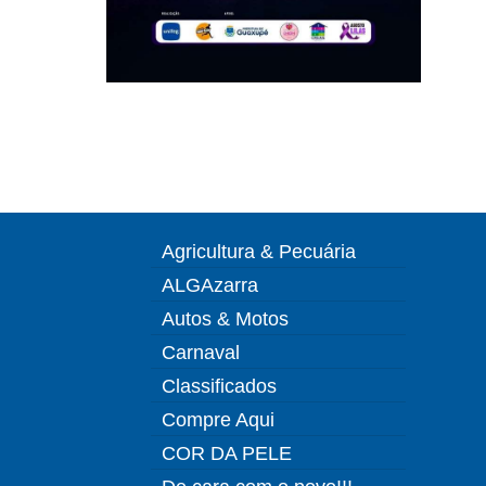
Agricultura & Pecuária
ALGAzarra
Autos & Motos
Carnaval
Classificados
Compre Aqui
COR DA PELE