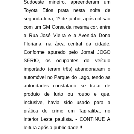
Sudoeste mineiro, apreenderam um
Toyota Etios prata nesta noite de
segunda-feira, 1º de junho, após colisão
com um GM Corsa da mesma cor, entre
a Rua José Vieira e a Avenida Dona
Floriana, na área central da cidade.
Conforme apurado pelo Jornal JOGO
SÉRIO, os ocupantes do veículo
importado (eram três) abandonaram o
automóvel no Parque do Lago, tendo as
autoridades constatado se tratar de
produto de furto ou roubo e que,
inclusive, havia sido usado para a
prática de crime em Tapiratiba, no
interior Leste paulista. - CONTINUE A
leitura após a publicidade!!!