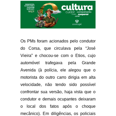
Os PMs foram acionados pelo condutor
do Corsa, que circulava pela “José
Vieira” e chocou-se com o Etios, cujo
automóvel trafegava pela Grande
Avenida (à polícia, ele alegou que o
motorista do outro carro dirigia em alta
velocidade, não tendo sido possível
confrontar sua versão, haja vista que o
condutor e demais ocupantes deixaram
o local dos fatos após o choque
mecânico). Em diligências, os policiais