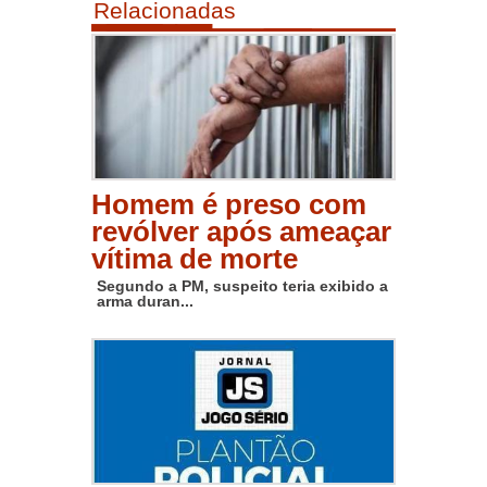
Relacionadas
Homem é preso com
revólver após ameaçar
vítima de morte
Segundo a PM, suspeito teria exibido a
arma duran...