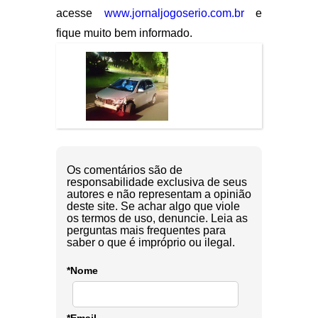
acesse
www.jornaljogoserio.com.br
e
fique muito bem informado.
Os comentários são de
responsabilidade exclusiva de seus
autores e não representam a opinião
deste site. Se achar algo que viole
os termos de uso, denuncie. Leia as
perguntas mais frequentes para
saber o que é impróprio ou ilegal.
*Nome