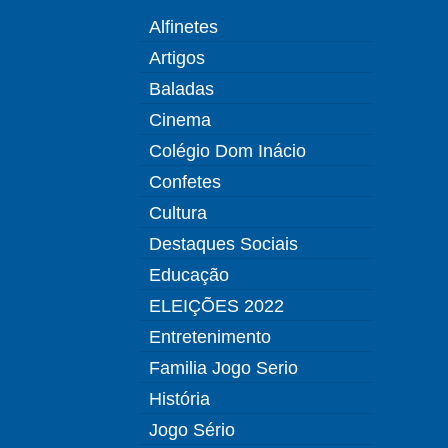
Alfinetes
Artigos
Baladas
Cinema
Colégio Dom Inácio
Confetes
Cultura
Destaques Sociais
Educação
ELEIÇÕES 2022
Entretenimento
Familia Jogo Serio
História
Jogo Sério