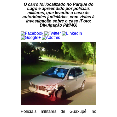
O carro foi localizado no Parque do
Lago e apreendido por policiais
militares, que levarão o caso às
autoridades judiciárias, com vistas à
investigação sobre o caso (Foto:
Divulgação PMMG)
Policiais militares de Guaxupé, no