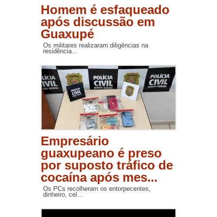
Homem é esfaqueado
após discussão em
Guaxupé
Os militares realizaram diligências na
residência...
Empresário
guaxupeano é preso
por suposto tráfico de
cocaína após mes...
Os PCs recolheram os entorpecentes,
dinheiro, cel...