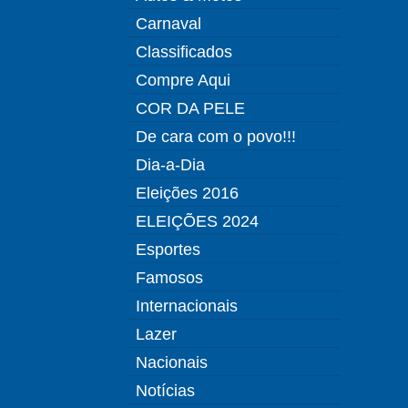
Carnaval
Classificados
Compre Aqui
COR DA PELE
De cara com o povo!!!
Dia-a-Dia
Eleições 2016
ELEIÇÕES 2024
Esportes
Famosos
Internacionais
Lazer
Nacionais
Notícias