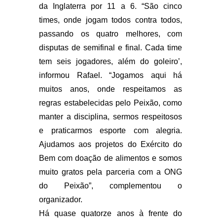
da Inglaterra por 11 a 6. “São cinco
times, onde jogam todos contra todos,
passando os quatro melhores, com
disputas de semifinal e final. Cada time
tem seis jogadores, além do goleiro’,
informou Rafael. “Jogamos aqui há
muitos anos, onde respeitamos as
regras estabelecidas pelo Peixão, como
manter a disciplina, sermos respeitosos
e praticarmos esporte com alegria.
Ajudamos aos projetos do Exército do
Bem com doação de alimentos e somos
muito gratos pela parceria com a ONG
do Peixão”, complementou o
organizador.
Há quase quatorze anos à frente do