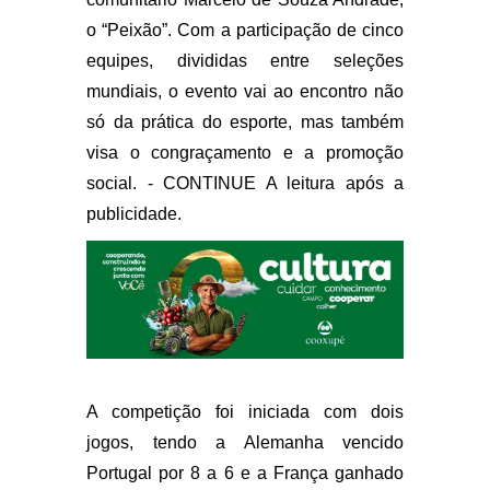
o “Peixão”. Com a participação de cinco
equipes, divididas entre seleções
mundiais, o evento vai ao encontro não
só da prática do esporte, mas também
visa o congraçamento e a promoção
social. - CONTINUE A leitura após a
publicidade.
A competição foi iniciada com dois
jogos, tendo a Alemanha vencido
Portugal por 8 a 6 e a França ganhado