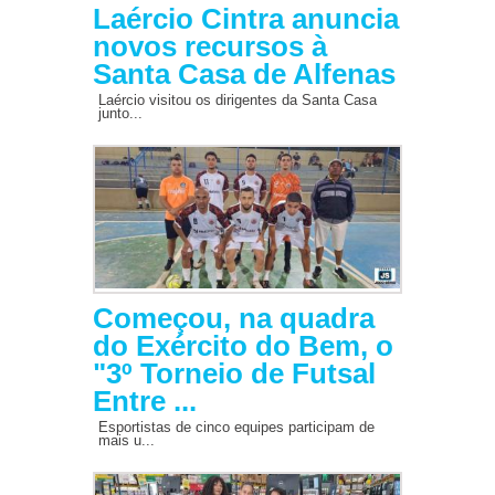
Laércio Cintra anuncia
novos recursos à
Santa Casa de Alfenas
Laércio visitou os dirigentes da Santa Casa
junto...
Começou, na quadra
do Exército do Bem, o
"3º Torneio de Futsal
Entre ...
Esportistas de cinco equipes participam de
mais u...