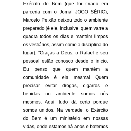
Exército do Bem (que foi criado em
parceria com o Jornal JOGO SÉRIO),
Marcelo Peixão deixou todo o ambiente
preparado (é ele, inclusive, quem varre a
quadra todos os dias e mantém limpos
os vestiários, assim como a disciplina do
lugar). “Graças a Deus, o Rafael e seu
pessoal estão conosco desde o início.
Eu penso que quem mantém a
comunidade é ela mesma! Quem
precisar evitar drogas, cigarros e
bebidas no ambiente somos nós
mesmos. Aqui, tudo dá certo porque
somos unidos. Na verdade, o Exército
do Bem é um ministério em nossas
vidas, onde estamos há anos e batemos