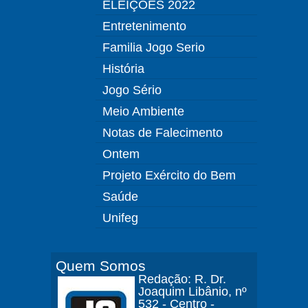
ELEIÇÕES 2022
Entretenimento
Familia Jogo Serio
História
Jogo Sério
Meio Ambiente
Notas de Falecimento
Ontem
Projeto Exército do Bem
Saúde
Unifeg
Quem Somos
Redação: R. Dr.
Joaquim Libânio, nº
532 - Centro -