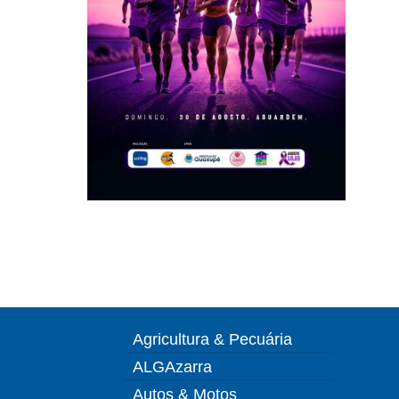
Agricultura & Pecuária
ALGAzarra
Autos & Motos