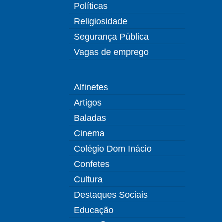
Políticas
Religiosidade
Segurança Pública
Vagas de emprego
Alfinetes
Artigos
Baladas
Cinema
Colégio Dom Inácio
Confetes
Cultura
Destaques Sociais
Educação