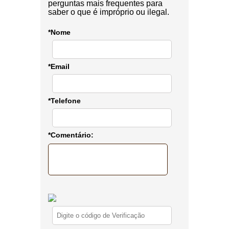
perguntas mais frequentes para
saber o que é impróprio ou ilegal.
*Nome
*Email
*Telefone
*Comentário: