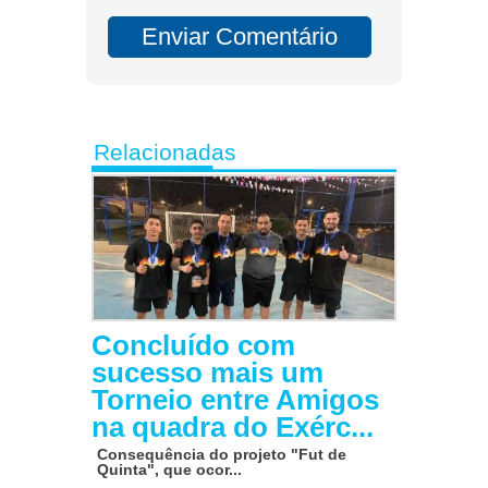
Relacionadas
Concluído com
sucesso mais um
Torneio entre Amigos
na quadra do Exérc...
Consequência do projeto "Fut de
Quinta", que ocor...