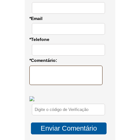
*Email
*Telefone
*Comentário: