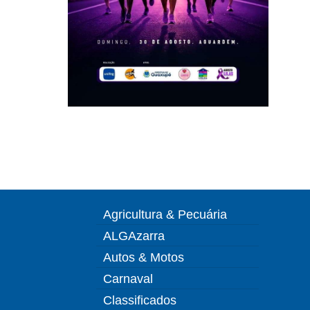
Agricultura & Pecuária
ALGAzarra
Autos & Motos
Carnaval
Classificados