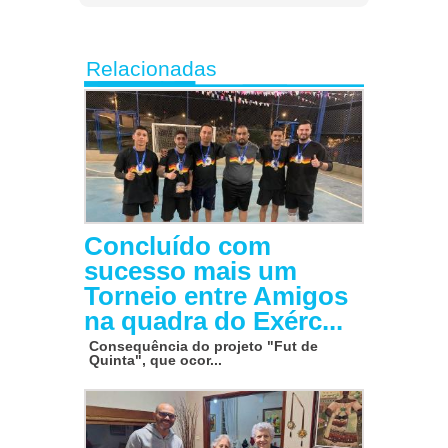
Relacionadas
Concluído com
sucesso mais um
Torneio entre Amigos
na quadra do Exérc...
Consequência do projeto "Fut de
Quinta", que ocor...