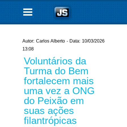
Autor: Carlos Alberto - Data: 10/03/2026
13:08
Voluntários da
Turma do Bem
fortalecem mais
uma vez a ONG
do Peixão em
suas ações
filantrópicas