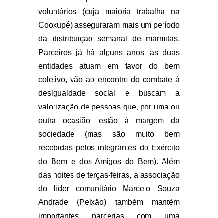
voluntários (cuja maioria trabalha na
Cooxupé) asseguraram mais um período
da distribuição semanal de marmitas.
Parceiros já há alguns anos, as duas
entidades atuam em favor do bem
coletivo, vão ao encontro do combate à
desigualdade social e buscam a
valorização de pessoas que, por uma ou
outra ocasião, estão à margem da
sociedade (mas são muito bem
recebidas pelos integrantes do Exército
do Bem e dos Amigos do Bem). Além
das noites de terças-feiras, a associação
do líder comunitário Marcelo Souza
Andrade (Peixão) também mantém
importantes parcerias com uma