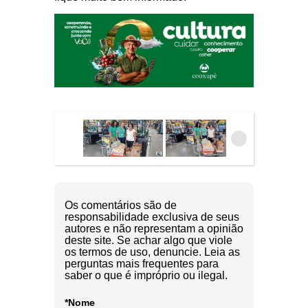
Os comentários são de
responsabilidade exclusiva de seus
autores e não representam a opinião
deste site. Se achar algo que viole
os termos de uso, denuncie. Leia as
perguntas mais frequentes para
saber o que é impróprio ou ilegal.
*Nome