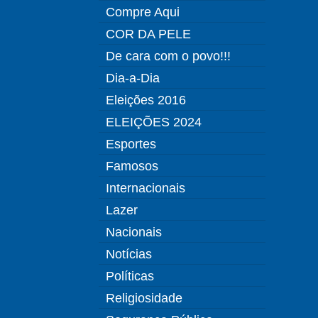
Compre Aqui
COR DA PELE
De cara com o povo!!!
Dia-a-Dia
Eleições 2016
ELEIÇÕES 2024
Esportes
Famosos
Internacionais
Lazer
Nacionais
Notícias
Políticas
Religiosidade