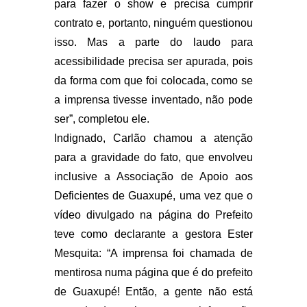
para fazer o show e precisa cumprir
contrato e, portanto, ninguém questionou
isso. Mas a parte do laudo para
acessibilidade precisa ser apurada, pois
da forma com que foi colocada, como se
a imprensa tivesse inventado, não pode
ser”, completou ele.
Indignado, Carlão chamou a atenção
para a gravidade do fato, que envolveu
inclusive a Associação de Apoio aos
Deficientes de Guaxupé, uma vez que o
vídeo divulgado na página do Prefeito
teve como declarante a gestora Ester
Mesquita: “A imprensa foi chamada de
mentirosa numa página que é do prefeito
de Guaxupé! Então, a gente não está