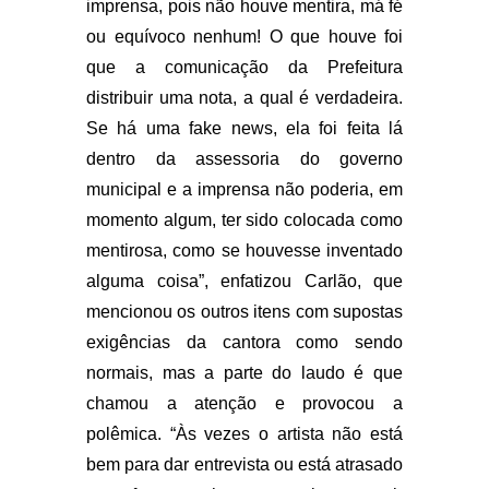
imprensa, pois não houve mentira, má fé
ou equívoco nenhum! O que houve foi
que a comunicação da Prefeitura
distribuir uma nota, a qual é verdadeira.
Se há uma fake news, ela foi feita lá
dentro da assessoria do governo
municipal e a imprensa não poderia, em
momento algum, ter sido colocada como
mentirosa, como se houvesse inventado
alguma coisa”, enfatizou Carlão, que
mencionou os outros itens com supostas
exigências da cantora como sendo
normais, mas a parte do laudo é que
chamou a atenção e provocou a
polêmica. “Às vezes o artista não está
bem para dar entrevista ou está atrasado