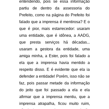
entendendo, pois se essa informação
partiu de dentro da assessoria do
Prefeito, como na página do Prefeito foi
falado que a imprensa é mentirosa? E o
que é pior, mais estarrecedor: usaram
uma entidade, que é idônea, a AADG,
que presta serviços há décadas...
usaram a gestora da entidade, uma
amiga minha, a Ester, pois foi falado a
ela que a imprensa havia mentido a
respeito disso. E é evidente que ela ia
defender a entidade! Porém, isso não se
faz, pois passar metade da informação
do jeito que foi passado a ela e ela
afirmar que a imprensa mentiu, que a
imprensa atrapalha, ficou muito ruim,