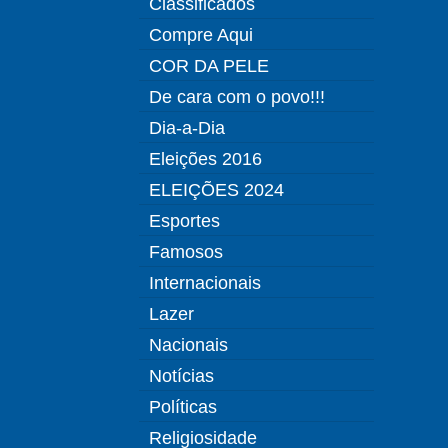
Classificados
Compre Aqui
COR DA PELE
De cara com o povo!!!
Dia-a-Dia
Eleições 2016
ELEIÇÕES 2024
Esportes
Famosos
Internacionais
Lazer
Nacionais
Notícias
Políticas
Religiosidade