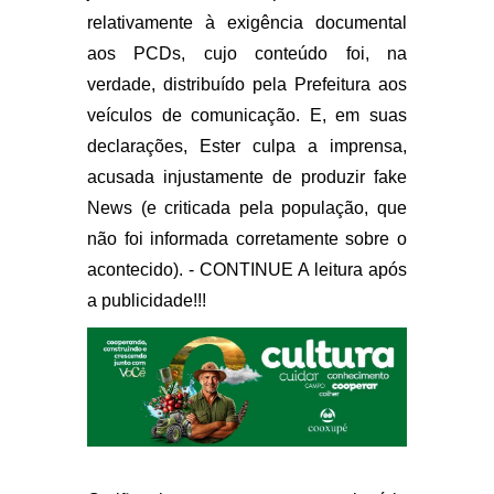
relativamente à exigência documental
aos PCDs, cujo conteúdo foi, na
verdade, distribuído pela Prefeitura aos
veículos de comunicação. E, em suas
declarações, Ester culpa a imprensa,
acusada injustamente de produzir fake
News (e criticada pela população, que
não foi informada corretamente sobre o
acontecido). - CONTINUE A leitura após
a publicidade!!!