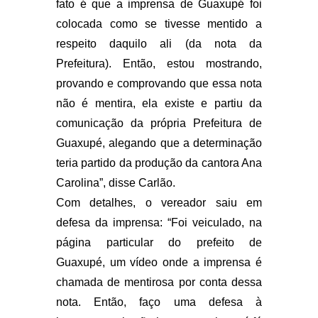
fato é que a imprensa de Guaxupé foi
colocada como se tivesse mentido a
respeito daquilo ali (da nota da
Prefeitura). Então, estou mostrando,
provando e comprovando que essa nota
não é mentira, ela existe e partiu da
comunicação da própria Prefeitura de
Guaxupé, alegando que a determinação
teria partido da produção da cantora Ana
Carolina”, disse Carlão.
Com detalhes, o vereador saiu em
defesa da imprensa: “Foi veiculado, na
página particular do prefeito de
Guaxupé, um vídeo onde a imprensa é
chamada de mentirosa por conta dessa
nota. Então, faço uma defesa à