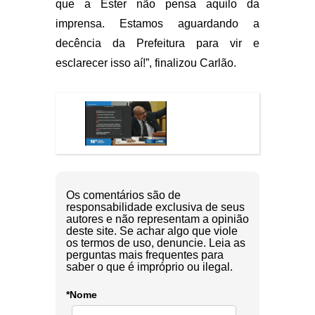
que a Ester não pensa aquilo da
imprensa. Estamos aguardando a
decência da Prefeitura para vir e
esclarecer isso aí!”, finalizou Carlão.
Os comentários são de
responsabilidade exclusiva de seus
autores e não representam a opinião
deste site. Se achar algo que viole
os termos de uso, denuncie. Leia as
perguntas mais frequentes para
saber o que é impróprio ou ilegal.
*Nome