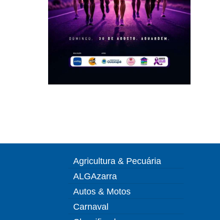
Agricultura & Pecuária
ALGAzarra
Autos & Motos
Carnaval