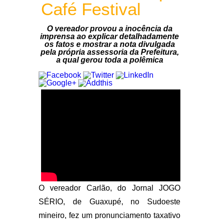
Café Festival
O vereador provou a inocência da
imprensa ao explicar detalhadamente
os fatos e mostrar a nota divulgada
pela própria assessoria da Prefeitura,
a qual gerou toda a polêmica
O vereador Carlão, do Jornal JOGO
SÉRIO, de Guaxupé, no Sudoeste
mineiro, fez um pronunciamento taxativo