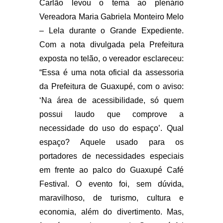
Carlão levou o tema ao plenário
Vereadora Maria Gabriela Monteiro Melo
– Lela durante o Grande Expediente.
Com a nota divulgada pela Prefeitura
exposta no telão, o vereador esclareceu:
“Essa é uma nota oficial da assessoria
da Prefeitura de Guaxupé, com o aviso:
‘Na área de acessibilidade, só quem
possui laudo que comprove a
necessidade do uso do espaço’. Qual
espaço? Aquele usado para os
portadores de necessidades especiais
em frente ao palco do Guaxupé Café
Festival. O evento foi, sem dúvida,
maravilhoso, de turismo, cultura e
economia, além do divertimento. Mas,