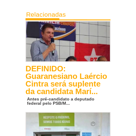
Relacionadas
DEFINIDO:
Guaranesiano Laércio
Cintra será suplente
da candidata Marí...
Antes pré-candidato a deputado
federal pelo PSB/M...