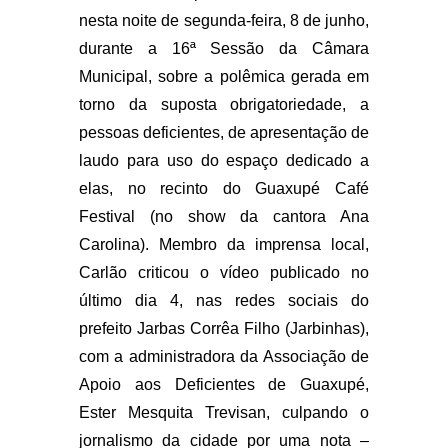
nesta noite de segunda-feira, 8 de junho,
durante a 16ª Sessão da Câmara
Municipal, sobre a polêmica gerada em
torno da suposta obrigatoriedade, a
pessoas deficientes, de apresentação de
laudo para uso do espaço dedicado a
elas, no recinto do Guaxupé Café
Festival (no show da cantora Ana
Carolina). Membro da imprensa local,
Carlão criticou o vídeo publicado no
último dia 4, nas redes sociais do
prefeito Jarbas Corrêa Filho (Jarbinhas),
com a administradora da Associação de
Apoio aos Deficientes de Guaxupé,
Ester Mesquita Trevisan, culpando o
jornalismo da cidade por uma nota –