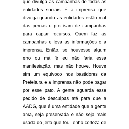
que divulga as campanhas de todas as
entidades sociais. É a imprensa que
divulga quando as entidades estão mal
das pernas e precisam de campanhas
para captar recursos. Quem faz as
campanhas e leva as informações é a
imprensa. Então, se houvesse algum
erro ou má fé eu não faria essa
manifestação, mas não houve. Houve
sim um equívoco nos bastidores da
Prefeitura e a imprensa não pode pagar
por esse pato. A gente aguarda esse
pedido de desculpas até para que a
AADG, que é uma entidade que a gente
ama, seja preservada e não seja mais
usada do jeito que foi. Tenho certeza de