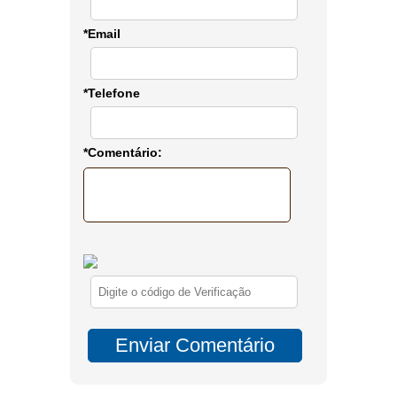
*Email
*Telefone
*Comentário: