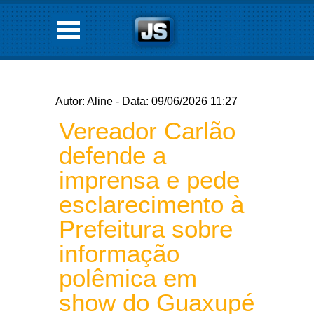
Autor: Aline - Data: 09/06/2026 11:27
Vereador Carlão
defende a
imprensa e pede
esclarecimento à
Prefeitura sobre
informação
polêmica em
show do Guaxupé