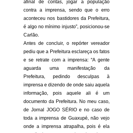
afinal de contas, jogar a população
contra a imprensa, sendo que o erro
aconteceu nos bastidores da Prefeitura,
é algo no mínimo injusto”, posicionou-se
Carlão.
Antes de concluir, o repórter vereador
pediu que a Prefeitura esclareça os fatos
e se retrate com a imprensa: “A gente
aguarda uma manifestação da
Prefeitura, pedindo desculpas à
imprensa e dizendo de onde saiu aquela
informação, pois aquele ali é um
documento da Prefeitura. No meu caso,
de Jornal JOGO SÉRIO e no caso de
toda a imprensa de Guaxupé, não vejo
onde a imprensa atrapalha, pois é ela