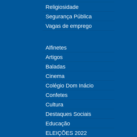
Religiosidade
Segurança Pública
Vagas de emprego
Alfinetes
Artigos
Baladas
Cinema
Colégio Dom Inácio
Confetes
Cultura
Destaques Sociais
Educação
ELEIÇÕES 2022