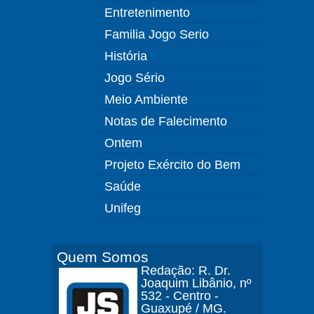
Entretenimento
Familia Jogo Serio
História
Jogo Sério
Meio Ambiente
Notas de Falecimento
Ontem
Projeto Exército do Bem
Saúde
Unifeg
Quem Somos
Redação: R. Dr.
Joaquim Libânio, nº
532 - Centro -
Guaxupé / MG.