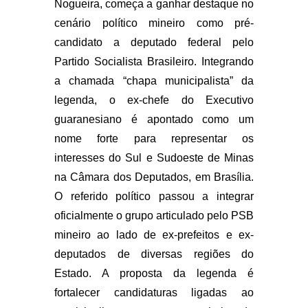
Nogueira, começa a ganhar destaque no
cenário político mineiro como pré-
candidato a deputado federal pelo
Partido Socialista Brasileiro. Integrando
a chamada “chapa municipalista” da
legenda, o ex-chefe do Executivo
guaranesiano é apontado como um
nome forte para representar os
interesses do Sul e Sudoeste de Minas
na Câmara dos Deputados, em Brasília.
O referido político passou a integrar
oficialmente o grupo articulado pelo PSB
mineiro ao lado de ex-prefeitos e ex-
deputados de diversas regiões do
Estado. A proposta da legenda é
fortalecer candidaturas ligadas ao