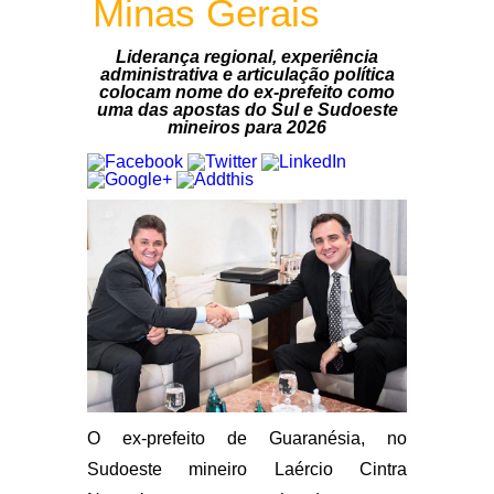
Minas Gerais
Liderança regional, experiência
administrativa e articulação política
colocam nome do ex-prefeito como
uma das apostas do Sul e Sudoeste
mineiros para 2026
O ex-prefeito de Guaranésia, no
Sudoeste mineiro Laércio Cintra