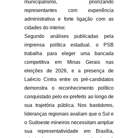
municipalismo, priorizando
representantes com experiência
administrativa e forte ligação com as
cidades do interior.
Segundo análises publicadas pela
imprensa política estadual, o PSB
trabalha para eleger uma bancada
competitiva em Minas Gerais nas
eleições de 2026, e a presença de
Laércio Cintra entre os pré-candidatos
demonstra o reconhecimento político
conquistado pelo ex-prefeito ao longo de
sua trajetória pública. Nos bastidores,
lideranças regionais avaliam que o Sul e
o Sudoeste mineiros necessitam ampliar
sua representatividade em Brasília,