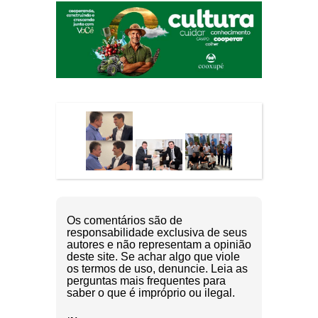
Os comentários são de
responsabilidade exclusiva de seus
autores e não representam a opinião
deste site. Se achar algo que viole
os termos de uso, denuncie. Leia as
perguntas mais frequentes para
saber o que é impróprio ou ilegal.