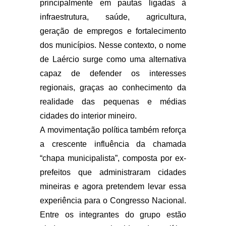
principalmente em pautas ligadas à
infraestrutura, saúde, agricultura,
geração de empregos e fortalecimento
dos municípios. Nesse contexto, o nome
de Laércio surge como uma alternativa
capaz de defender os interesses
regionais, graças ao conhecimento da
realidade das pequenas e médias
cidades do interior mineiro.
A movimentação política também reforça
a crescente influência da chamada
“chapa municipalista”, composta por ex-
prefeitos que administraram cidades
mineiras e agora pretendem levar essa
experiência para o Congresso Nacional.
Entre os integrantes do grupo estão