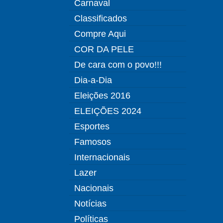
Carnaval
Classificados
Compre Aqui
COR DA PELE
De cara com o povo!!!
Dia-a-Dia
Eleições 2016
ELEIÇÕES 2024
Esportes
Famosos
Internacionais
Lazer
Nacionais
Notícias
Políticas