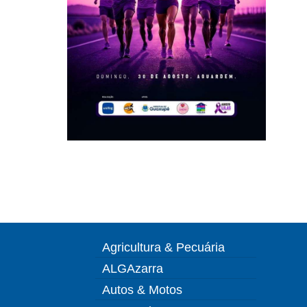
Agricultura & Pecuária
ALGAzarra
Autos & Motos