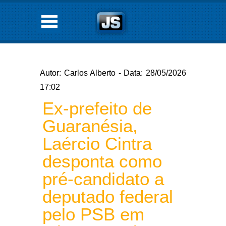
Autor: Carlos Alberto - Data: 28/05/2026
17:02
Ex-prefeito de
Guaranésia,
Laércio Cintra
desponta como
pré-candidato a
deputado federal
pelo PSB em