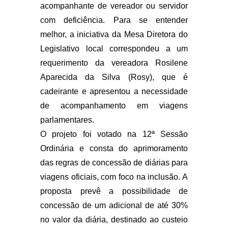
acompanhante de vereador ou servidor
com deficiência. Para se entender
melhor, a iniciativa da Mesa Diretora do
Legislativo local correspondeu a um
requerimento da vereadora Rosilene
Aparecida da Silva (Rosy), que é
cadeirante e apresentou a necessidade
de acompanhamento em viagens
parlamentares.
O projeto foi votado na 12ª Sessão
Ordinária e consta do aprimoramento
das regras de concessão de diárias para
viagens oficiais, com foco na inclusão. A
proposta prevê a possibilidade de
concessão de um adicional de até 30%
no valor da diária, destinado ao custeio