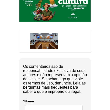
Os comentários são de
responsabilidade exclusiva de seus
autores e não representam a opinião
deste site. Se achar algo que viole
os termos de uso, denuncie. Leia as
perguntas mais frequentes para
saber o que é impróprio ou ilegal.
*Nome