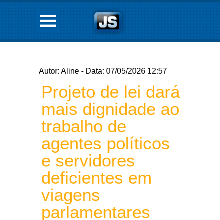
Autor: Aline - Data: 07/05/2026 12:57
Projeto de lei dará
mais dignidade ao
trabalho de
agentes políticos
e servidores
deficientes em
viagens
parlamentares