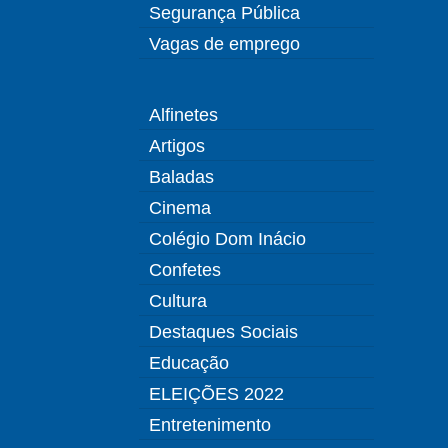
Segurança Pública
Vagas de emprego
Alfinetes
Artigos
Baladas
Cinema
Colégio Dom Inácio
Confetes
Cultura
Destaques Sociais
Educação
ELEIÇÕES 2022
Entretenimento