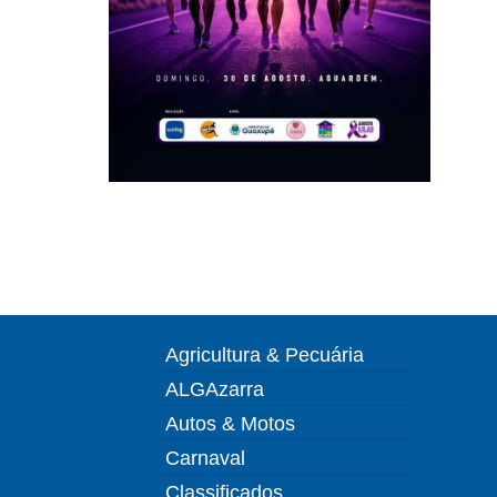
Agricultura & Pecuária
ALGAzarra
Autos & Motos
Carnaval
Classificados