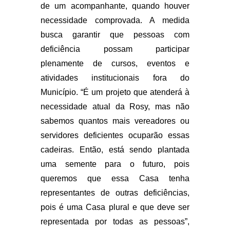
de um acompanhante, quando houver
necessidade comprovada. A medida
busca garantir que pessoas com
deficiência possam participar
plenamente de cursos, eventos e
atividades institucionais fora do
Município. “É um projeto que atenderá à
necessidade atual da Rosy, mas não
sabemos quantos mais vereadores ou
servidores deficientes ocuparão essas
cadeiras. Então, está sendo plantada
uma semente para o futuro, pois
queremos que essa Casa tenha
representantes de outras deficiências,
pois é uma Casa plural e que deve ser
representada por todas as pessoas”,