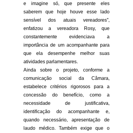
e imagine só, que presente eles
saberem que hoje houve esse lado
sensível dos atuais vereadores”,
enfatizou a vereadora Rosy, que
constantemente evidenciava a
importância de um acompanhante para
que ela desempenhe melhor suas
atividades parlamentares.
Ainda sobre o projeto, conforme a
comunicação social da Câmara,
estabelece critérios rigorosos para a
concessão do benefício, como a
necessidade de justificativa,
identificação do acompanhante e,
quando necessário, apresentação de
laudo médico. Também exige que o