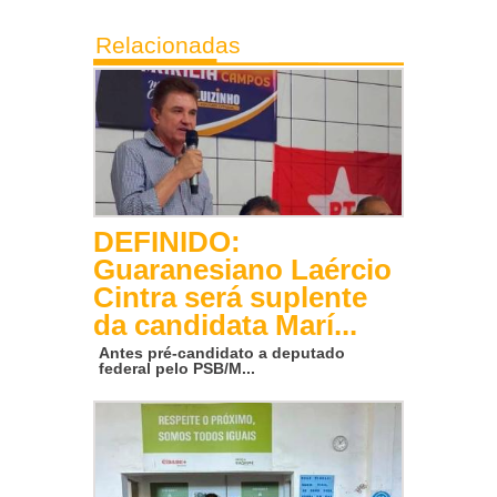
Relacionadas
DEFINIDO:
Guaranesiano Laércio
Cintra será suplente
da candidata Marí...
Antes pré-candidato a deputado
federal pelo PSB/M...