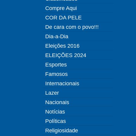
Compre Aqui
COR DA PELE
De cara com o povo!!!
Dia-a-Dia
Eleições 2016
ELEIÇÕES 2024
Esportes
Famosos
Internacionais
Lazer
Nacionais
Notícias
Políticas
Religiosidade