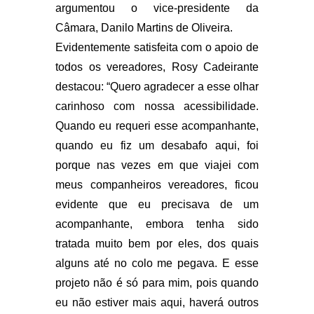
argumentou o vice-presidente da
Câmara, Danilo Martins de Oliveira.
Evidentemente satisfeita com o apoio de
todos os vereadores, Rosy Cadeirante
destacou: “Quero agradecer a esse olhar
carinhoso com nossa acessibilidade.
Quando eu requeri esse acompanhante,
quando eu fiz um desabafo aqui, foi
porque nas vezes em que viajei com
meus companheiros vereadores, ficou
evidente que eu precisava de um
acompanhante, embora tenha sido
tratada muito bem por eles, dos quais
alguns até no colo me pegava. E esse
projeto não é só para mim, pois quando
eu não estiver mais aqui, haverá outros