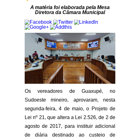
A matéria foi elaborada pela Mesa
Diretora da Câmara Municipal
Os vereadores de Guaxupé, no
Sudoeste mineiro, aprovaram, nesta
segunda-feira, 4 de maio, o Projeto de
Lei nº 21, que altera a Lei 2.526, de 2 de
agosto de 2017, para instituir adicional
de diária destinado ao custeio de