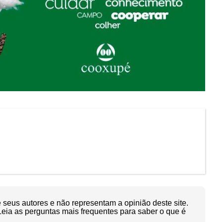
seus autores e não representam a opinião deste site.
Leia as perguntas mais frequentes para saber o que é