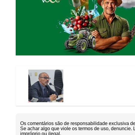
Os comentários são de responsabilidade exclusiva de 
Se achar algo que viole os termos de uso, denuncie. 
impróprio ou ilegal.