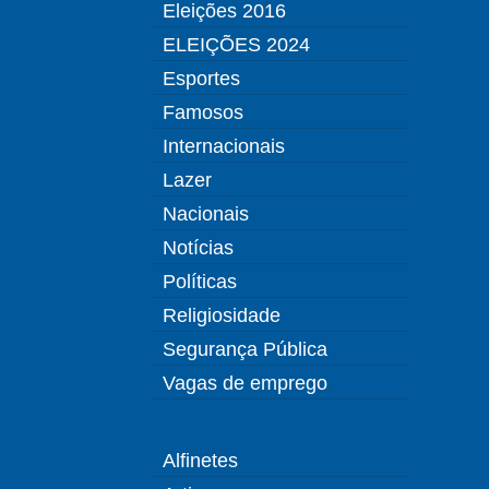
Eleições 2016
ELEIÇÕES 2024
Esportes
Famosos
Internacionais
Lazer
Nacionais
Notícias
Políticas
Religiosidade
Segurança Pública
Vagas de emprego
Alfinetes