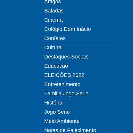
Artigos
Baladas
Cinema
Colégio Dom Inácio
Confetes
Cultura
Destaques Sociais
Educação
ELEIÇÕES 2022
Entretenimento
Familia Jogo Serio
História
Jogo Sério
Meio Ambiente
Notas de Falecimento