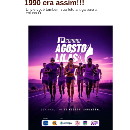
1990 era assim!!!
Envie você também sua foto antiga para a
coluna O...