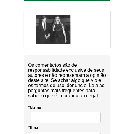
Os comentários são de
responsabilidade exclusiva de seus
autores e não representam a opinião
deste site. Se achar algo que viole
os termos de uso, denuncie. Leia as
perguntas mais frequentes para
saber o que é impróprio ou ilegal.
*Nome
*Email