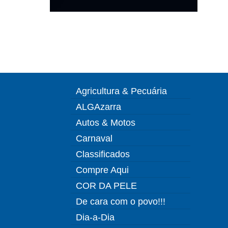
Agricultura & Pecuária
ALGAzarra
Autos & Motos
Carnaval
Classificados
Compre Aqui
COR DA PELE
De cara com o povo!!!
Dia-a-Dia