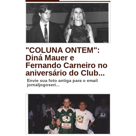
"COLUNA ONTEM":
Diná Mauer e
Fernando Carneiro no
aniversário do Club...
Envie sua foto antiga para o email
jornaljogoseri...