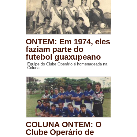
ONTEM: Em 1974, eles
faziam parte do
futebol guaxupeano
Equipe do Clube Operário é homenageada na
Coluna ...
COLUNA ONTEM: O
Clube Operário de