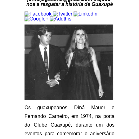
nos a resgatar a história de Guaxupé
Os guaxupeanos Diná Mauer e
Fernando Carneiro, em 1974, na porta
do Clube Guaxupé, durante um dos
eventos para comemorar o aniversário