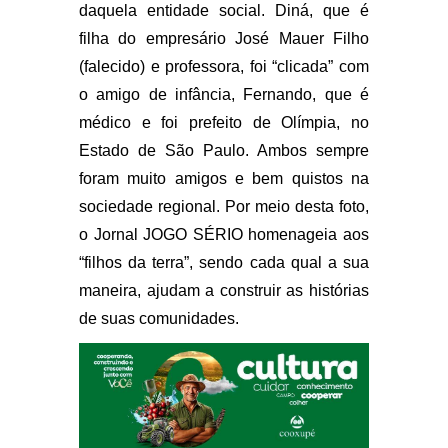
daquela entidade social. Diná, que é
filha do empresário José Mauer Filho
(falecido) e professora, foi “clicada” com
o amigo de infância, Fernando, que é
médico e foi prefeito de Olímpia, no
Estado de São Paulo. Ambos sempre
foram muito amigos e bem quistos na
sociedade regional. Por meio desta foto,
o Jornal JOGO SÉRIO homenageia aos
“filhos da terra”, sendo cada qual a sua
maneira, ajudam a construir as histórias
de suas comunidades.