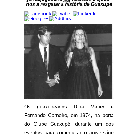
nos a resgatar a história de Guaxupé
Os guaxupeanos Diná Mauer e
Fernando Carneiro, em 1974, na porta
do Clube Guaxupé, durante um dos
eventos para comemorar o aniversário