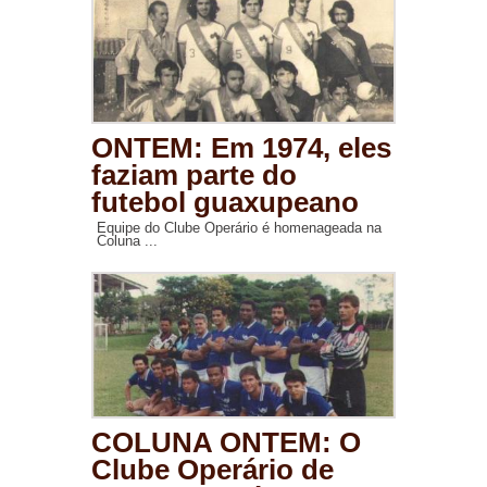
ONTEM: Em 1974, eles
faziam parte do
futebol guaxupeano
Equipe do Clube Operário é homenageada na
Coluna ...
COLUNA ONTEM: O
Clube Operário de