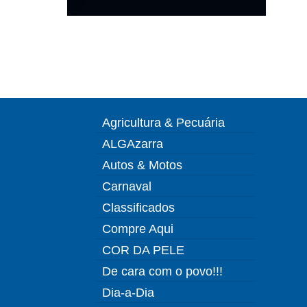
Agricultura & Pecuária
ALGAzarra
Autos & Motos
Carnaval
Classificados
Compre Aqui
COR DA PELE
De cara com o povo!!!
Dia-a-Dia