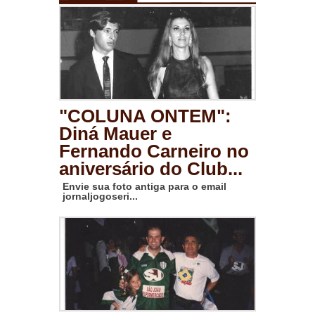
"COLUNA ONTEM":
Diná Mauer e
Fernando Carneiro no
aniversário do Club...
Envie sua foto antiga para o email
jornaljogoseri...