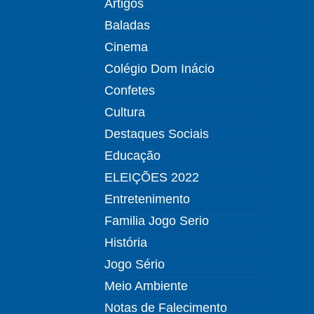
Artigos
Baladas
Cinema
Colégio Dom Inácio
Confetes
Cultura
Destaques Sociais
Educação
ELEIÇÕES 2022
Entretenimento
Familia Jogo Serio
História
Jogo Sério
Meio Ambiente
Notas de Falecimento