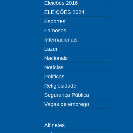
Eleições 2016
ELEIÇÕES 2024
Esportes
Famosos
Internacionais
Lazer
Nacionais
Notícias
Políticas
Religiosidade
Segurança Pública
Vagas de emprego
Alfinetes