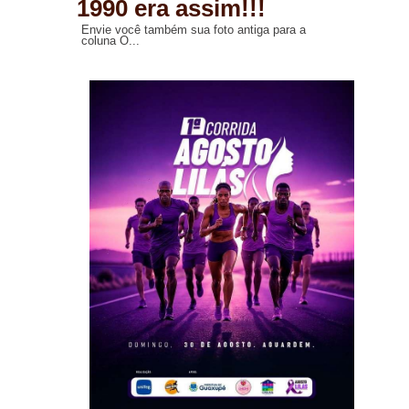
1990 era assim!!!
Envie você também sua foto antiga para a
coluna O...