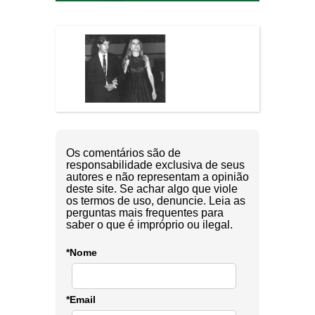
Os comentários são de
responsabilidade exclusiva de seus
autores e não representam a opinião
deste site. Se achar algo que viole
os termos de uso, denuncie. Leia as
perguntas mais frequentes para
saber o que é impróprio ou ilegal.
*Nome
*Email