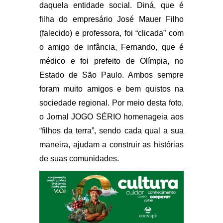
daquela entidade social. Diná, que é
filha do empresário José Mauer Filho
(falecido) e professora, foi “clicada” com
o amigo de infância, Fernando, que é
médico e foi prefeito de Olímpia, no
Estado de São Paulo. Ambos sempre
foram muito amigos e bem quistos na
sociedade regional. Por meio desta foto,
o Jornal JOGO SÉRIO homenageia aos
“filhos da terra”, sendo cada qual a sua
maneira, ajudam a construir as histórias
de suas comunidades.