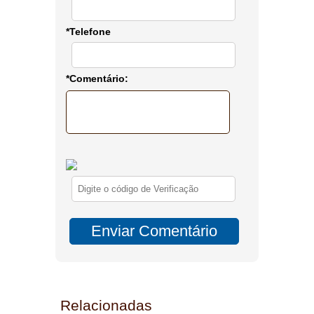
*Telefone
*Comentário:
Relacionadas