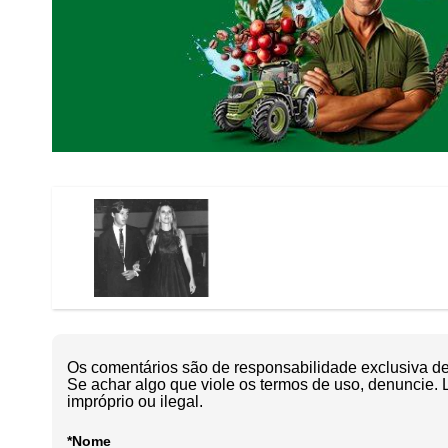
Os comentários são de responsabilidade exclusiva de 
Se achar algo que viole os termos de uso, denuncie. 
impróprio ou ilegal.
*Nome