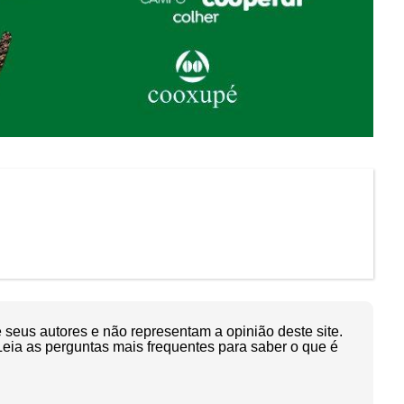
seus autores e não representam a opinião deste site.
Leia as perguntas mais frequentes para saber o que é