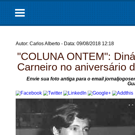
Autor: Carlos Alberto - Data: 09/08/2018 12:18
"COLUNA ONTEM": Diná 
Carneiro no aniversário
Envie sua foto antiga para o email jornaljogose
Gu