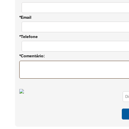
*Email
*Telefone
*Comentário: