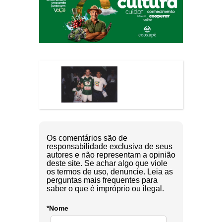
Os comentários são de
responsabilidade exclusiva de seus
autores e não representam a opinião
deste site. Se achar algo que viole
os termos de uso, denuncie. Leia as
perguntas mais frequentes para
saber o que é impróprio ou ilegal.
*Nome