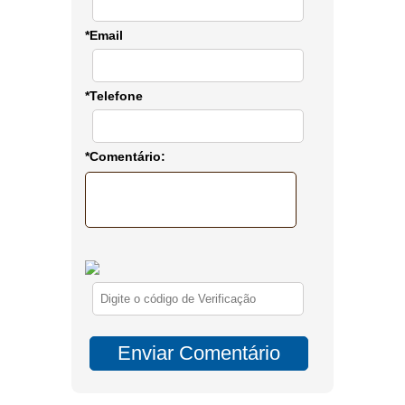
*Email
*Telefone
*Comentário: