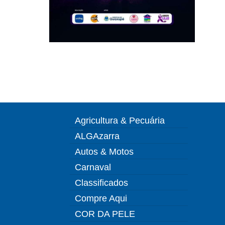
Agricultura & Pecuária
ALGAzarra
Autos & Motos
Carnaval
Classificados
Compre Aqui
COR DA PELE