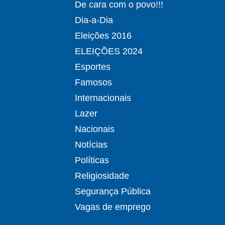
De cara com o povo!!!
Dia-a-Dia
Eleições 2016
ELEIÇÕES 2024
Esportes
Famosos
Internacionais
Lazer
Nacionais
Notícias
Políticas
Religiosidade
Segurança Pública
Vagas de emprego