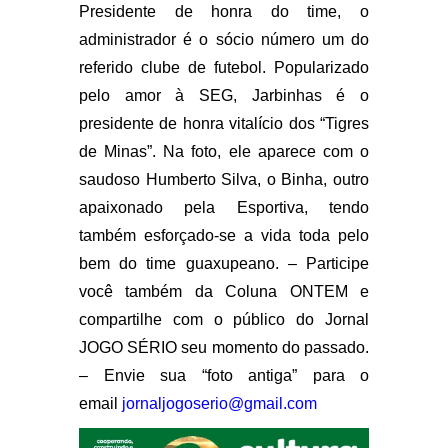
Presidente de honra do time, o
administrador é o sócio número um do
referido clube de futebol. Popularizado
pelo amor à SEG, Jarbinhas é o
presidente de honra vitalício dos “Tigres
de Minas”. Na foto, ele aparece com o
saudoso Humberto Silva, o Binha, outro
apaixonado pela Esportiva, tendo
também esforçado-se a vida toda pelo
bem do time guaxupeano. – Participe
você também da Coluna ONTEM e
compartilhe com o público do Jornal
JOGO SÉRIO seu momento do passado.
– Envie sua “foto antiga” para o
email
jornaljogoserio@gmail.com