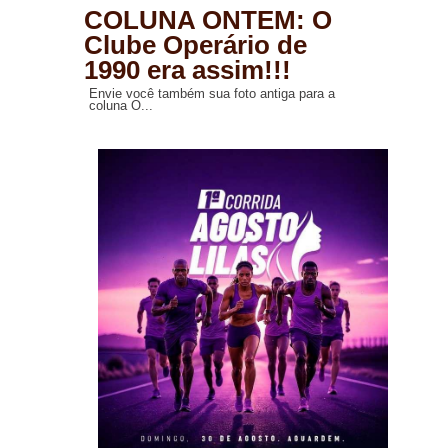
COLUNA ONTEM: O
Clube Operário de
1990 era assim!!!
Envie você também sua foto antiga para a
coluna O...