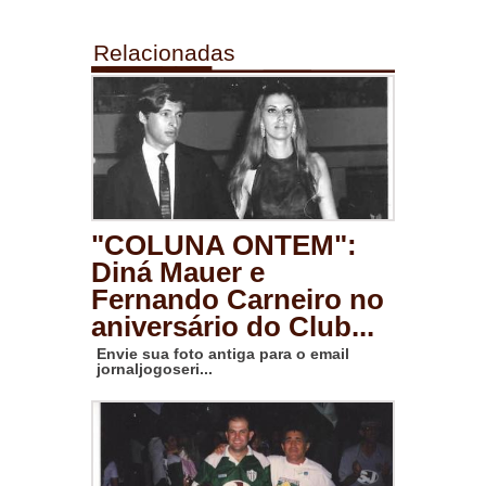
Relacionadas
"COLUNA ONTEM":
Diná Mauer e
Fernando Carneiro no
aniversário do Club...
Envie sua foto antiga para o email
jornaljogoseri...