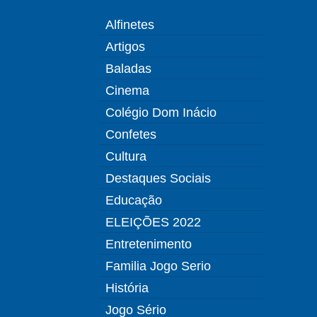
Alfinetes
Artigos
Baladas
Cinema
Colégio Dom Inácio
Confetes
Cultura
Destaques Sociais
Educação
ELEIÇÕES 2022
Entretenimento
Familia Jogo Serio
História
Jogo Sério