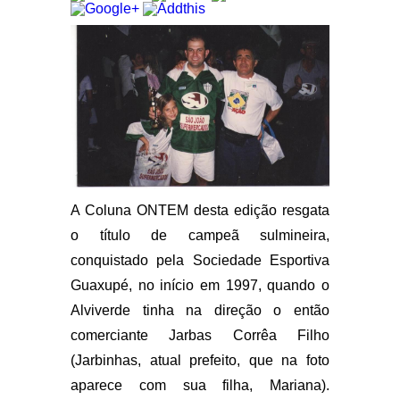
A Coluna ONTEM desta edição resgata
o título de campeã sulmineira,
conquistado pela Sociedade Esportiva
Guaxupé, no início em 1997, quando o
Alviverde tinha na direção o então
comerciante Jarbas Corrêa Filho
(Jarbinhas, atual prefeito, que na foto
aparece com sua filha, Mariana).