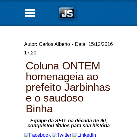
Autor: Carlos Alberto - Data: 15/12/2016
17:20
Coluna ONTEM
homenageia ao
prefeito Jarbinhas
e o saudoso
Binha
Equipe da SEG, na década de 90,
conquistou títulos para sua história