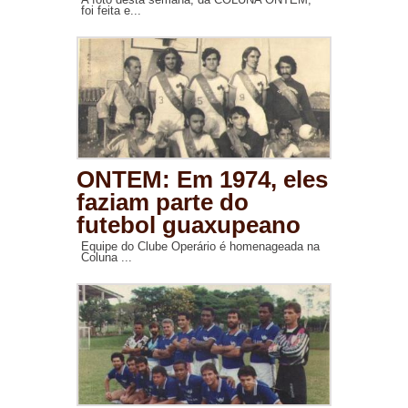
foi feita e...
ONTEM: Em 1974, eles
faziam parte do
futebol guaxupeano
Equipe do Clube Operário é homenageada na
Coluna ...