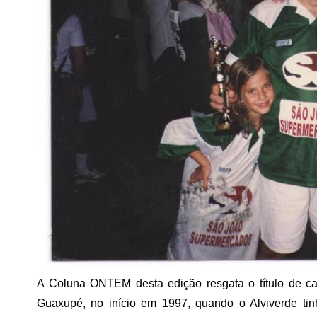
A Coluna ONTEM desta edição resgata o título de ca
Guaxupé, no início em 1997, quando o Alviverde tin