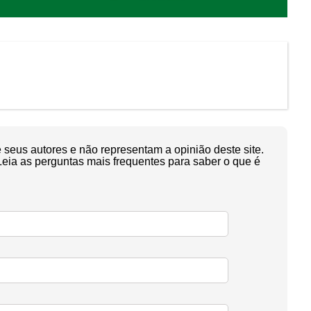
seus autores e não representam a opinião deste site.
Leia as perguntas mais frequentes para saber o que é