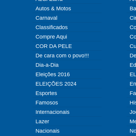
Autos & Motos
Ba
Carnaval
Ci
Classificados
Co
Compre Aqui
Co
COR DA PELE
Cu
De cara com o povo!!!
De
Dia-a-Dia
Ed
Eleições 2016
EL
ELEIÇÕES 2024
En
Esportes
Fa
Famosos
Hi
Internacionais
Jo
Lazer
Me
Nacionais
No