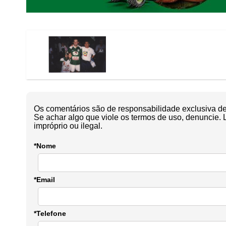
Os comentários são de responsabilidade exclusiva de 
Se achar algo que viole os termos de uso, denuncie. 
impróprio ou ilegal.
*Nome
*Email
*Telefone