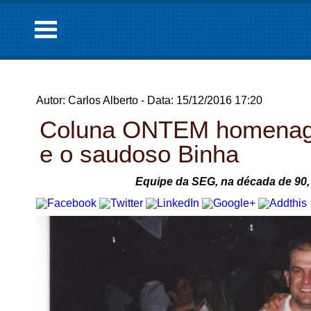
Autor: Carlos Alberto - Data: 15/12/2016 17:20
Coluna ONTEM homenagei
e o saudoso Binha
Equipe da SEG, na década de 90, 