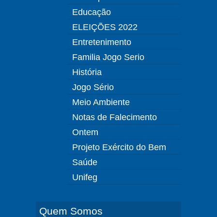
Educação
ELEIÇÕES 2022
Entretenimento
Familia Jogo Serio
História
Jogo Sério
Meio Ambiente
Notas de Falecimento
Ontem
Projeto Exército do Bem
Saúde
Unifeg
Quem Somos