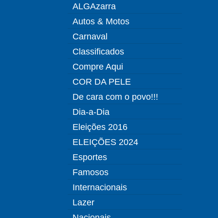
ALGAzarra
Autos & Motos
Carnaval
Classificados
Compre Aqui
COR DA PELE
De cara com o povo!!!
Dia-a-Dia
Eleições 2016
ELEIÇÕES 2024
Esportes
Famosos
Internacionais
Lazer
Nacionais