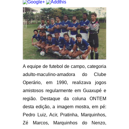
A equipe de futebol de campo, categoria
adulto-maculino-amadora do Clube
Operário, em 1990, realizava jogos
amistosos regularmente em Guaxupé e
região. Destaque da coluna ONTEM
desta edição, a imagem mostra, em pé:
Pedro Luiz, Acir, Pratinha, Marquinhos,
Zé Marcos, Marquinhos do Nenzo,