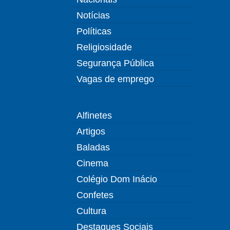
Notícias
Políticas
Religiosidade
Segurança Pública
Vagas de emprego
Alfinetes
Artigos
Baladas
Cinema
Colégio Dom Inácio
Confetes
Cultura
Destaques Sociais