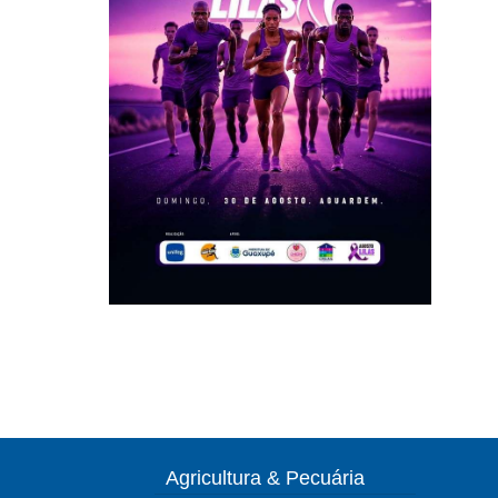
Agricultura & Pecuária