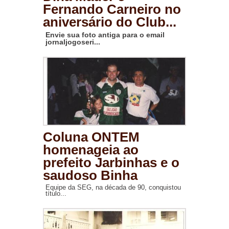
Fernando Carneiro no
aniversário do Club...
Envie sua foto antiga para o email
jornaljogoseri...
Coluna ONTEM
homenageia ao
prefeito Jarbinhas e o
saudoso Binha
Equipe da SEG, na década de 90, conquistou
título...