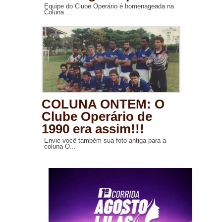
Equipe do Clube Operário é homenageada na
Coluna ...
COLUNA ONTEM: O
Clube Operário de
1990 era assim!!!
Envie você também sua foto antiga para a
coluna O...