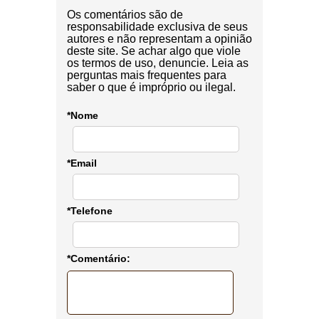
Os comentários são de
responsabilidade exclusiva de seus
autores e não representam a opinião
deste site. Se achar algo que viole
os termos de uso, denuncie. Leia as
perguntas mais frequentes para
saber o que é impróprio ou ilegal.
*Nome
*Email
*Telefone
*Comentário: