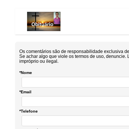
Os comentários são de responsabilidade exclusiva de 
Se achar algo que viole os termos de uso, denuncie. 
impróprio ou ilegal.
*Nome
*Email
*Telefone