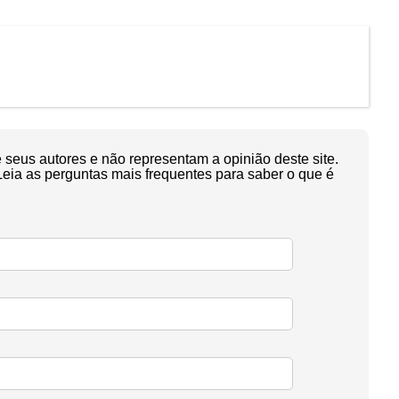
seus autores e não representam a opinião deste site.
Leia as perguntas mais frequentes para saber o que é