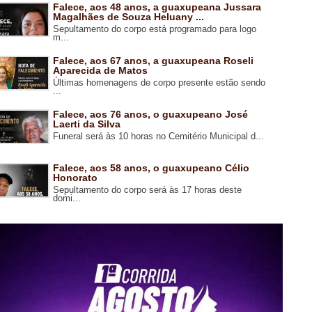
Falece, aos 48 anos, a guaxupeana Jussara
Magalhães de Souza Heluany ...
Sepultamento do corpo está programado para logo
m...
Falece, aos 67 anos, a guaxupeana Roseli
Aparecida de Matos
Últimas homenagens de corpo presente estão sendo
...
Falece, aos 76 anos, o guaxupeano José
Laerti da Silva
Funeral será às 10 horas no Cemitério Municipal d...
Falece, aos 58 anos, o guaxupeano Célio
Honorato
Sepultamento do corpo será às 17 horas deste
domi...