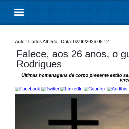
Autor: Carlos Alberto - Data: 02/06/2026 08:12
Falece, aos 26 anos, o g
Rodrigues
Últimas homenagens de corpo presente estão sen
terç