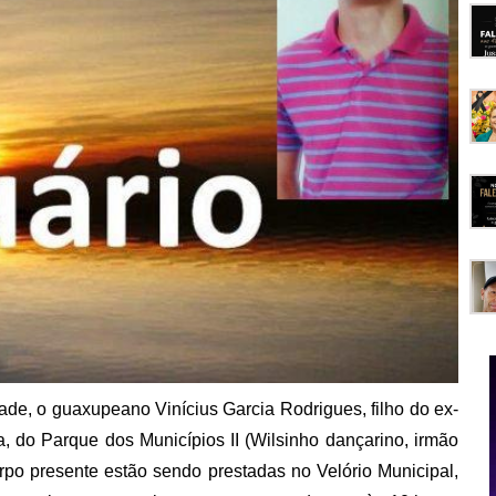
ade, o guaxupeano Vinícius Garcia Rodrigues, filho do ex-
, do Parque dos Municípios II (Wilsinho dançarino, irmão
po presente estão sendo prestadas no Velório Municipal,