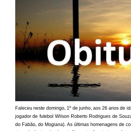
Faleceu neste domingo, 1º de junho, aos 26 anos de id
jogador de futebol Wilson Roberto Rodrigues de Souza
do Fabão, do Mogiana). As últimas homenagens de cor