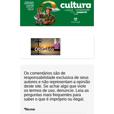
Os comentários são de
responsabilidade exclusiva de seus
autores e não representam a opinião
deste site. Se achar algo que viole
os termos de uso, denuncie. Leia as
perguntas mais frequentes para
saber o que é impróprio ou ilegal.
*Nome