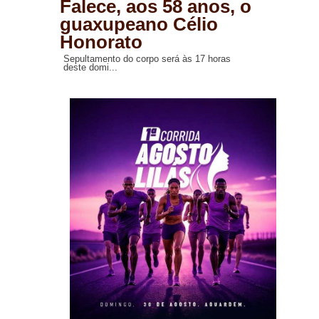
Falece, aos 58 anos, o
guaxupeano Célio
Honorato
Sepultamento do corpo será às 17 horas
deste domi...