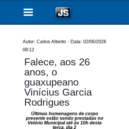
Autor: Carlos Alberto - Data: 02/06/2026
08:12
Falece, aos 26
anos, o
guaxupeano
Vinícius Garcia
Rodrigues
Últimas homenagens de corpo
presente estão sendo prestadas no
Velório Municipal até às 10h desta
terça, dia 2