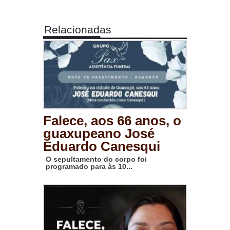
Relacionadas
Falece, aos 66 anos, o
guaxupeano José
Eduardo Canesqui
O sepultamento do corpo foi
programado para às 10...