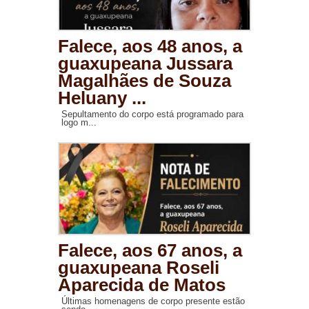
Falece, aos 48 anos, a
guaxupeana Jussara
Magalhães de Souza
Heluany ...
Sepultamento do corpo está programado para
logo m...
Falece, aos 67 anos, a
guaxupeana Roseli
Aparecida de Matos
Últimas homenagens de corpo presente estão