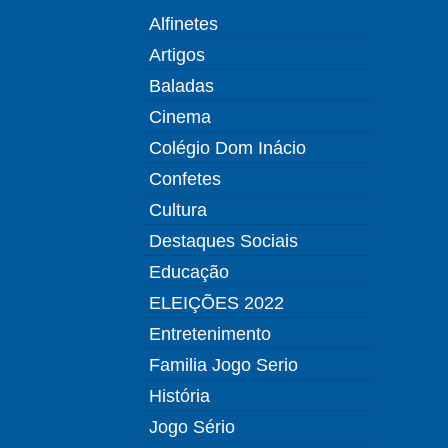
Alfinetes
Artigos
Baladas
Cinema
Colégio Dom Inácio
Confetes
Cultura
Destaques Sociais
Educação
ELEIÇÕES 2022
Entretenimento
Familia Jogo Serio
História
Jogo Sério