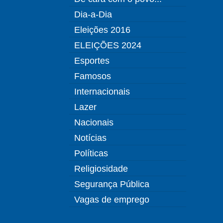
Dia-a-Dia
Eleições 2016
ELEIÇÕES 2024
Esportes
Famosos
Internacionais
Lazer
Nacionais
Notícias
Políticas
Religiosidade
Segurança Pública
Vagas de emprego