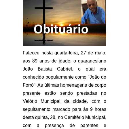
Faleceu nesta quarta-feira, 27 de maio,
aos 89 anos de idade, o guaranesiano
João Batista Gabriel, o qual era
conhecido popularmente como "João do
Forró". As últimas homenagens de corpo
presente estão sendo prestadas no
Velório Municipal da cidade, com o
sepultamento marcado para às 9 horas
desta quinta, 28, no Cemitério Municipal,
com a presença de parentes e