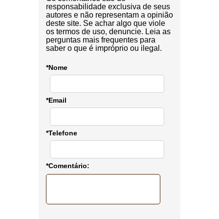
responsabilidade exclusiva de seus
autores e não representam a opinião
deste site. Se achar algo que viole
os termos de uso, denuncie. Leia as
perguntas mais frequentes para
saber o que é impróprio ou ilegal.
*Nome
*Email
*Telefone
*Comentário: