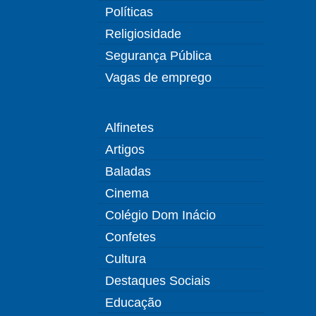
Políticas
Religiosidade
Segurança Pública
Vagas de emprego
Alfinetes
Artigos
Baladas
Cinema
Colégio Dom Inácio
Confetes
Cultura
Destaques Sociais
Educação