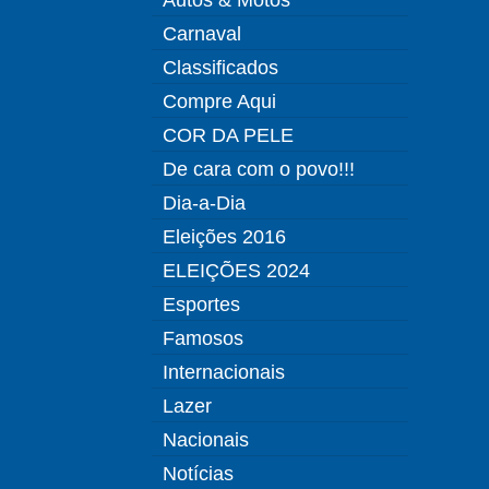
Carnaval
Classificados
Compre Aqui
COR DA PELE
De cara com o povo!!!
Dia-a-Dia
Eleições 2016
ELEIÇÕES 2024
Esportes
Famosos
Internacionais
Lazer
Nacionais
Notícias