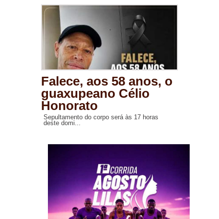
Falece, aos 58 anos, o
guaxupeano Célio
Honorato
Sepultamento do corpo será às 17 horas
deste domi...