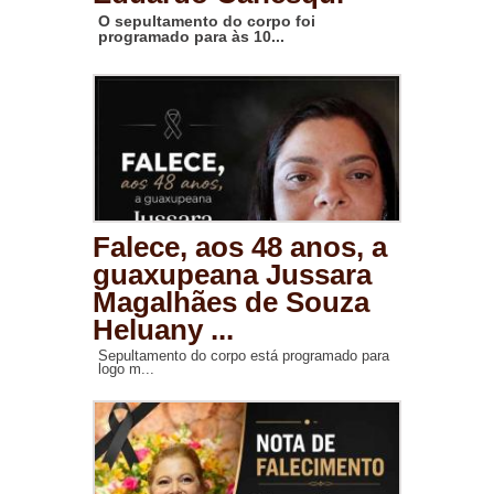
O sepultamento do corpo foi
programado para às 10...
Falece, aos 48 anos, a
guaxupeana Jussara
Magalhães de Souza
Heluany ...
Sepultamento do corpo está programado para
logo m...