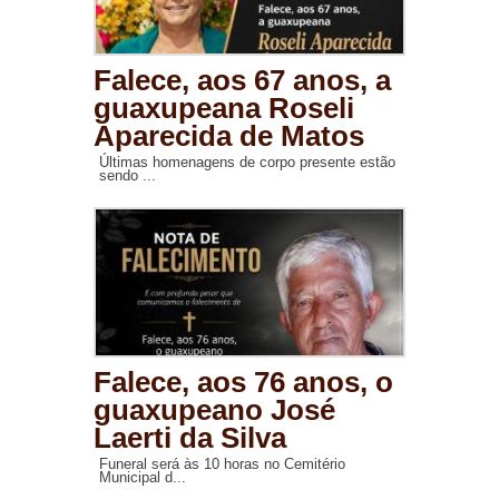
Falece, aos 67 anos, a
guaxupeana Roseli
Aparecida de Matos
Últimas homenagens de corpo presente estão
sendo ...
Falece, aos 76 anos, o
guaxupeano José
Laerti da Silva
Funeral será às 10 horas no Cemitério
Municipal d...