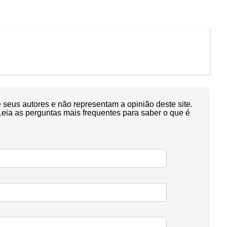
seus autores e não representam a opinião deste site.
Leia as perguntas mais frequentes para saber o que é