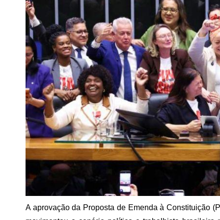
A aprovação da Proposta de Emenda à Constituição (PE