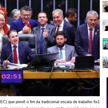
C) que prevê o fim da tradicional escala de trabalho 6x1