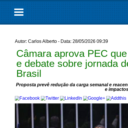
Autor: Carlos Alberto - Data: 28/05/2026 09:39
Câmara aprova PEC que 
e debate sobre jornada d
Brasil
Proposta prevê redução da carga semanal e reacen
e impacto