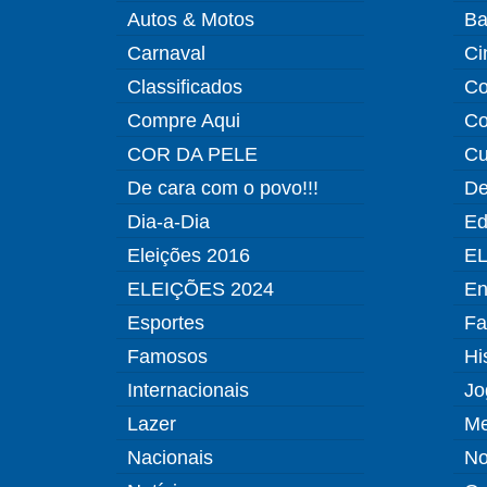
Autos & Motos
Ba
Carnaval
Ci
Classificados
Co
Compre Aqui
Co
COR DA PELE
Cu
De cara com o povo!!!
De
Dia-a-Dia
Ed
Eleições 2016
EL
ELEIÇÕES 2024
En
Esportes
Fa
Famosos
Hi
Internacionais
Jo
Lazer
Me
Nacionais
No