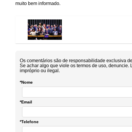
muito bem informado.
Os comentários são de responsabilidade exclusiva de 
Se achar algo que viole os termos de uso, denuncie. 
impróprio ou ilegal.
*Nome
*Email
*Telefone