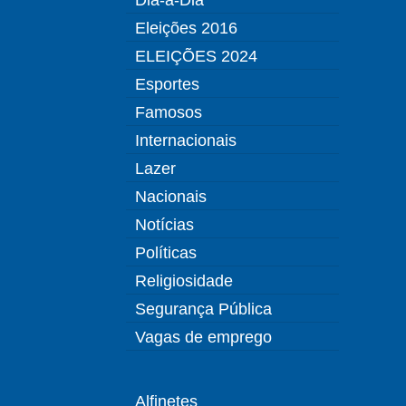
Eleições 2016
ELEIÇÕES 2024
Esportes
Famosos
Internacionais
Lazer
Nacionais
Notícias
Políticas
Religiosidade
Segurança Pública
Vagas de emprego
Alfinetes