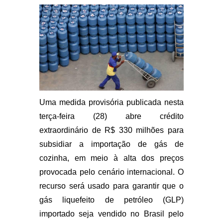
Uma medida provisória publicada nesta
terça-feira (28) abre crédito
extraordinário de R$ 330 milhões para
subsidiar a importação de gás de
cozinha, em meio à alta dos preços
provocada pelo cenário internacional. O
recurso será usado para garantir que o
gás liquefeito de petróleo (GLP)
importado seja vendido no Brasil pelo