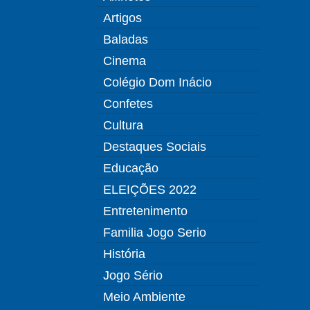
Artigos
Baladas
Cinema
Colégio Dom Inácio
Confetes
Cultura
Destaques Sociais
Educação
ELEIÇÕES 2022
Entretenimento
Familia Jogo Serio
História
Jogo Sério
Meio Ambiente