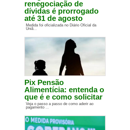
renegociação de
dívidas é prorrogado
até 31 de agosto
Medida foi oficializada no Diário Oficial da
Uniã...
Pix Pensão
Alimentícia: entenda o
que é e como solicitar
Veja o passo a passo de como aderir ao
pagamento ...