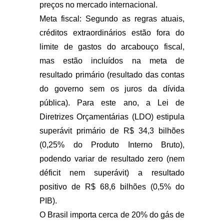
preços no mercado internacional.
Meta fiscal: Segundo as regras atuais,
créditos extraordinários estão fora do
limite de gastos do arcabouço fiscal,
mas estão incluídos na meta de
resultado primário (resultado das contas
do governo sem os juros da dívida
pública). Para este ano, a Lei de
Diretrizes Orçamentárias (LDO) estipula
superávit primário de R$ 34,3 bilhões
(0,25% do Produto Interno Bruto),
podendo variar de resultado zero (nem
déficit nem superávit) a resultado
positivo de R$ 68,6 bilhões (0,5% do
PIB).
O Brasil importa cerca de 20% do gás de