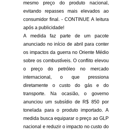
mesmo preço do produto nacional,
evitando repasses mais elevados ao
consumidor final. - CONTINUE A leitura
após a publicidade!
A medida faz parte de um pacote
anunciado no início de abril para conter
os impactos da guerra no Oriente Médio
sobre os combustíveis. O conflito elevou
o preço do petróleo no mercado
internacional, o que pressiona
diretamente o custo do gás e do
transporte. Na ocasião, o governo
anunciou um subsídio de R$ 850 por
tonelada para o produto importado. A
medida busca equiparar o preço ao GLP
nacional e reduzir o impacto no custo do