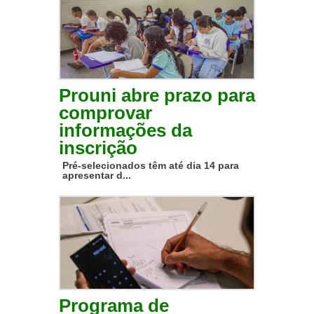
Prouni abre prazo para
comprovar
informações da
inscrição
Pré-selecionados têm até dia 14 para
apresentar d...
Programa de