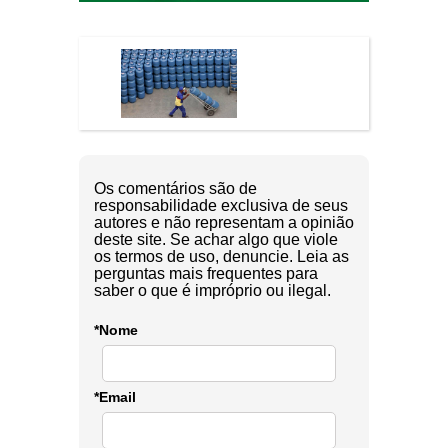
Os comentários são de
responsabilidade exclusiva de seus
autores e não representam a opinião
deste site. Se achar algo que viole
os termos de uso, denuncie. Leia as
perguntas mais frequentes para
saber o que é impróprio ou ilegal.
*Nome
*Email