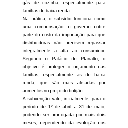
gás de cozinha, especialmente para
famílias de baixa renda.
Na prática, o subsídio funciona como
uma compensação: o governo cobre
parte do custo da importação para que
distribuidoras não precisem repassar
integralmente a alta ao consumidor.
Segundo o Palácio do Planalto, o
objetivo é proteger o orçamento das
famílias, especialmente as de baixa
renda, que são mais afetadas por
aumentos no preço do botijão.
A subvenção vale, inicialmente, para o
período de 1º de abril a 31 de maio,
podendo ser prorrogada por mais dois
meses, dependendo da evolução dos