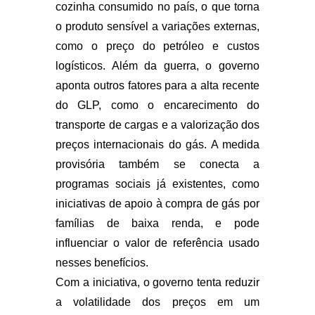
cozinha consumido no país, o que torna
o produto sensível a variações externas,
como o preço do petróleo e custos
logísticos. Além da guerra, o governo
aponta outros fatores para a alta recente
do GLP, como o encarecimento do
transporte de cargas e a valorização dos
preços internacionais do gás. A medida
provisória também se conecta a
programas sociais já existentes, como
iniciativas de apoio à compra de gás por
famílias de baixa renda, e pode
influenciar o valor de referência usado
nesses benefícios.
Com a iniciativa, o governo tenta reduzir
a volatilidade dos preços em um