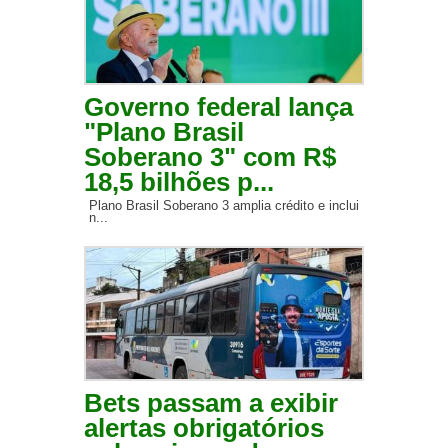
Governo federal lança
"Plano Brasil
Soberano 3" com R$
18,5 bilhões p...
Plano Brasil Soberano 3 amplia crédito e inclui
n...
Bets passam a exibir
alertas obrigatórios