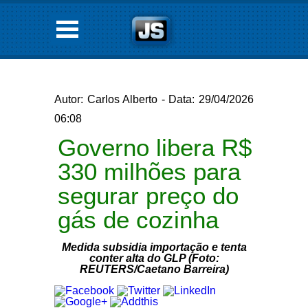
Autor: Carlos Alberto - Data: 29/04/2026
06:08
Governo libera R$
330 milhões para
segurar preço do
gás de cozinha
Medida subsidia importação e tenta
conter alta do GLP (Foto:
REUTERS/Caetano Barreira)