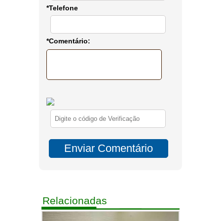
*Telefone
*Comentário:
Relacionadas