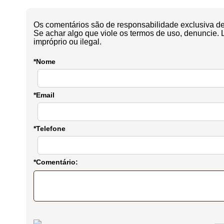
Os comentários são de responsabilidade exclusiva de 
Se achar algo que viole os termos de uso, denuncie. 
impróprio ou ilegal.
*Nome
*Email
*Telefone
*Comentário: