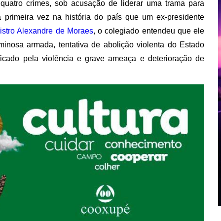
 quatro crimes, sob acusação de liderar uma trama para
primeira vez na história do país que um ex-presidente
istro Alexandre de Moraes
, o colegiado entendeu que ele
inosa armada, tentativa de abolição violenta do Estado
ficado pela violência e grave ameaça e deterioração de