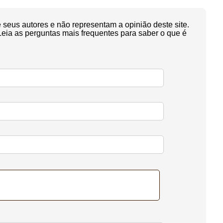
seus autores e não representam a opinião deste site.
Leia as perguntas mais frequentes para saber o que é