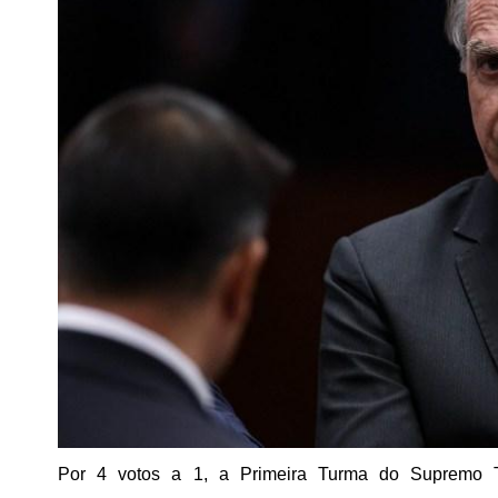
Por 4 votos a 1, a Primeira Turma do Supremo Tr