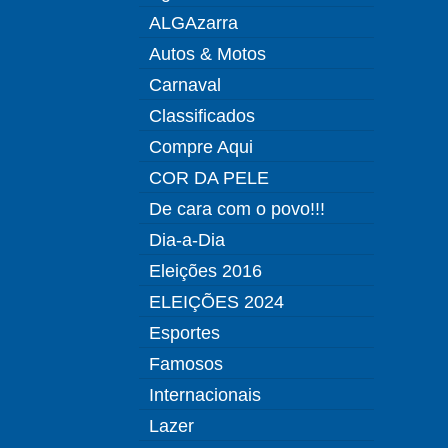
ALGAzarra
Autos & Motos
Carnaval
Classificados
Compre Aqui
COR DA PELE
De cara com o povo!!!
Dia-a-Dia
Eleições 2016
ELEIÇÕES 2024
Esportes
Famosos
Internacionais
Lazer