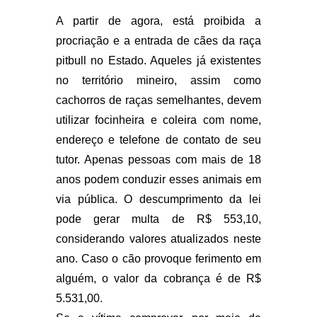
A partir de agora, está proibida a
procriação e a entrada de cães da raça
pitbull no Estado. Aqueles já existentes
no território mineiro, assim como
cachorros de raças semelhantes, devem
utilizar focinheira e coleira com nome,
endereço e telefone de contato de seu
tutor. Apenas pessoas com mais de 18
anos podem conduzir esses animais em
via pública. O descumprimento da lei
pode gerar multa de R$ 553,10,
considerando valores atualizados neste
ano. Caso o cão provoque ferimento em
alguém, o valor da cobrança é de R$
5.531,00.