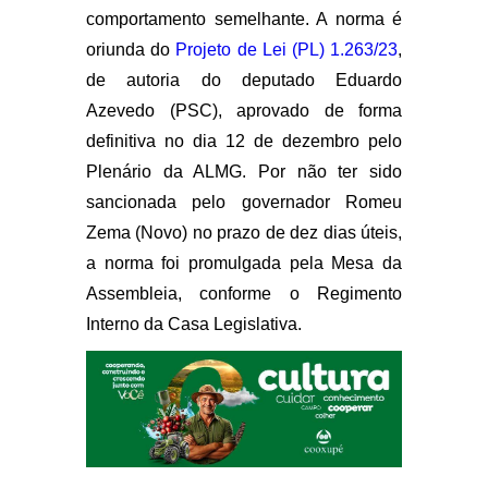
comportamento semelhante. A norma é
oriunda do
Projeto de Lei (PL) 1.263/23
,
de autoria do deputado Eduardo
Azevedo (PSC), aprovado de forma
definitiva no dia 12 de dezembro pelo
Plenário da ALMG. Por não ter sido
sancionada pelo governador Romeu
Zema (Novo) no prazo de dez dias úteis,
a norma foi promulgada pela Mesa da
Assembleia, conforme o Regimento
Interno da Casa Legislativa.