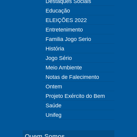
Destaques Sociais
Educação
ELEIÇÕES 2022
Entretenimento
Familia Jogo Serio
História
Jogo Sério
Meio Ambiente
Notas de Falecimento
Ontem
Projeto Exército do Bem
Saúde
Unifeg
Quem Somos