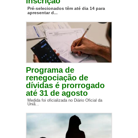
inscrição
Pré-selecionados têm até dia 14 para
apresentar d...
Programa de
renegociação de
dívidas é prorrogado
até 31 de agosto
Medida foi oficializada no Diário Oficial da
Uniã...