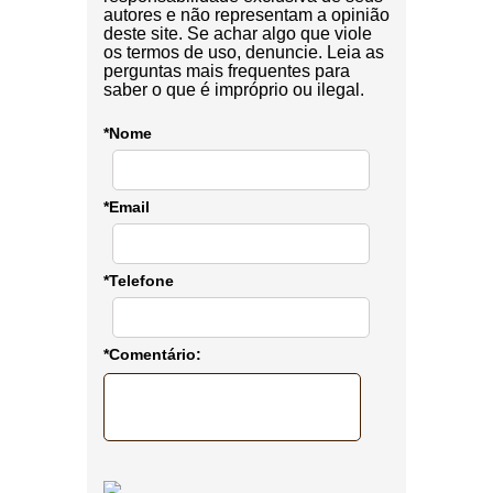
autores e não representam a opinião
deste site. Se achar algo que viole
os termos de uso, denuncie. Leia as
perguntas mais frequentes para
saber o que é impróprio ou ilegal.
*Nome
*Email
*Telefone
*Comentário: