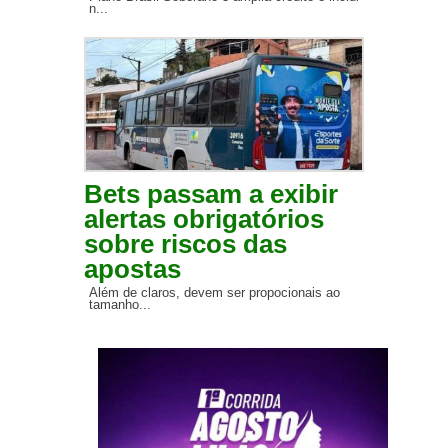
n...
Bets passam a exibir
alertas obrigatórios
sobre riscos das
apostas
Além de claros, devem ser propocionais ao
tamanho...