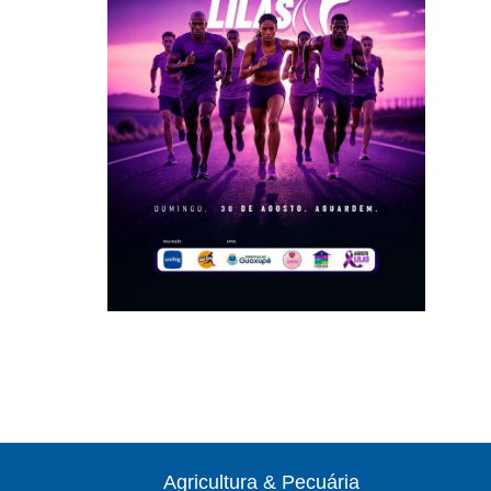
Agricultura & Pecuária