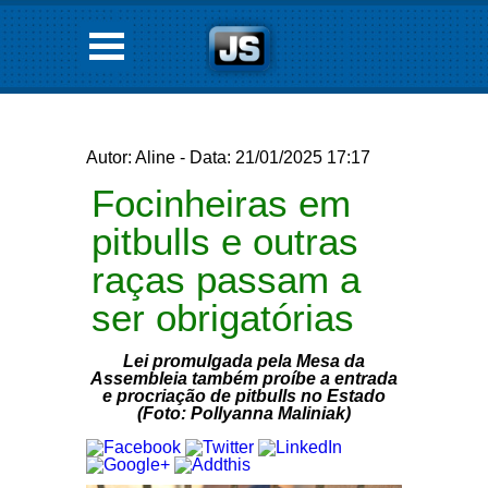
Autor: Aline - Data: 21/01/2025 17:17
Focinheiras em
pitbulls e outras
raças passam a
ser obrigatórias
Lei promulgada pela Mesa da
Assembleia também proíbe a entrada
e procriação de pitbulls no Estado
(Foto: Pollyanna Maliniak)