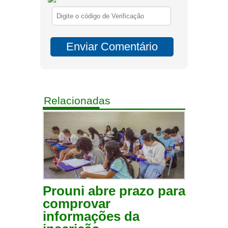
Relacionadas
Prouni abre prazo para
comprovar
informações da