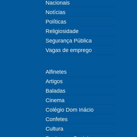
Nacionais
Notícias
Políticas
Religiosidade
Segurança Pública
Vagas de emprego
Alfinetes
Artigos
Baladas
Cinema
Colégio Dom Inácio
Confetes
Cultura