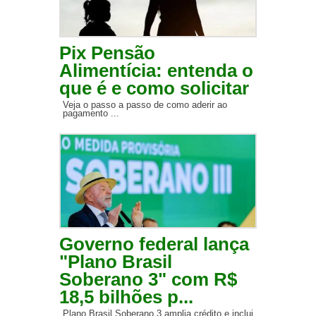
Pix Pensão
Alimentícia: entenda o
que é e como solicitar
Veja o passo a passo de como aderir ao
pagamento ...
Governo federal lança
"Plano Brasil
Soberano 3" com R$
18,5 bilhões p...
Plano Brasil Soberano 3 amplia crédito e inclui