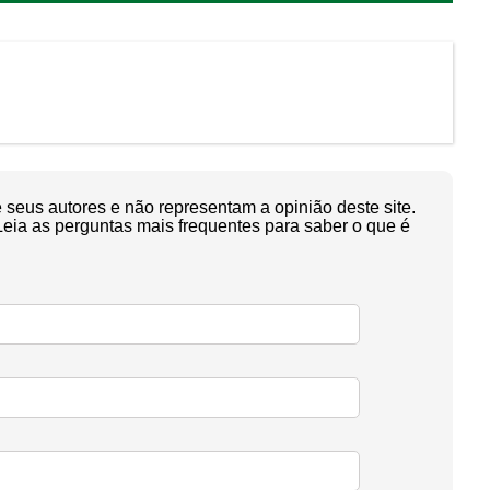
seus autores e não representam a opinião deste site.
Leia as perguntas mais frequentes para saber o que é