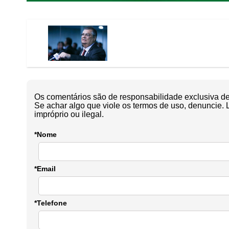
Os comentários são de responsabilidade exclusiva de 
Se achar algo que viole os termos de uso, denuncie. 
impróprio ou ilegal.
*Nome
*Email
*Telefone