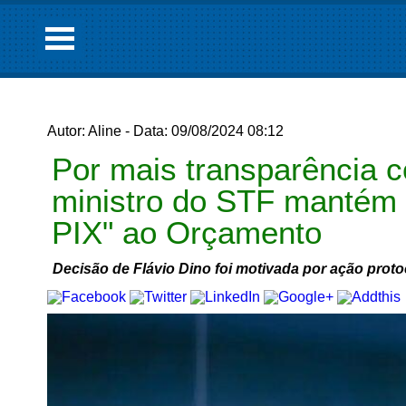
Autor: Aline - Data: 09/08/2024 08:12
Por mais transparência c
ministro do STF mantém
PIX" ao Orçamento
Decisão de Flávio Dino foi motivada por ação proto