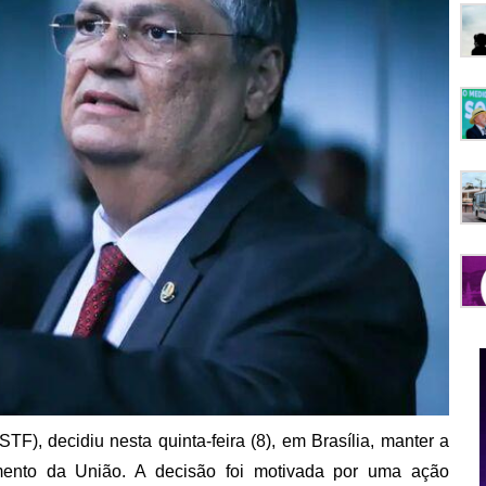
TF), decidiu nesta quinta-feira (8), em Brasília, manter a
nto da União. A decisão foi motivada por uma ação