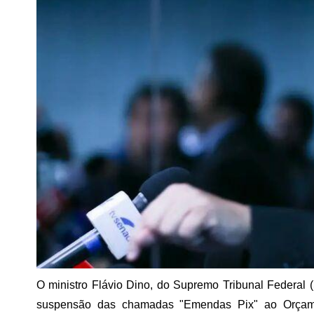
O ministro Flávio Dino, do Supremo Tribunal Federal (S
suspensão das chamadas "Emendas Pix" ao Orçame