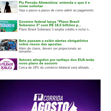
Pix Pensão Alimentícia: entenda o que é e
como solicitar
Veja o passo a passo de como aderir ao pagamento
...
Governo federal lança "Plano Brasil
Soberano 3" com R$ 18,5 bilhões p...
Plano Brasil Soberano 3 amplia crédito e inclui n...
Bets passam a exibir alertas obrigatórios
sobre riscos das apostas
Além de claros, devem ser propocionais ao
tamanho...
Setores atingidos por tarifaço dos EUA terão
novo plano de socorro
Cerca de 18% do comércio bilateral será afetado, ...