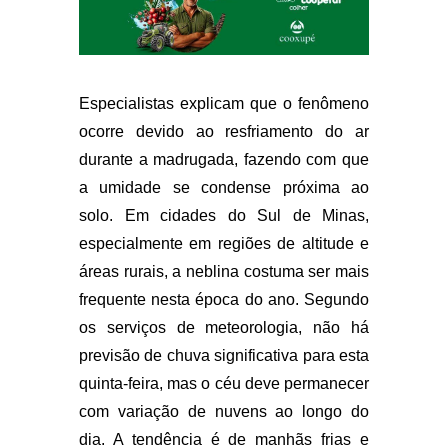
Especialistas explicam que o fenômeno
ocorre devido ao resfriamento do ar
durante a madrugada, fazendo com que
a umidade se condense próxima ao
solo. Em cidades do Sul de Minas,
especialmente em regiões de altitude e
áreas rurais, a neblina costuma ser mais
frequente nesta época do ano. Segundo
os serviços de meteorologia, não há
previsão de chuva significativa para esta
quinta-feira, mas o céu deve permanecer
com variação de nuvens ao longo do
dia. A tendência é de manhãs frias e