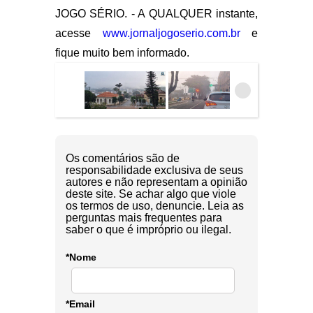
JOGO SÉRIO. - A QUALQUER instante,
acesse
www.jornaljogoserio.com.br
e
fique muito bem informado.
Os comentários são de
responsabilidade exclusiva de seus
autores e não representam a opinião
deste site. Se achar algo que viole
os termos de uso, denuncie. Leia as
perguntas mais frequentes para
saber o que é impróprio ou ilegal.
*Nome
*Email