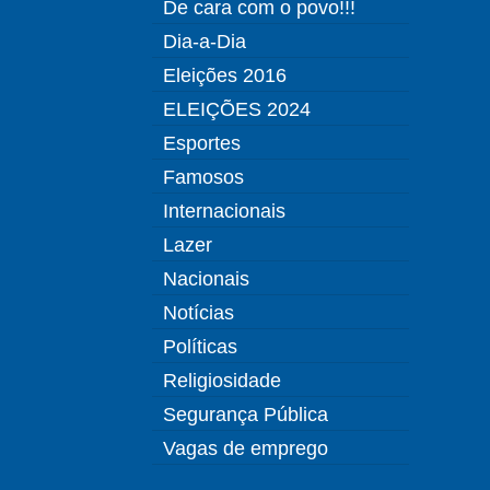
De cara com o povo!!!
Dia-a-Dia
Eleições 2016
ELEIÇÕES 2024
Esportes
Famosos
Internacionais
Lazer
Nacionais
Notícias
Políticas
Religiosidade
Segurança Pública
Vagas de emprego