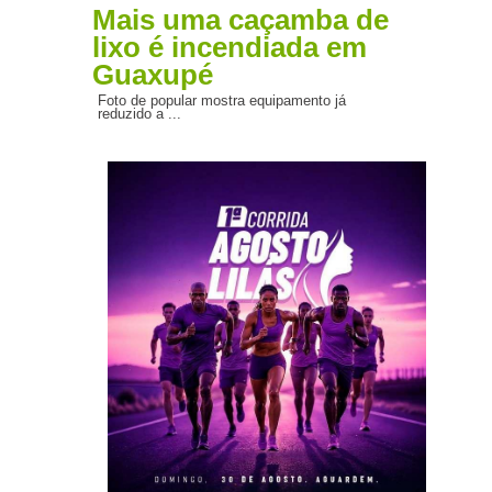
Mais uma caçamba de
lixo é incendiada em
Guaxupé
Foto de popular mostra equipamento já
reduzido a ...