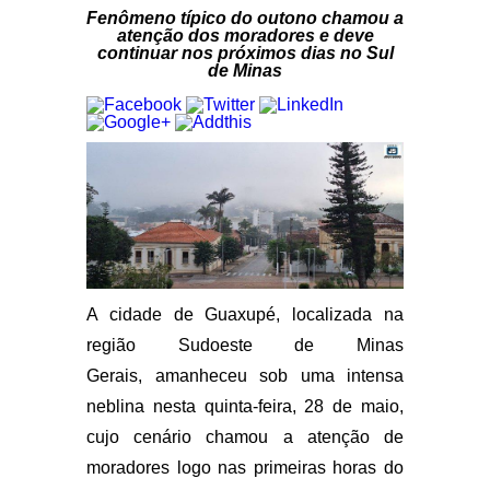
Fenômeno típico do outono chamou a
atenção dos moradores e deve
continuar nos próximos dias no Sul
de Minas
A cidade de
Guaxupé, localizada na
região Sudoeste de Minas
Gerais,
amanheceu sob uma intensa
neblina nesta quinta-feira, 28 de maio,
cujo cenário chamou a atenção de
moradores logo nas primeiras horas do