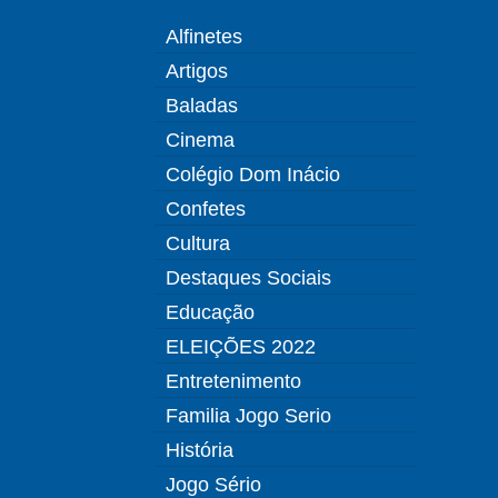
Alfinetes
Artigos
Baladas
Cinema
Colégio Dom Inácio
Confetes
Cultura
Destaques Sociais
Educação
ELEIÇÕES 2022
Entretenimento
Familia Jogo Serio
História
Jogo Sério