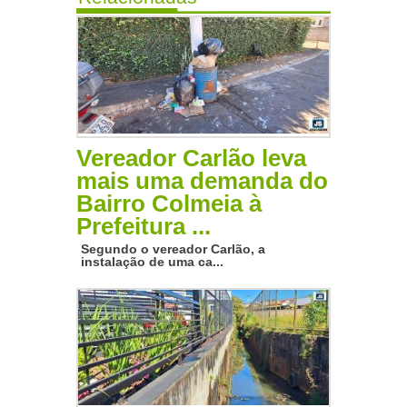
Vereador Carlão leva
mais uma demanda do
Bairro Colmeia à
Prefeitura ...
Segundo o vereador Carlão, a
instalação de uma ca...