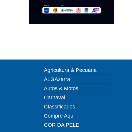
Agricultura & Pecuária
ALGAzarra
Autos & Motos
Carnaval
Classificados
Compre Aqui
COR DA PELE