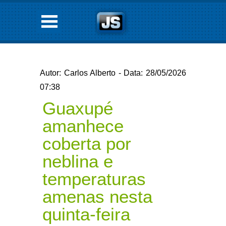
Autor: Carlos Alberto - Data: 28/05/2026
07:38
Guaxupé
amanhece
coberta por
neblina e
temperaturas
amenas nesta
quinta-feira