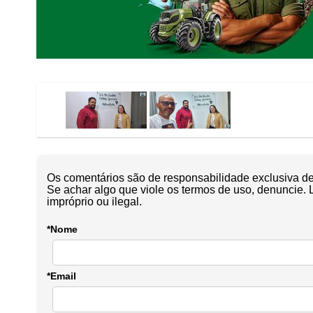
Os comentários são de responsabilidade exclusiva de 
Se achar algo que viole os termos de uso, denuncie. 
impróprio ou ilegal.
*Nome
*Email