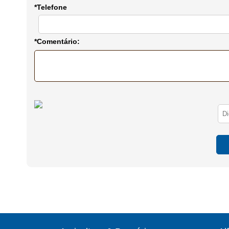
*Telefone
*Comentário: