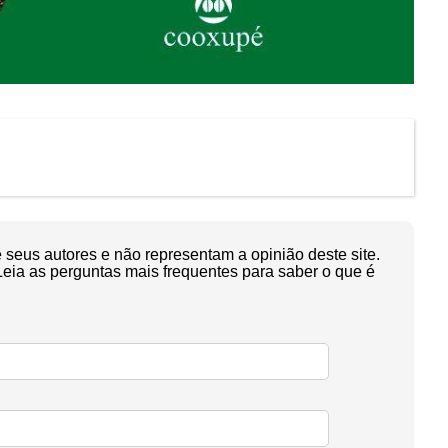
seus autores e não representam a opinião deste site.
Leia as perguntas mais frequentes para saber o que é