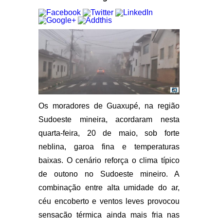
Os moradores de Guaxupé, na região
Sudoeste mineira, acordaram nesta
quarta-feira, 20 de maio, sob forte
neblina, garoa fina e temperaturas
baixas. O cenário reforça o clima típico
de outono no Sudoeste mineiro. A
combinação entre alta umidade do ar,
céu encoberto e ventos leves provocou
sensação térmica ainda mais fria nas