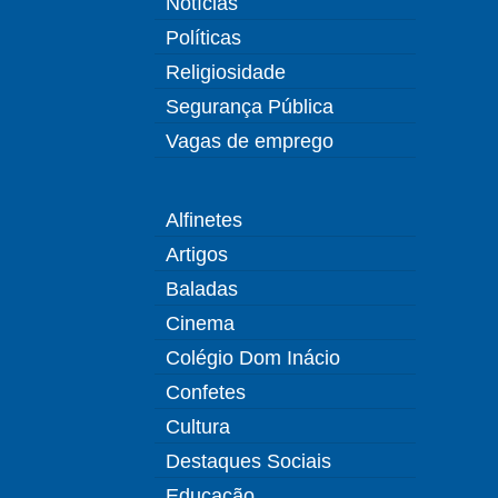
Notícias
Políticas
Religiosidade
Segurança Pública
Vagas de emprego
Alfinetes
Artigos
Baladas
Cinema
Colégio Dom Inácio
Confetes
Cultura
Destaques Sociais
Educação