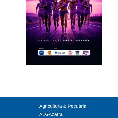
Agricultura & Pecuária
ALGAzarra