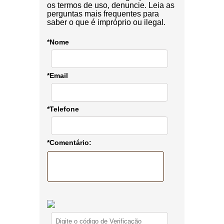
os termos de uso, denuncie. Leia as
perguntas mais frequentes para
saber o que é impróprio ou ilegal.
*Nome
*Email
*Telefone
*Comentário: