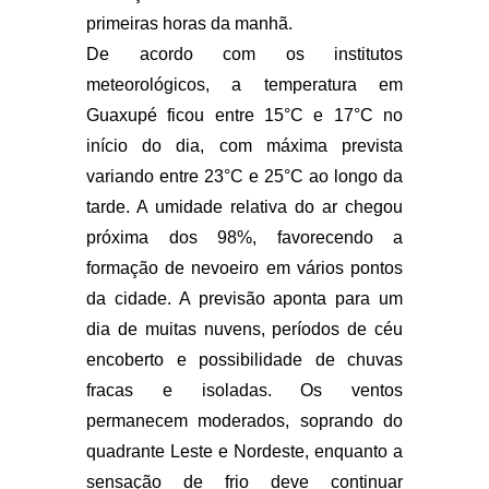
primeiras horas da manhã.
De acordo com os institutos
meteorológicos, a temperatura em
Guaxupé ficou entre 15°C e 17°C no
início do dia, com máxima prevista
variando entre 23°C e 25°C ao longo da
tarde. A umidade relativa do ar chegou
próxima dos 98%, favorecendo a
formação de nevoeiro em vários pontos
da cidade. A previsão aponta para um
dia de muitas nuvens, períodos de céu
encoberto e possibilidade de chuvas
fracas e isoladas. Os ventos
permanecem moderados, soprando do
quadrante Leste e Nordeste, enquanto a
sensação de frio deve continuar