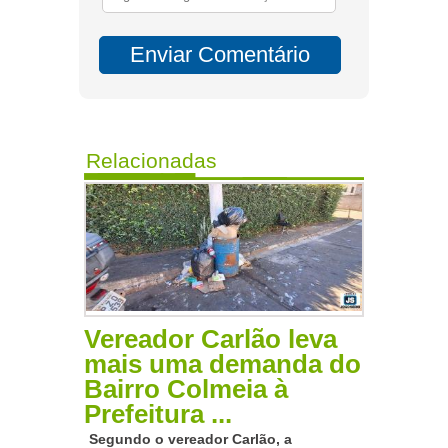
Relacionadas
Vereador Carlão leva
mais uma demanda do
Bairro Colmeia à
Prefeitura ...
Segundo o vereador Carlão, a