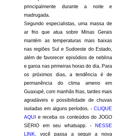
principalmente durante a noite e
madrugada.
Segundo especialistas, uma massa de
ar frio que atua sobre Minas Gerais
mantém as temperaturas mais baixas
nas regiões Sul e Sudoeste do Estado,
além de favorecer episódios de neblina
e garoa nas primeiras horas do dia. Para
os próximos dias, a tendência é de
permanência do clima ameno em
Guaxupé, com manhãs frias, tardes mais
agradáveis e possibilidade de chuvas
isoladas em alguns períodos. -
CLIQUE
AQUI
e receba os conteúdos do JOGO
SÉRIO em seu whatsapp. -
NESSE
LINK,
você passa a seguir a nova