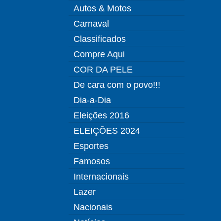
Autos & Motos
Carnaval
Classificados
Compre Aqui
COR DA PELE
De cara com o povo!!!
Dia-a-Dia
Eleições 2016
ELEIÇÕES 2024
Esportes
Famosos
Internacionais
Lazer
Nacionais