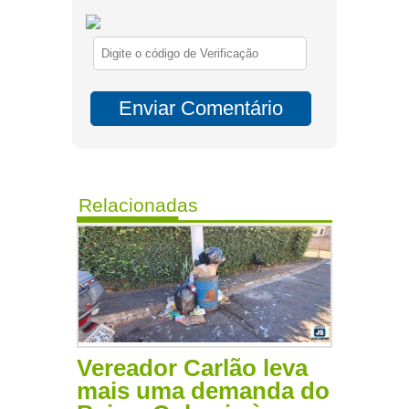
Relacionadas
Vereador Carlão leva
mais uma demanda do