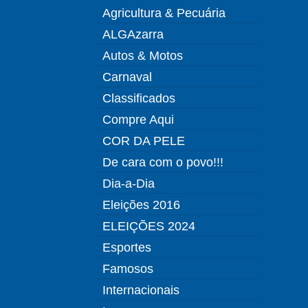
Agricultura & Pecuária
ALGAzarra
Autos & Motos
Carnaval
Classificados
Compre Aqui
COR DA PELE
De cara com o povo!!!
Dia-a-Dia
Eleições 2016
ELEIÇÕES 2024
Esportes
Famosos
Internacionais