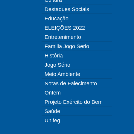
Destaques Sociais
Educação
ELEIÇÕES 2022
Entretenimento
Familia Jogo Serio
História
Jogo Sério
Meio Ambiente
Notas de Falecimento
Ontem
Projeto Exército do Bem
Saúde
Unifeg