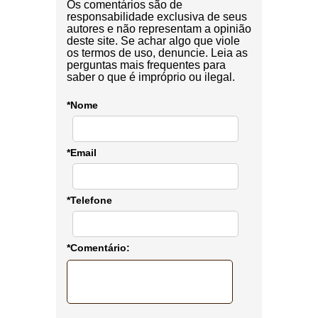
Os comentários são de
responsabilidade exclusiva de seus
autores e não representam a opinião
deste site. Se achar algo que viole
os termos de uso, denuncie. Leia as
perguntas mais frequentes para
saber o que é impróprio ou ilegal.
*Nome
*Email
*Telefone
*Comentário: