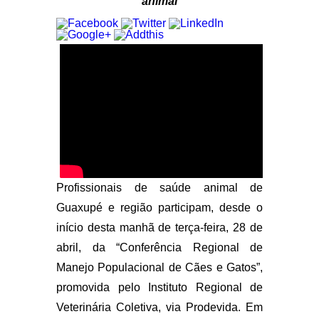
animal
Profissionais de saúde animal de
Guaxupé e região participam, desde o
início desta manhã de terça-feira, 28 de
abril, da “Conferência Regional de
Manejo Populacional de Cães e Gatos”,
promovida pelo Instituto Regional de
Veterinária Coletiva, via Prodevida. Em