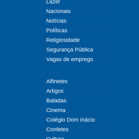
Lazer
Nacionais
Notícias
Políticas
Religiosidade
Segurança Pública
Vagas de emprego
Alfinetes
Artigos
Baladas
Cinema
Colégio Dom Inácio
Confetes
Cultura