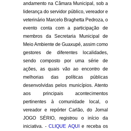
andamento na Câmara Municipal, sob a
liderança do servidor público, vereador e
veterinário Marcelo Braghetta Pedroza, o
evento conta com a participação de
membros da Secretaria Municipal de
Meio Ambiente de Guaxupé, assim como
gestores de diferentes localidades,
sendo composto por uma série de
ações, as quais vão ao encontro de
melhorias das políticas públicas
desenvolvidas pelos municípios. Atento
aos principais acontecimentos
pertinentes à comunidade local, o
vereador e repórter Carlão, do Jornal
JOGO SÉRIO, registrou o início da
iniciativa. -
CLIQUE AQUI
e receba os