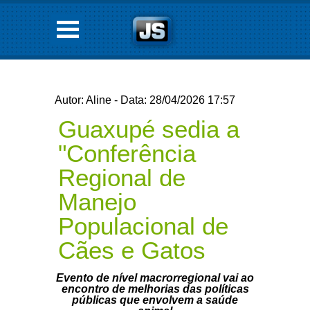
Autor: Aline - Data: 28/04/2026 17:57
Guaxupé sedia a
"Conferência
Regional de
Manejo
Populacional de
Cães e Gatos
Evento de nível macrorregional vai ao
encontro de melhorias das políticas
públicas que envolvem a saúde