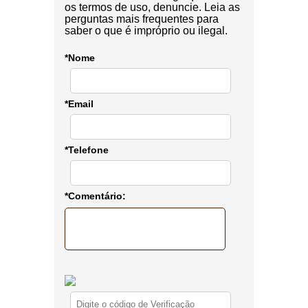
os termos de uso, denuncie. Leia as
perguntas mais frequentes para
saber o que é impróprio ou ilegal.
*Nome
*Email
*Telefone
*Comentário: