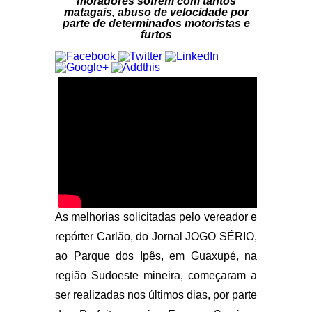
moradores sofrem com tantos
matagais, abuso de velocidade por
parte de determinados motoristas e
furtos
As melhorias solicitadas pelo vereador e
repórter Carlão, do Jornal JOGO SÉRIO,
ao Parque dos Ipês, em Guaxupé, na
região Sudoeste mineira, começaram a
ser realizadas nos últimos dias, por parte