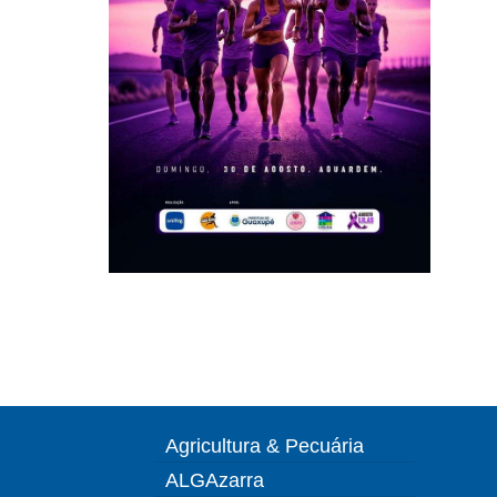
Agricultura & Pecuária
ALGAzarra