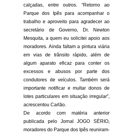
calçadas, entre outros. “Retorno ao
Parque dos Ipês para acompanhar o
trabalho e aproveito para agradecer ao
secretário de Governo, Dr. Newton
Mesquita, a quem eu solicitei apoio aos
moradores. Ainda faltam a pintura viária
em vias de trânsito rápido, além de
algum aparato eficaz para conter os
excessos e abusos por parte dos
condutores de veículos. Também será
importante notificar e multar donos de
lotes particulares em situação irregular”,
acrescentou Carlão.
De acordo com matéria anterior
publicada pelo Jornal JOGO SÉRIO,
moradores do Parque dos Ipês reuniram-