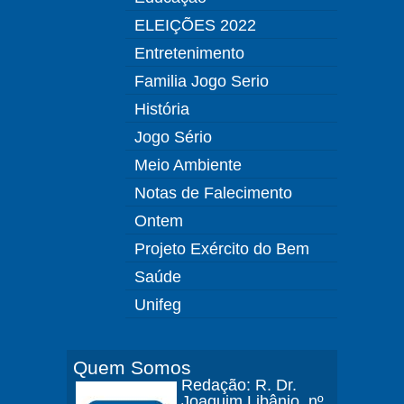
ELEIÇÕES 2022
Entretenimento
Familia Jogo Serio
História
Jogo Sério
Meio Ambiente
Notas de Falecimento
Ontem
Projeto Exército do Bem
Saúde
Unifeg
Quem Somos
Redação: R. Dr.
Joaquim Libânio, nº