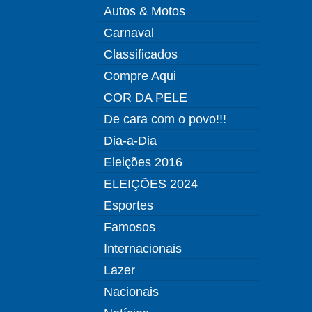
Autos & Motos
Carnaval
Classificados
Compre Aqui
COR DA PELE
De cara com o povo!!!
Dia-a-Dia
Eleições 2016
ELEIÇÕES 2024
Esportes
Famosos
Internacionais
Lazer
Nacionais