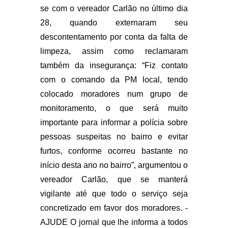
se com o vereador Carlão no último dia
28, quando externaram seu
descontentamento por conta da falta de
limpeza, assim como reclamaram
também da insegurança: “Fiz contato
com o comando da PM local, tendo
colocado moradores num grupo de
monitoramento, o que será muito
importante para informar a polícia sobre
pessoas suspeitas no bairro e evitar
furtos, conforme ocorreu bastante no
início desta ano no bairro”, argumentou o
vereador Carlão, que se manterá
vigilante até que todo o serviço seja
concretizado em favor dos moradores. -
AJUDE O jornal que lhe informa a todos