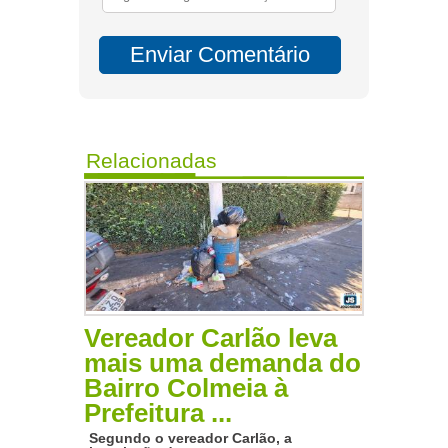
Relacionadas
Vereador Carlão leva
mais uma demanda do
Bairro Colmeia à
Prefeitura ...
Segundo o vereador Carlão, a