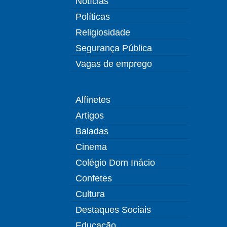
Notícias
Políticas
Religiosidade
Segurança Pública
Vagas de emprego
Alfinetes
Artigos
Baladas
Cinema
Colégio Dom Inácio
Confetes
Cultura
Destaques Sociais
Educação