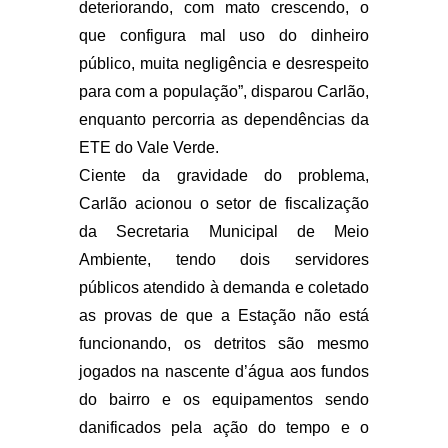
deteriorando, com mato crescendo, o
que configura mal uso do dinheiro
público, muita negligência e desrespeito
para com a população”, disparou Carlão,
enquanto percorria as dependências da
ETE do Vale Verde.
Ciente da gravidade do problema,
Carlão acionou o setor de fiscalização
da Secretaria Municipal de Meio
Ambiente, tendo dois servidores
públicos atendido à demanda e coletado
as provas de que a Estação não está
funcionando, os detritos são mesmo
jogados na nascente d’água aos fundos
do bairro e os equipamentos sendo
danificados pela ação do tempo e o