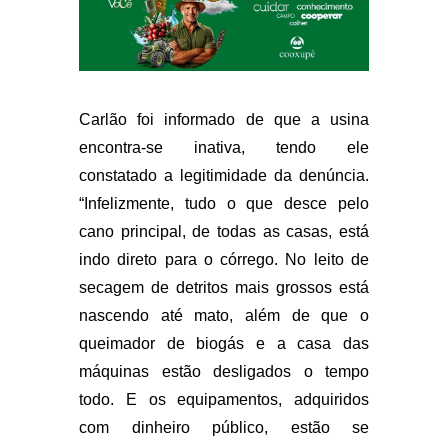
Carlão foi informado de que a usina
encontra-se inativa, tendo ele
constatado a legitimidade da denúncia.
“Infelizmente, tudo o que desce pelo
cano principal, de todas as casas, está
indo direto para o córrego. No leito de
secagem de detritos mais grossos está
nascendo até mato, além de que o
queimador de biogás e a casa das
máquinas estão desligados o tempo
todo. E os equipamentos, adquiridos
com dinheiro público, estão se