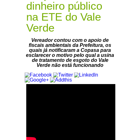
dinheiro público
na ETE do Vale
Verde
Vereador contou com o apoio de
fiscais ambientais da Prefeitura, os
quais já notificaram a Copasa para
esclarecer o motivo pelo qual a usina
de tratamento de esgoto do Vale
Verde não está funcionando