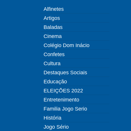
Alfinetes
Artigos
Baladas
Cinema
Colégio Dom Inácio
Confetes
Cultura
Destaques Sociais
Educação
ELEIÇÕES 2022
Entretenimento
Familia Jogo Serio
História
Jogo Sério