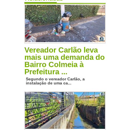
Vereador Carlão leva
mais uma demanda do
Bairro Colmeia à
Prefeitura ...
Segundo o vereador Carlão, a
instalação de uma ca...