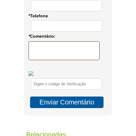
*Telefone
*Comentário:
Relacionadas