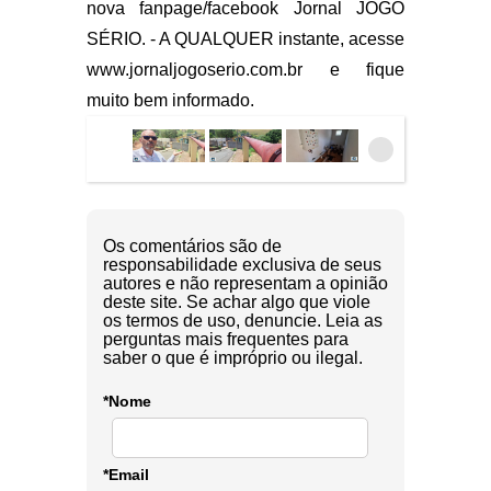
nova fanpage/facebook Jornal JOGO
SÉRIO. - A QUALQUER instante, acesse
www.jornaljogoserio.com.br e fique
muito bem informado.
Os comentários são de
responsabilidade exclusiva de seus
autores e não representam a opinião
deste site. Se achar algo que viole
os termos de uso, denuncie. Leia as
perguntas mais frequentes para
saber o que é impróprio ou ilegal.
*Nome
*Email