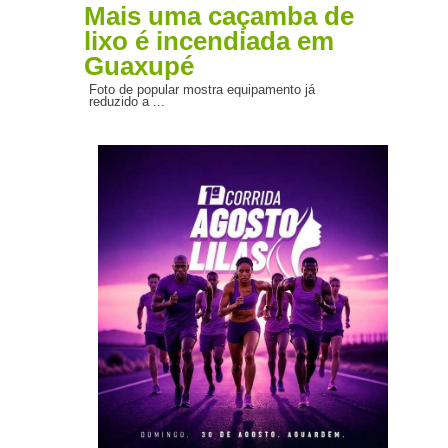
Mais uma caçamba de
lixo é incendiada em
Guaxupé
Foto de popular mostra equipamento já
reduzido a ...