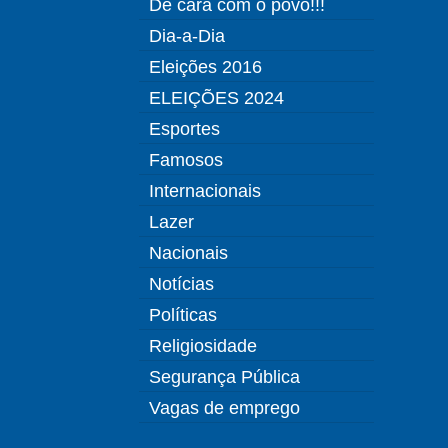
De cara com o povo!!!
Dia-a-Dia
Eleições 2016
ELEIÇÕES 2024
Esportes
Famosos
Internacionais
Lazer
Nacionais
Notícias
Políticas
Religiosidade
Segurança Pública
Vagas de emprego