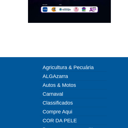
Agricultura & Pecuária
ALGAzarra
Autos & Motos
Carnaval
Classificados
Compre Aqui
COR DA PELE