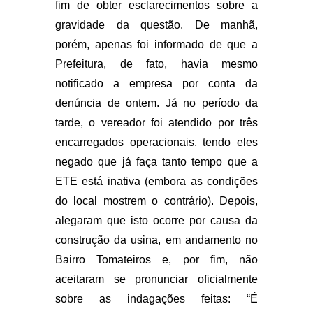
fim de obter esclarecimentos sobre a
gravidade da questão. De manhã,
porém, apenas foi informado de que a
Prefeitura, de fato, havia mesmo
notificado a empresa por conta da
denúncia de ontem. Já no período da
tarde, o vereador foi atendido por três
encarregados operacionais, tendo eles
negado que já faça tanto tempo que a
ETE está inativa (embora as condições
do local mostrem o contrário). Depois,
alegaram que isto ocorre por causa da
construção da usina, em andamento no
Bairro Tomateiros e, por fim, não
aceitaram se pronunciar oficialmente
sobre as indagações feitas: “É