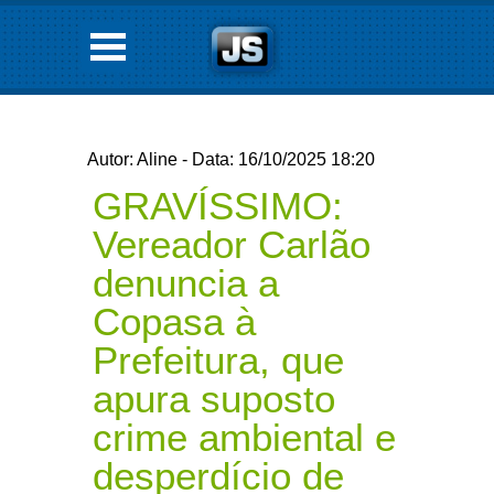
Autor: Aline - Data: 16/10/2025 18:20
GRAVÍSSIMO:
Vereador Carlão
denuncia a
Copasa à
Prefeitura, que
apura suposto
crime ambiental e
desperdício de