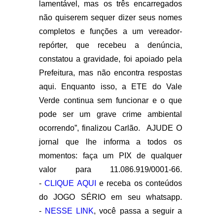
lamentável, mas os três encarregados
não quiserem sequer dizer seus nomes
completos e funções a um vereador-
repórter, que recebeu a denúncia,
constatou a gravidade, foi apoiado pela
Prefeitura, mas não encontra respostas
aqui. Enquanto isso, a ETE do Vale
Verde continua sem funcionar e o que
pode ser um grave crime ambiental
ocorrendo”, finalizou Carlão. AJUDE O
jornal que lhe informa a todos os
momentos: faça um PIX de qualquer
valor para 11.086.919/0001-66.
-
CLIQUE AQUI
e receba os conteúdos
do JOGO SÉRIO em seu whatsapp.
-
NESSE LINK
, você passa a seguir a