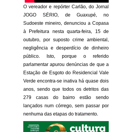
O vereador e repórter Carlão, do Jornal
JOGO SÉRIO, de Guaxupé, no
Sudoeste mineiro, denunciou a Copasa
à Prefeitura nesta quarta-feira, 15 de
outubro, por suposto crime ambiental,
negligência e desperdício de dinheiro
público. Isto, porque o referido
parlamentar apurou denúncias de que a
Estação de Esgoto do Residencial Vale
Verde encontra-se inativa há quase dois
anos, sendo que todos os detritos das
279 casas do bairro estão sendo
lançados num córrego, sem passar por
nenhuma das etapas do tratamento.