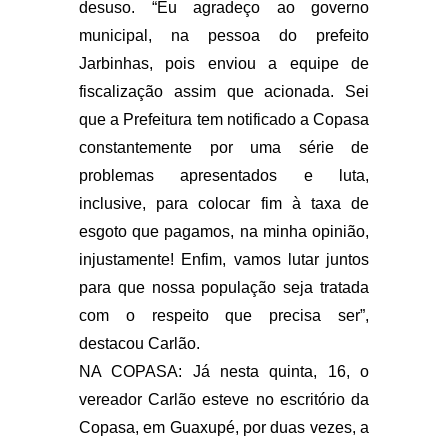
desuso. “Eu agradeço ao governo
municipal, na pessoa do prefeito
Jarbinhas, pois enviou a equipe de
fiscalização assim que acionada. Sei
que a Prefeitura tem notificado a Copasa
constantemente por uma série de
problemas apresentados e luta,
inclusive, para colocar fim à taxa de
esgoto que pagamos, na minha opinião,
injustamente! Enfim, vamos lutar juntos
para que nossa população seja tratada
com o respeito que precisa ser”,
destacou Carlão.
NA COPASA: Já nesta quinta, 16, o
vereador Carlão esteve no escritório da
Copasa, em Guaxupé, por duas vezes, a