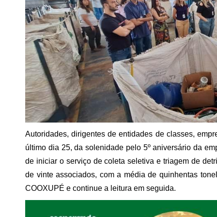
Autoridades, dirigentes de entidades de classes, emp
último dia 25, da solenidade pelo 5º aniversário da em
de iniciar o serviço de coleta seletiva e triagem de det
de vinte associados, com a média de quinhentas tonel
COOXUPÉ e continue a leitura em seguida.