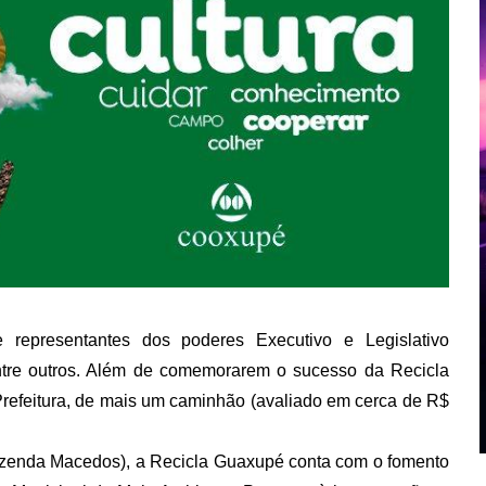
 representantes dos poderes Executivo e Legislativo
entre outros. Além de comemorarem o sucesso da Recicla
 Prefeitura, de mais um caminhão (avaliado em cerca de R$
zenda Macedos), a Recicla Guaxupé conta com o fomento