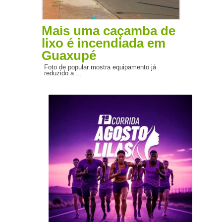
Mais uma caçamba de
lixo é incendiada em
Guaxupé
Foto de popular mostra equipamento já
reduzido a ...