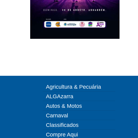
Agricultura & Pecuária
ALGAzarra
Autos & Motos
Carnaval
Classificados
Compre Aqui