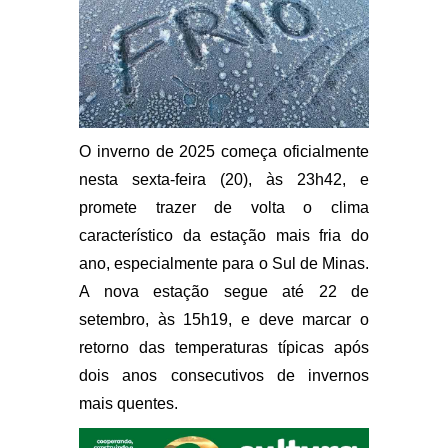
O inverno de 2025 começa oficialmente
nesta sexta-feira (20), às 23h42, e
promete trazer de volta o clima
característico da estação mais fria do
ano, especialmente para o Sul de Minas.
A nova estação segue até 22 de
setembro, às 15h19, e deve marcar o
retorno das temperaturas típicas após
dois anos consecutivos de invernos
mais quentes.