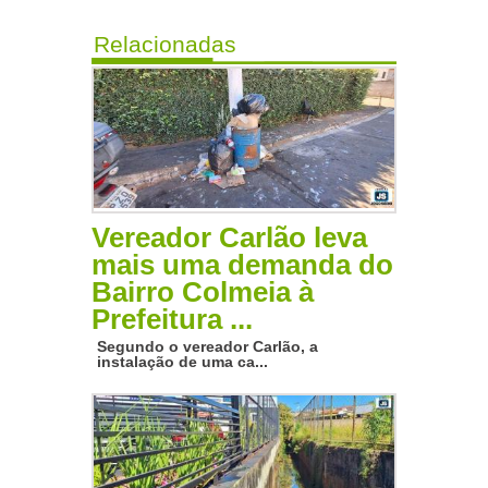
Relacionadas
Vereador Carlão leva
mais uma demanda do
Bairro Colmeia à
Prefeitura ...
Segundo o vereador Carlão, a
instalação de uma ca...