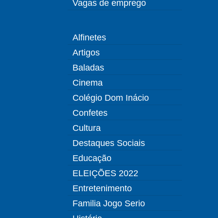
Vagas de emprego
Alfinetes
Artigos
Baladas
Cinema
Colégio Dom Inácio
Confetes
Cultura
Destaques Sociais
Educação
ELEIÇÕES 2022
Entretenimento
Familia Jogo Serio