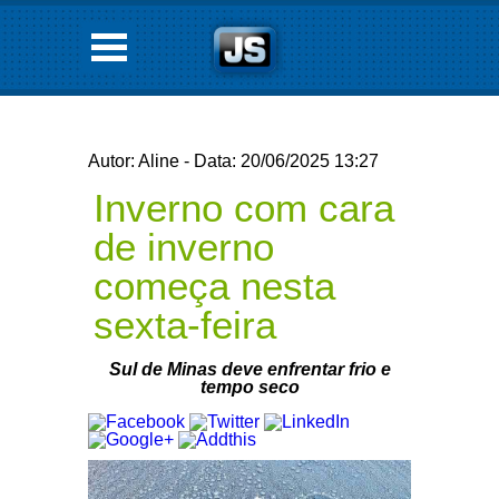
Autor: Aline - Data: 20/06/2025 13:27
Inverno com cara
de inverno
começa nesta
sexta-feira
Sul de Minas deve enfrentar frio e
tempo seco