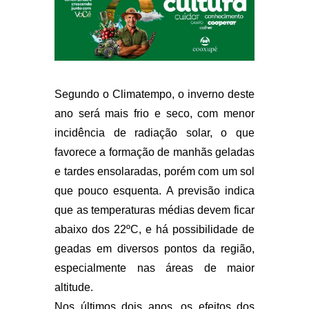
Segundo o Climatempo, o inverno deste
ano será mais frio e seco, com menor
incidência de radiação solar, o que
favorece a formação de manhãs geladas
e tardes ensolaradas, porém com um sol
que pouco esquenta. A previsão indica
que as temperaturas médias devem ficar
abaixo dos 22ºC, e há possibilidade de
geadas em diversos pontos da região,
especialmente nas áreas de maior
altitude.
Nos últimos dois anos, os efeitos dos