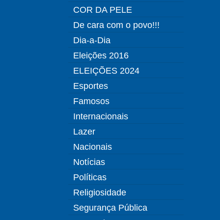
COR DA PELE
De cara com o povo!!!
Dia-a-Dia
Eleições 2016
ELEIÇÕES 2024
Esportes
Famosos
Internacionais
Lazer
Nacionais
Notícias
Políticas
Religiosidade
Segurança Pública