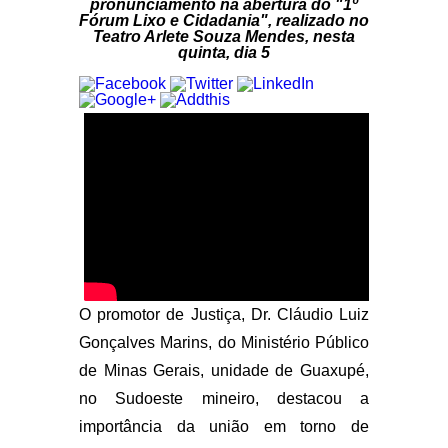
pronunciamento na abertura do "1º
Fórum Lixo e Cidadania", realizado no
Teatro Arlete Souza Mendes, nesta
quinta, dia 5
O promotor de Justiça, Dr. Cláudio Luiz
Gonçalves Marins, do Ministério Público
de Minas Gerais, unidade de Guaxupé,
no Sudoeste mineiro, destacou a
importância da união em torno de