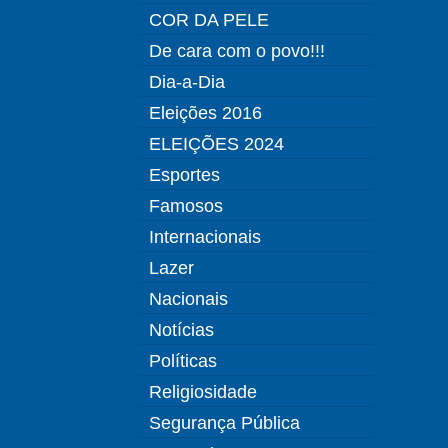
COR DA PELE
De cara com o povo!!!
Dia-a-Dia
Eleições 2016
ELEIÇÕES 2024
Esportes
Famosos
Internacionais
Lazer
Nacionais
Notícias
Políticas
Religiosidade
Segurança Pública