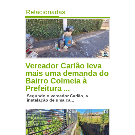
Relacionadas
Vereador Carlão leva
mais uma demanda do
Bairro Colmeia à
Prefeitura ...
Segundo o vereador Carlão, a
instalação de uma ca...