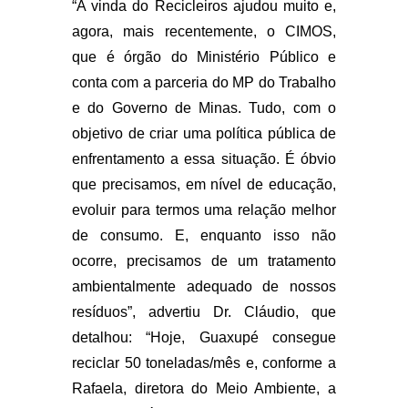
“A vinda do Recicleiros ajudou muito e,
agora, mais recentemente, o CIMOS,
que é órgão do Ministério Público e
conta com a parceria do MP do Trabalho
e do Governo de Minas. Tudo, com o
objetivo de criar uma política pública de
enfrentamento a essa situação. É óbvio
que precisamos, em nível de educação,
evoluir para termos uma relação melhor
de consumo. E, enquanto isso não
ocorre, precisamos de um tratamento
ambientalmente adequado de nossos
resíduos”, advertiu Dr. Cláudio, que
detalhou: “Hoje, Guaxupé consegue
reciclar 50 toneladas/mês e, conforme a
Rafaela, diretora do Meio Ambiente, a