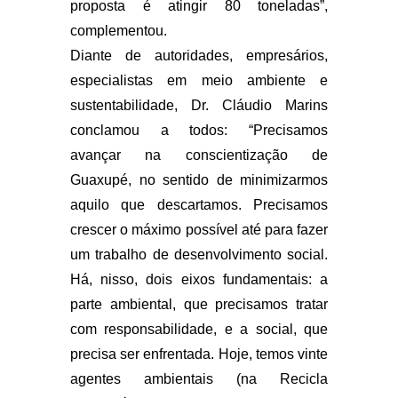
proposta é atingir 80 toneladas”,
complementou.
Diante de autoridades, empresários,
especialistas em meio ambiente e
sustentabilidade, Dr. Cláudio Marins
conclamou a todos: “Precisamos
avançar na conscientização de
Guaxupé, no sentido de minimizarmos
aquilo que descartamos. Precisamos
crescer o máximo possível até para fazer
um trabalho de desenvolvimento social.
Há, nisso, dois eixos fundamentais: a
parte ambiental, que precisamos tratar
com responsabilidade, e a social, que
precisa ser enfrentada. Hoje, temos vinte
agentes ambientais (na Recicla