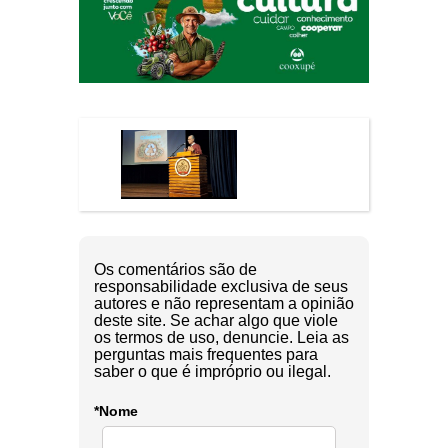
Os comentários são de
responsabilidade exclusiva de seus
autores e não representam a opinião
deste site. Se achar algo que viole
os termos de uso, denuncie. Leia as
perguntas mais frequentes para
saber o que é impróprio ou ilegal.
*Nome