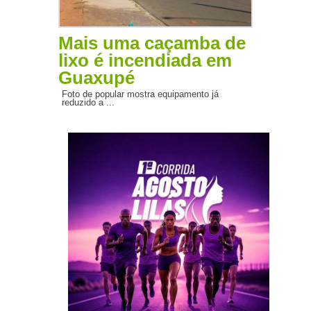
Mais uma caçamba de
lixo é incendiada em
Guaxupé
Foto de popular mostra equipamento já
reduzido a ...