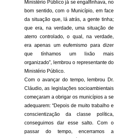
Ministério Público já se engalfinhava, no
bom sentido, com o Município, em face
da situação que, lá atrás, a gente tinha;
que era, na verdade, uma situação de
aterro controlado, o qual, na verdade,
era apenas um eufemismo para dizer
que tínhamos um lixão mais
organizado”, lembrou o representante do
Ministério Público.
Com o avançar do tempo, lembrou Dr.
Cláudio, as legislações socioambientais
começaram a obrigar os municípios a se
adequarem: “Depois de muito trabalho e
conscientização da classe política,
conseguimos dar esse salto. Com o
passar do tempo, encerramos a