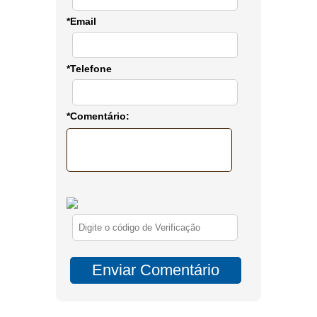
*Email
*Telefone
*Comentário: