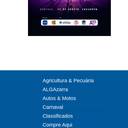
Agricultura & Pecuária
ALGAzarra
Autos & Motos
Carnaval
Classificados
Compre Aqui