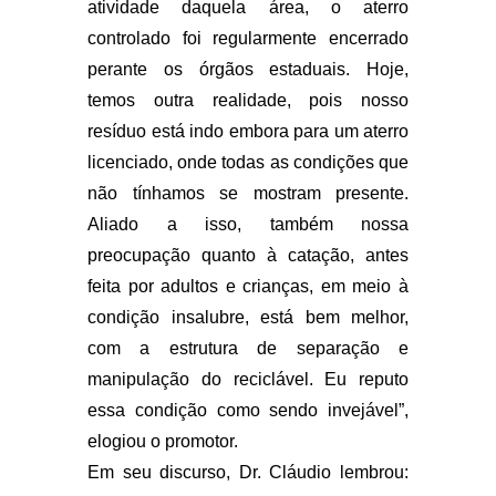
atividade daquela área, o aterro
controlado foi regularmente encerrado
perante os órgãos estaduais. Hoje,
temos outra realidade, pois nosso
resíduo está indo embora para um aterro
licenciado, onde todas as condições que
não tínhamos se mostram presente.
Aliado a isso, também nossa
preocupação quanto à catação, antes
feita por adultos e crianças, em meio à
condição insalubre, está bem melhor,
com a estrutura de separação e
manipulação do reciclável. Eu reputo
essa condição como sendo invejável”,
elogiou o promotor.
Em seu discurso, Dr. Cláudio lembrou: