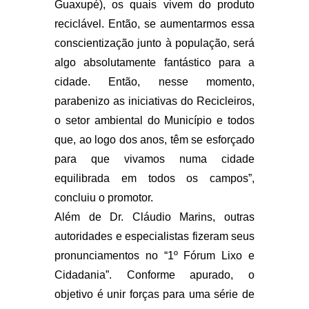
Guaxupé), os quais vivem do produto
reciclável. Então, se aumentarmos essa
conscientização junto à população, será
algo absolutamente fantástico para a
cidade. Então, nesse momento,
parabenizo as iniciativas do Recicleiros,
o setor ambiental do Município e todos
que, ao logo dos anos, têm se esforçado
para que vivamos numa cidade
equilibrada em todos os campos”,
concluiu o promotor.
Além de Dr. Cláudio Marins, outras
autoridades e especialistas fizeram seus
pronunciamentos no “1º Fórum Lixo e
Cidadania”. Conforme apurado, o
objetivo é unir forças para uma série de