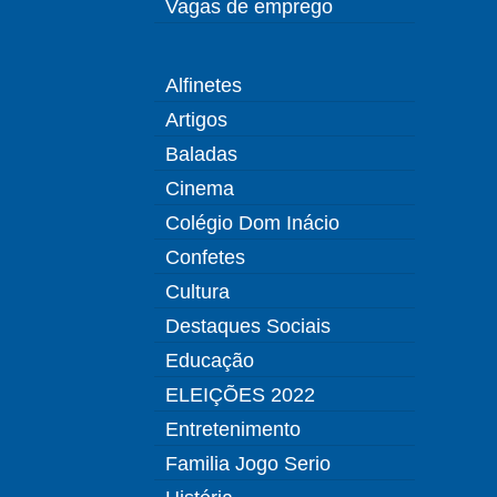
Vagas de emprego
Alfinetes
Artigos
Baladas
Cinema
Colégio Dom Inácio
Confetes
Cultura
Destaques Sociais
Educação
ELEIÇÕES 2022
Entretenimento
Familia Jogo Serio