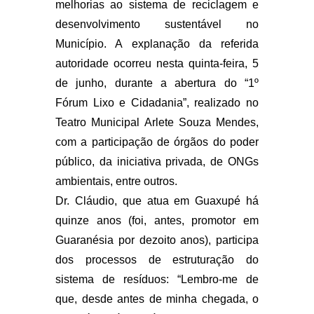
melhorias ao sistema de reciclagem e
desenvolvimento sustentável no
Município. A explanação da referida
autoridade ocorreu nesta quinta-feira, 5
de junho, durante a abertura do “1º
Fórum Lixo e Cidadania”, realizado no
Teatro Municipal Arlete Souza Mendes,
com a participação de órgãos do poder
público, da iniciativa privada, de ONGs
ambientais, entre outros.
Dr. Cláudio, que atua em Guaxupé há
quinze anos (foi, antes, promotor em
Guaranésia por dezoito anos), participa
dos processos de estruturação do
sistema de resíduos: “Lembro-me de
que, desde antes de minha chegada, o