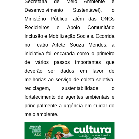
Secretaria de Meio Ambiente e
Desenvolvimento Sustentável), o
Ministério Público, além das ONGs
Recicleiros e Apoio Comunitário
Inclusão e Mobilização Sociais. Ocorrida
no Teatro Arlete Souza Mendes, a
iniciativa foi encarada como o primeiro
de vários passos importantes que
deverão ser dados em favor de
melhorias ao serviço de coleta seletiva,
reciclagem, sustentabilidade, o
fortalecimento de agentes ambientais e
principalmente a urgência em cuidar do
meio ambiente.