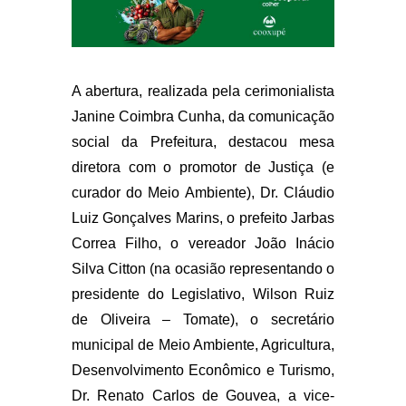
A abertura, realizada pela cerimonialista
Janine Coimbra Cunha, da comunicação
social da Prefeitura, destacou mesa
diretora com o promotor de Justiça (e
curador do Meio Ambiente), Dr. Cláudio
Luiz Gonçalves Marins, o prefeito Jarbas
Correa Filho, o vereador João Inácio
Silva Citton (na ocasião representando o
presidente do Legislativo, Wilson Ruiz
de Oliveira – Tomate), o secretário
municipal de Meio Ambiente, Agricultura,
Desenvolvimento Econômico e Turismo,
Dr. Renato Carlos de Gouvea, a vice-