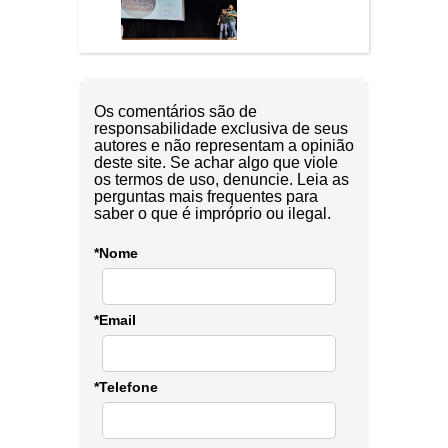
Os comentários são de
responsabilidade exclusiva de seus
autores e não representam a opinião
deste site. Se achar algo que viole
os termos de uso, denuncie. Leia as
perguntas mais frequentes para
saber o que é impróprio ou ilegal.
*Nome
*Email
*Telefone