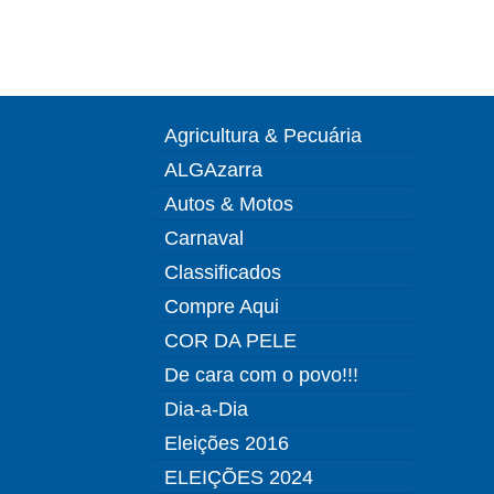
Agricultura & Pecuária
ALGAzarra
Autos & Motos
Carnaval
Classificados
Compre Aqui
COR DA PELE
De cara com o povo!!!
Dia-a-Dia
Eleições 2016
ELEIÇÕES 2024