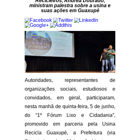
Recicleiros, Andrea Dourado,
ministram palestra sobre a usina e
suas ações em Guaxupé
Autoridades, representantes de
organizações sociais, estudiosos e
convidados, em geral, participaram,
nesta manhã de quinta-feira, 5 de junho,
do “1º Fórum Lixo e Cidadania”,
promovido em parceria pela Usina
Recicla Guaxupé, a Prefeitura (via