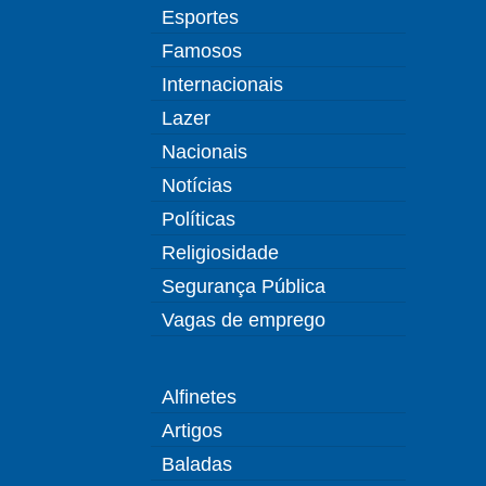
Esportes
Famosos
Internacionais
Lazer
Nacionais
Notícias
Políticas
Religiosidade
Segurança Pública
Vagas de emprego
Alfinetes
Artigos
Baladas