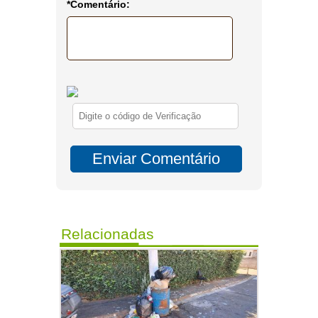
*Comentário:
Relacionadas