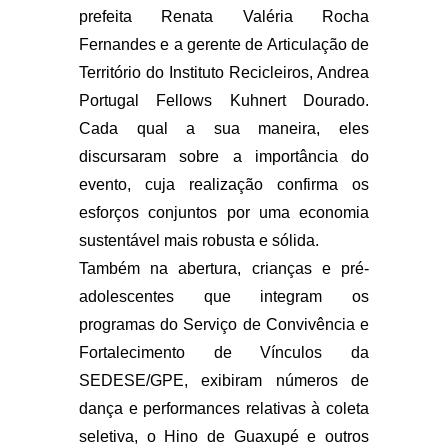
prefeita Renata Valéria Rocha
Fernandes e a gerente de Articulação de
Território do Instituto Recicleiros, Andrea
Portugal Fellows Kuhnert Dourado.
Cada qual a sua maneira, eles
discursaram sobre a importância do
evento, cuja realização confirma os
esforços conjuntos por uma economia
sustentável mais robusta e sólida.
Também na abertura, crianças e pré-
adolescentes que integram os
programas do Serviço de Convivência e
Fortalecimento de Vínculos da
SEDESE/GPE, exibiram números de
dança e performances relativas à coleta
seletiva, o Hino de Guaxupé e outros