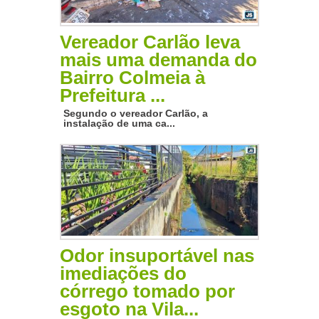
Vereador Carlão leva
mais uma demanda do
Bairro Colmeia à
Prefeitura ...
Segundo o vereador Carlão, a
instalação de uma ca...
Odor insuportável nas
imediações do
córrego tomado por
esgoto na Vila...