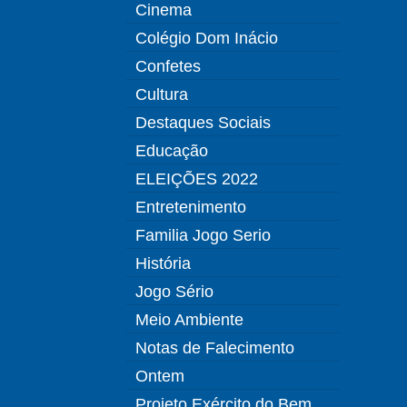
Cinema
Colégio Dom Inácio
Confetes
Cultura
Destaques Sociais
Educação
ELEIÇÕES 2022
Entretenimento
Familia Jogo Serio
História
Jogo Sério
Meio Ambiente
Notas de Falecimento
Ontem
Projeto Exército do Bem