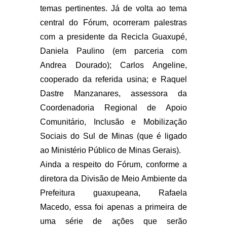
temas pertinentes. Já de volta ao tema
central do Fórum, ocorreram palestras
com a presidente da Recicla Guaxupé,
Daniela Paulino (em parceria com
Andrea Dourado); Carlos Angeline,
cooperado da referida usina; e Raquel
Dastre Manzanares, assessora da
Coordenadoria Regional de Apoio
Comunitário, Inclusão e Mobilização
Sociais do Sul de Minas (que é ligado
ao Ministério Público de Minas Gerais).
Ainda a respeito do Fórum, conforme a
diretora da Divisão de Meio Ambiente da
Prefeitura guaxupeana, Rafaela
Macedo, essa foi apenas a primeira de
uma série de ações que serão