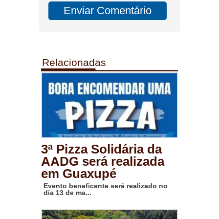
Relacionadas
3ª Pizza Solidária da
AADG será realizada
em Guaxupé
Evento beneficente será realizado no
dia 13 de ma...