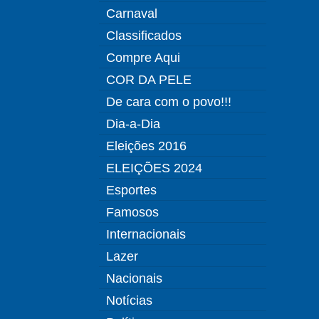
Carnaval
Classificados
Compre Aqui
COR DA PELE
De cara com o povo!!!
Dia-a-Dia
Eleições 2016
ELEIÇÕES 2024
Esportes
Famosos
Internacionais
Lazer
Nacionais
Notícias