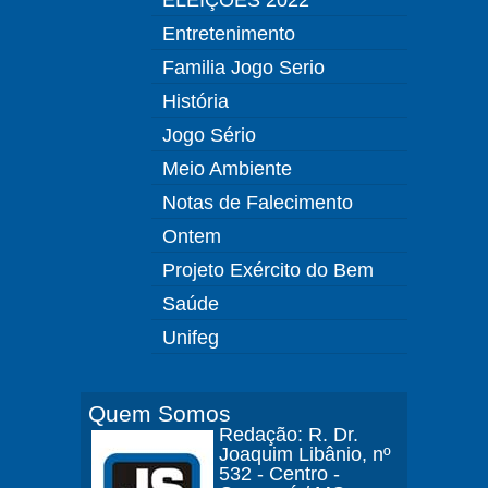
Entretenimento
Familia Jogo Serio
História
Jogo Sério
Meio Ambiente
Notas de Falecimento
Ontem
Projeto Exército do Bem
Saúde
Unifeg
Quem Somos
Redação: R. Dr.
Joaquim Libânio, nº
532 - Centro -