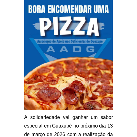
A solidariedade vai ganhar um sabor
especial em Guaxupé no próximo dia 13
de março de 2026 com a realização da