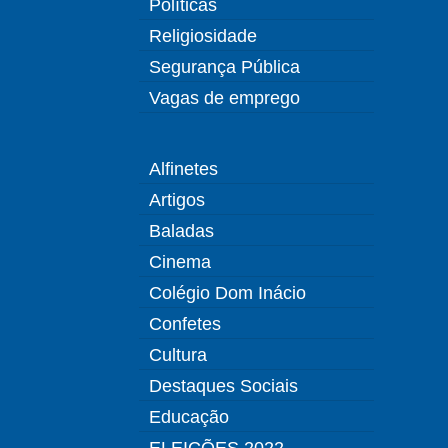
Políticas
Religiosidade
Segurança Pública
Vagas de emprego
Alfinetes
Artigos
Baladas
Cinema
Colégio Dom Inácio
Confetes
Cultura
Destaques Sociais
Educação
ELEIÇÕES 2022