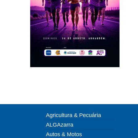
Agricultura & Pecuária
ALGAzarra
Autos & Motos