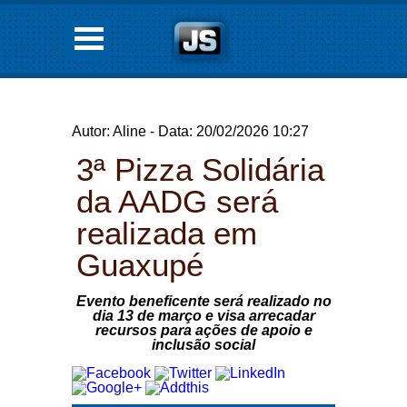
Autor: Aline - Data: 20/02/2026 10:27
3ª Pizza Solidária
da AADG será
realizada em
Guaxupé
Evento beneficente será realizado no
dia 13 de março e visa arrecadar
recursos para ações de apoio e
inclusão social