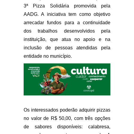
3ª Pizza Solidária promovida pela
AADG. A iniciativa tem como objetivo
arrecadar fundos para a continuidade
dos trabalhos desenvolvidos pela
instituição, que atua no apoio e na
inclusão de pessoas atendidas pela
entidade no município.
Os interessados poderão adquirir pizzas
no valor de R$ 50,00, com três opções
de sabores disponíveis: calabresa,