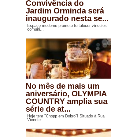
Convivência do
Jardim Orminda será
inaugurado nesta se...
Espaço moderno promete fortalecer vínculos
comuni...
No mês de mais um
aniversário, OLYMPIA
COUNTRY amplia sua
série de at...
Hoje tem "Chopp em Dobro"! Situado à Rua
Vicente ...