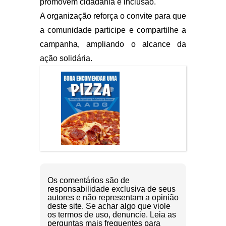
promovem cidadania e inclusão.
A organização reforça o convite para que
a comunidade participe e compartilhe a
campanha, ampliando o alcance da
ação solidária.
Os comentários são de
responsabilidade exclusiva de seus
autores e não representam a opinião
deste site. Se achar algo que viole
os termos de uso, denuncie. Leia as
perguntas mais frequentes para