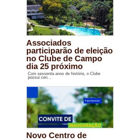
Associados
participarão de eleição
no Clube de Campo
dia 25 próximo
Com sessenta anos de história, o Clube
possui cen...
Novo Centro de