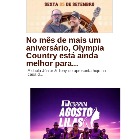
No mês de mais um
aniversário, Olympia
Country está ainda
melhor para...
A dupla Júnior & Tony se apresenta hoje na
casa d...