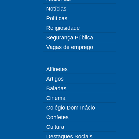
Notícias
Políticas
Religiosidade
Segurança Pública
Vagas de emprego
Alfinetes
Artigos
Baladas
Cinema
Colégio Dom Inácio
Confetes
Cultura
Destaques Sociais