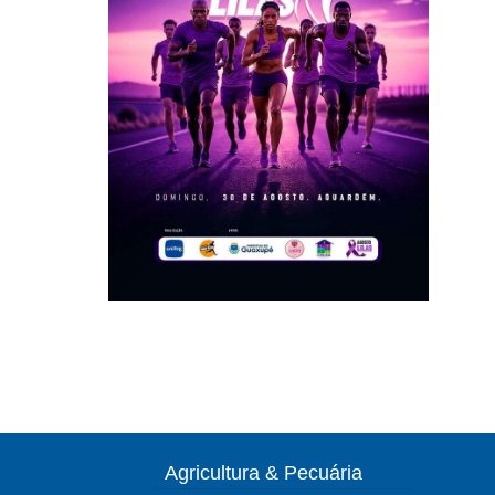
Agricultura & Pecuária