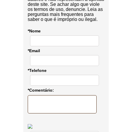
deste site. Se achar algo que viole
os termos de uso, denuncie. Leia as
perguntas mais frequentes para
saber o que é impróprio ou ilegal.
*Nome
*Email
*Telefone
*Comentário: