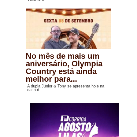
No mês de mais um
aniversário, Olympia
Country está ainda
melhor para...
A dupla Júnior & Tony se apresenta hoje na
casa d...