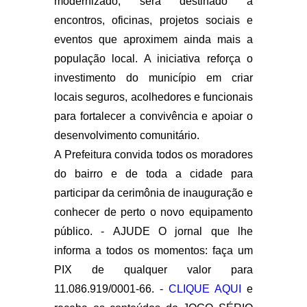
modernizado, será destinado a
encontros, oficinas, projetos sociais e
eventos que aproximem ainda mais a
população local. A iniciativa reforça o
investimento do município em criar
locais seguros, acolhedores e funcionais
para fortalecer a convivência e apoiar o
desenvolvimento comunitário.
A Prefeitura convida todos os moradores
do bairro e de toda a cidade para
participar da cerimônia de inauguração e
conhecer de perto o novo equipamento
público. -
AJUDE O jornal que lhe
informa a todos os momentos: faça um
PIX de qualquer valor para
11.086.919/0001-66. -
CLIQUE AQUI
e