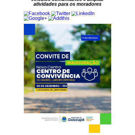
atividades para os moradores