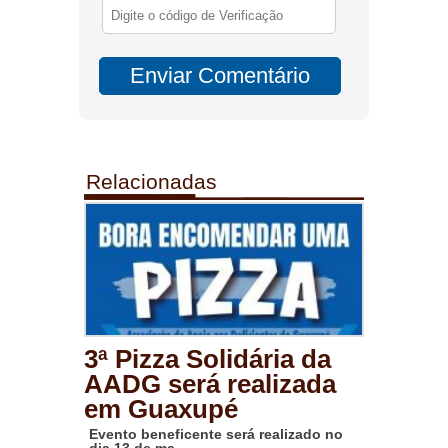
Relacionadas
3ª Pizza Solidária da
AADG será realizada
em Guaxupé
Evento beneficente será realizado no