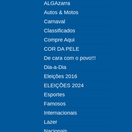
ALGAzarra
Autos & Motos
Carnaval
Classificados
Compre Aqui
COR DA PELE
De cara com o povo!!!
Dia-a-Dia
Eleições 2016
ELEIÇÕES 2024
Esportes
Famosos
Internacionais
Lazer
Nacionais