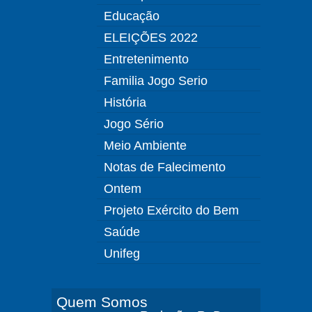
Educação
ELEIÇÕES 2022
Entretenimento
Familia Jogo Serio
História
Jogo Sério
Meio Ambiente
Notas de Falecimento
Ontem
Projeto Exército do Bem
Saúde
Unifeg
Quem Somos