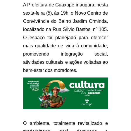
A Prefeitura de Guaxupé inaugura, nesta
sexta-feira (5), às 19h, o Novo Centro de
Convivência do Bairro Jardim Orminda,
localizado na Rua Sílvio Bastos, nº 105.
O espaço foi planejado para oferecer
mais qualidade de vida à comunidade,
promovendo integração social,
atividades culturais e ações voltadas ao
bem-estar dos moradores.
O ambiente, totalmente revitalizado e