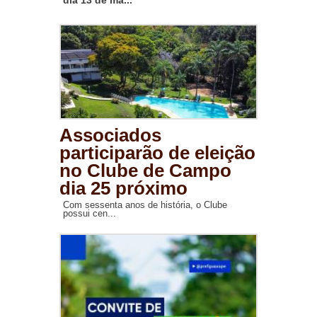
dia 13 de ma...
Associados
participarão de eleição
no Clube de Campo
dia 25 próximo
Com sessenta anos de história, o Clube
possui cen...