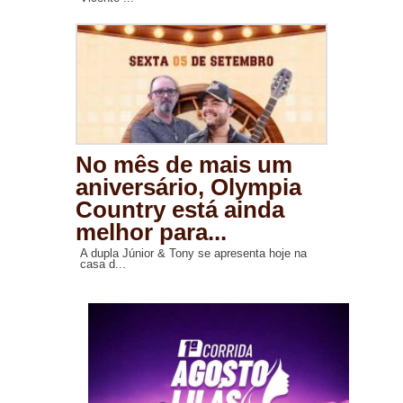
No mês de mais um
aniversário, Olympia
Country está ainda
melhor para...
A dupla Júnior & Tony se apresenta hoje na
casa d...