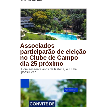
dia 13 de ma...
Associados
participarão de eleição
no Clube de Campo
dia 25 próximo
Com sessenta anos de história, o Clube
possui cen...