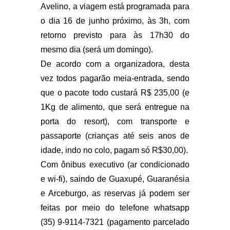
Avelino, a viagem está programada para
o dia 16 de junho próximo, às 3h, com
retorno previsto para às 17h30 do
mesmo dia (será um domingo).
De acordo com a organizadora, desta
vez todos pagarão meia-entrada, sendo
que o pacote todo custará R$ 235,00 (e
1Kg de alimento, que será entregue na
porta do resort), com transporte e
passaporte (crianças até seis anos de
idade, indo no colo, pagam só R$30,00).
Com ônibus executivo (ar condicionado
e wi-fi), saindo de Guaxupé, Guaranésia
e Arceburgo, as reservas já podem ser
feitas por meio do telefone whatsapp
(35) 9-9114-7321 (pagamento parcelado