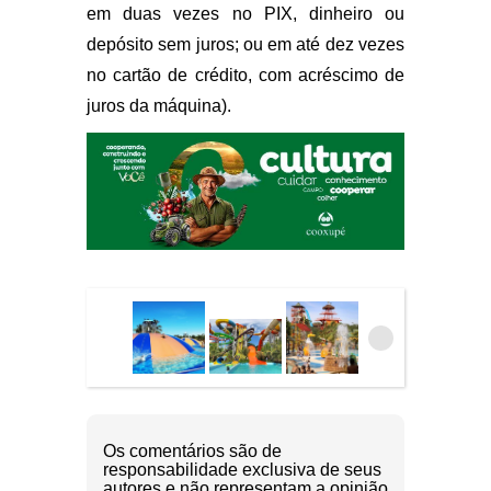
em duas vezes no PIX, dinheiro ou
depósito sem juros; ou em até dez vezes
no cartão de crédito, com acréscimo de
juros da máquina).
Os comentários são de
responsabilidade exclusiva de seus
autores e não representam a opinião