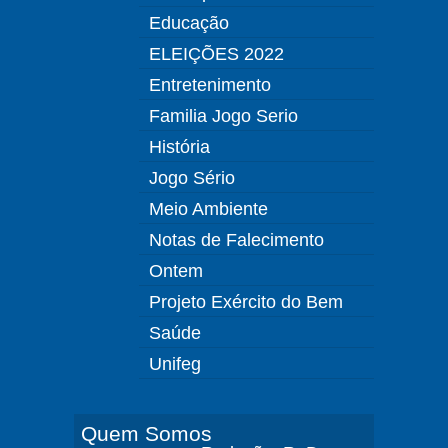
Educação
ELEIÇÕES 2022
Entretenimento
Familia Jogo Serio
História
Jogo Sério
Meio Ambiente
Notas de Falecimento
Ontem
Projeto Exército do Bem
Saúde
Unifeg
Quem Somos