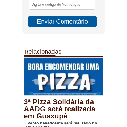
Relacionadas
3ª Pizza Solidária da
AADG será realizada
em Guaxupé
Evento beneficente será realizado no