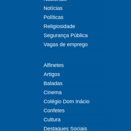
Notícias
Políticas
Religiosidade
Segurança Pública
Vagas de emprego
Alfinetes
Artigos
Baladas
Cinema
Colégio Dom Inácio
Confetes
Cultura
Destaques Sociais