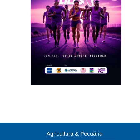
Agricultura & Pecuária