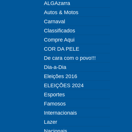
ALGAzarra
Autos & Motos
Carnaval
Classificados
Compre Aqui
COR DA PELE
De cara com o povo!!!
Dia-a-Dia
Eleições 2016
ELEIÇÕES 2024
Esportes
Famosos
Internacionais
Lazer
Nacionais