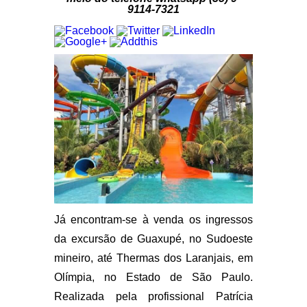
9114-7321
Já encontram-se à venda os ingressos
da excursão de Guaxupé, no Sudoeste
mineiro, até Thermas dos Laranjais, em
Olímpia, no Estado de São Paulo.
Realizada pela profissional Patrícia