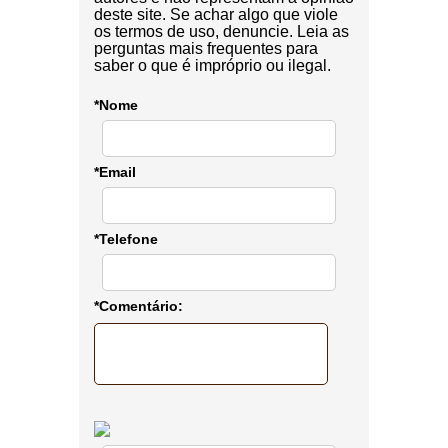
deste site. Se achar algo que viole
os termos de uso, denuncie. Leia as
perguntas mais frequentes para
saber o que é impróprio ou ilegal.
*Nome
*Email
*Telefone
*Comentário: