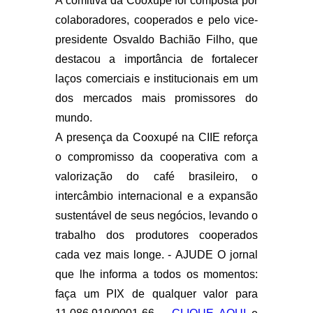
A comitiva da Cooxupé foi composta por
colaboradores, cooperados e pelo vice-
presidente Osvaldo Bachião Filho, que
destacou a importância de fortalecer
laços comerciais e institucionais em um
dos mercados mais promissores do
mundo.
A presença da Cooxupé na CIIE reforça
o compromisso da cooperativa com a
valorização do café brasileiro, o
intercâmbio internacional e a expansão
sustentável de seus negócios, levando o
trabalho dos produtores cooperados
cada vez mais longe. -
AJUDE O jornal
que lhe informa a todos os momentos:
faça um PIX de qualquer valor para