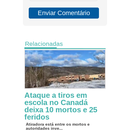
Relacionadas
Ataque a tiros em
escola no Canadá
deixa 10 mortos e 25
feridos
Atiradora está entre os mortos e
autoridades inve...