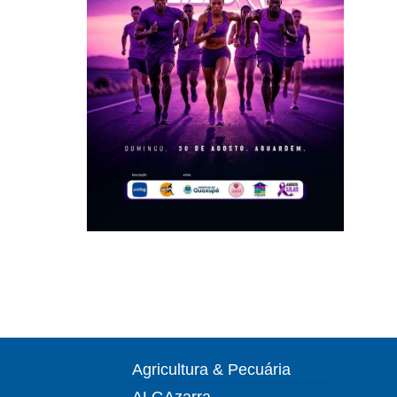
Agricultura & Pecuária
ALGAzarra