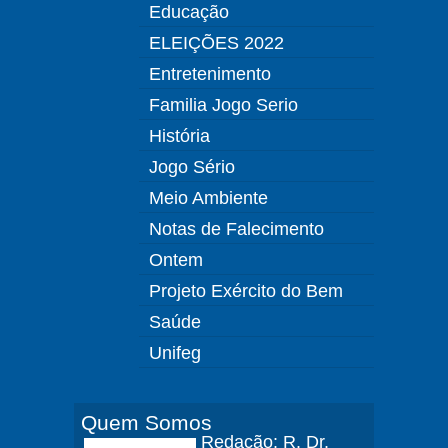
Educação
ELEIÇÕES 2022
Entretenimento
Familia Jogo Serio
História
Jogo Sério
Meio Ambiente
Notas de Falecimento
Ontem
Projeto Exército do Bem
Saúde
Unifeg
Quem Somos
Redação: R. Dr.