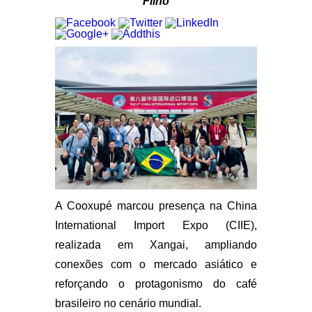
Filho
A Cooxupé marcou presença na China
International Import Expo (CIIE),
realizada em Xangai, ampliando
conexões com o mercado asiático e
reforçando o protagonismo do café
brasileiro no cenário mundial.