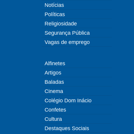
Notícias
Políticas
Religiosidade
Segurança Pública
Vagas de emprego
Alfinetes
Artigos
Baladas
Cinema
Colégio Dom Inácio
Confetes
Cultura
Destaques Sociais