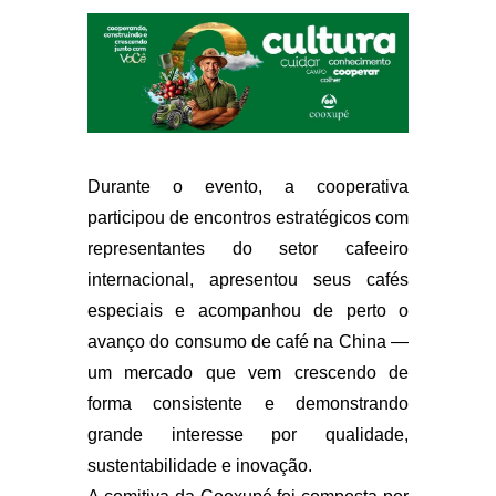
Durante o evento, a cooperativa
participou de encontros estratégicos com
representantes do setor cafeeiro
internacional, apresentou seus cafés
especiais e acompanhou de perto o
avanço do consumo de café na China —
um mercado que vem crescendo de
forma consistente e demonstrando
grande interesse por qualidade,
sustentabilidade e inovação.