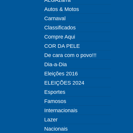
Autos & Motos
Carnaval
Classificados
Compre Aqui
COR DA PELE
De cara com o povo!!!
Dia-a-Dia
Eleições 2016
ELEIÇÕES 2024
Esportes
Famosos
Internacionais
Lazer
Nacionais