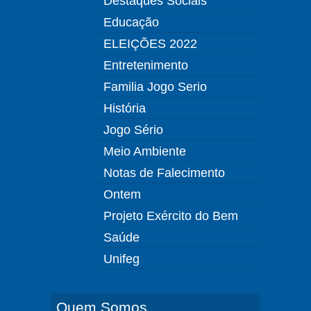
Destaques Sociais
Educação
ELEIÇÕES 2022
Entretenimento
Familia Jogo Serio
História
Jogo Sério
Meio Ambiente
Notas de Falecimento
Ontem
Projeto Exército do Bem
Saúde
Unifeg
Quem Somos