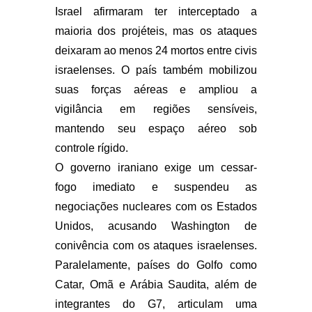
Israel afirmaram ter interceptado a
maioria dos projéteis, mas os ataques
deixaram ao menos 24 mortos entre civis
israelenses. O país também mobilizou
suas forças aéreas e ampliou a
vigilância em regiões sensíveis,
mantendo seu espaço aéreo sob
controle rígido.
O governo iraniano exige um cessar-
fogo imediato e suspendeu as
negociações nucleares com os Estados
Unidos, acusando Washington de
conivência com os ataques israelenses.
Paralelamente, países do Golfo como
Catar, Omã e Arábia Saudita, além de
integrantes do G7, articulam uma