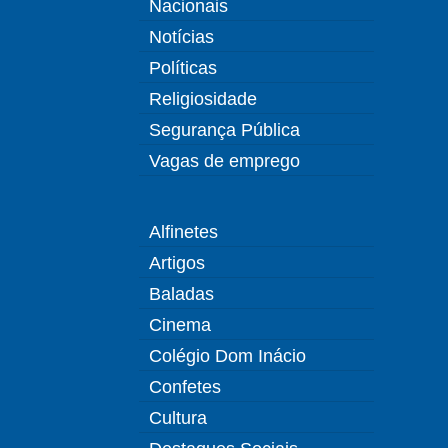
Nacionais
Notícias
Políticas
Religiosidade
Segurança Pública
Vagas de emprego
Alfinetes
Artigos
Baladas
Cinema
Colégio Dom Inácio
Confetes
Cultura