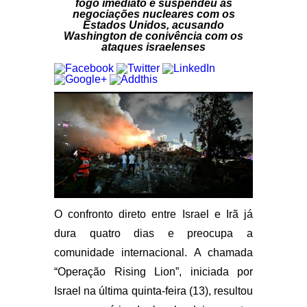
fogo imediato e suspendeu as
negociações nucleares com os
Estados Unidos, acusando
Washington de conivência com os
ataques israelenses
O confronto direto entre Israel e Irã já
dura quatro dias e preocupa a
comunidade internacional. A chamada
“Operação Rising Lion”, iniciada por
Israel na última quinta-feira (13), resultou