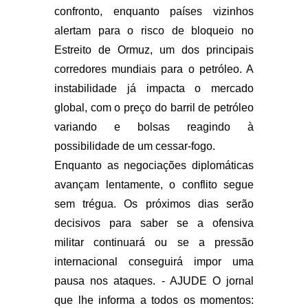
confronto, enquanto países vizinhos
alertam para o risco de bloqueio no
Estreito de Ormuz, um dos principais
corredores mundiais para o petróleo. A
instabilidade já impacta o mercado
global, com o preço do barril de petróleo
variando e bolsas reagindo à
possibilidade de um cessar-fogo.
Enquanto as negociações diplomáticas
avançam lentamente, o conflito segue
sem trégua. Os próximos dias serão
decisivos para saber se a ofensiva
militar continuará ou se a pressão
internacional conseguirá impor uma
pausa nos ataques. - AJUDE O jornal
que lhe informa a todos os momentos: