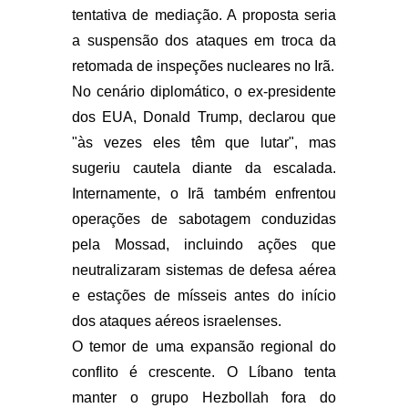
tentativa de mediação. A proposta seria
a suspensão dos ataques em troca da
retomada de inspeções nucleares no Irã.
No cenário diplomático, o ex-presidente
dos EUA, Donald Trump, declarou que
"às vezes eles têm que lutar", mas
sugeriu cautela diante da escalada.
Internamente, o Irã também enfrentou
operações de sabotagem conduzidas
pela Mossad, incluindo ações que
neutralizaram sistemas de defesa aérea
e estações de mísseis antes do início
dos ataques aéreos israelenses.
O temor de uma expansão regional do
conflito é crescente. O Líbano tenta
manter o grupo Hezbollah fora do