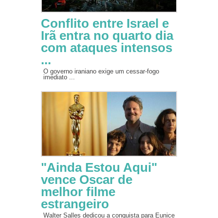
Conflito entre Israel e
Irã entra no quarto dia
com ataques intensos
...
O governo iraniano exige um cessar-fogo
imediato ...
"Ainda Estou Aqui"
vence Oscar de
melhor filme
estrangeiro
Walter Salles dedicou a conquista para Eunice