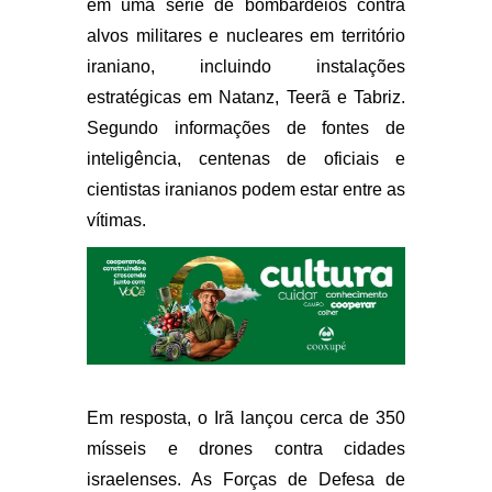
em uma série de bombardeios contra
alvos militares e nucleares em território
iraniano, incluindo instalações
estratégicas em Natanz, Teerã e Tabriz.
Segundo informações de fontes de
inteligência, centenas de oficiais e
cientistas iranianos podem estar entre as
vítimas.
Em resposta, o Irã lançou cerca de 350
mísseis e drones contra cidades
israelenses. As Forças de Defesa de