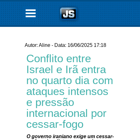
Autor: Aline - Data: 16/06/2025 17:18
Conflito entre
Israel e Irã entra
no quarto dia com
ataques intensos
e pressão
internacional por
cessar-fogo
O governo iraniano exige um cessar-