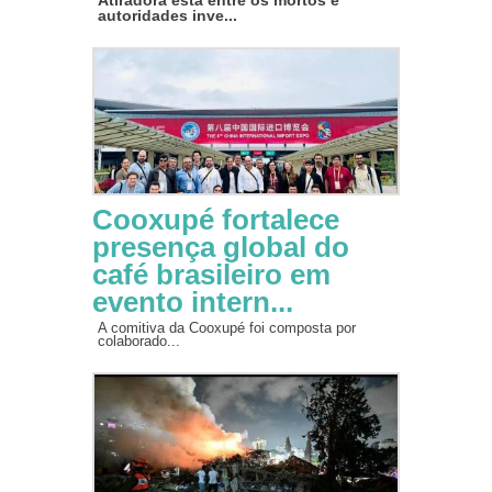
autoridades inve...
Cooxupé fortalece
presença global do
café brasileiro em
evento intern...
A comitiva da Cooxupé foi composta por
colaborado...