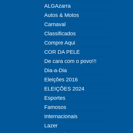
ALGAzarra
Autos & Motos
Carnaval
Classificados
Compre Aqui
COR DA PELE
De cara com o povo!!!
Dia-a-Dia
Eleições 2016
ELEIÇÕES 2024
Esportes
Famosos
Internacionais
Lazer