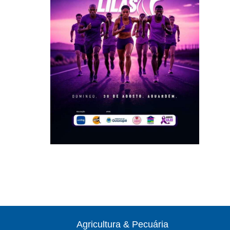
Agricultura & Pecuária