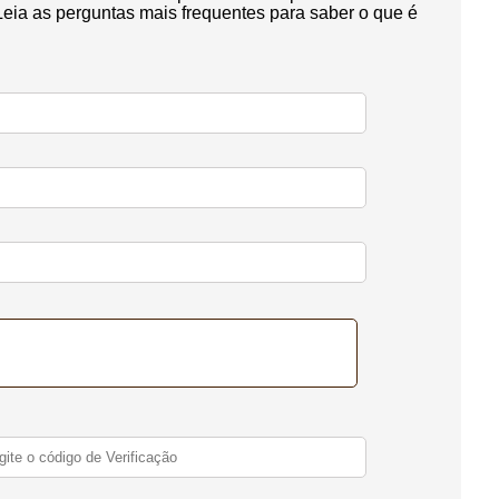
Leia as perguntas mais frequentes para saber o que é