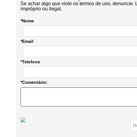
Se achar algo que viole os termos de uso, denuncie. 
impróprio ou ilegal.
*Nome
*Email
*Telefone
*Comentário: