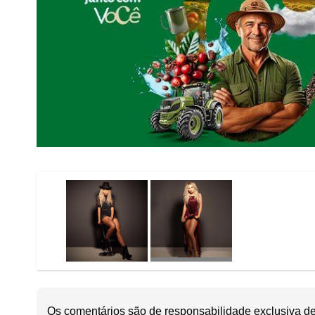
Os comentários são de responsabilidade exclusiva de 