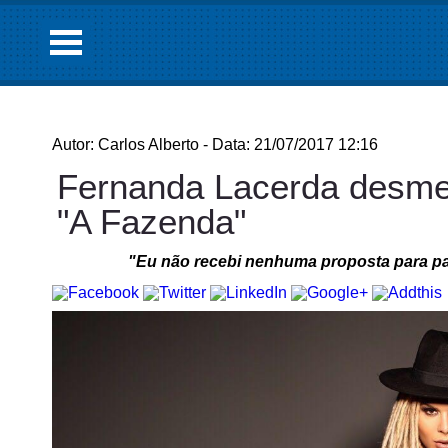
Autor: Carlos Alberto - Data: 21/07/2017 12:16
Fernanda Lacerda desment
"A Fazenda"
"Eu não recebi nenhuma proposta para par