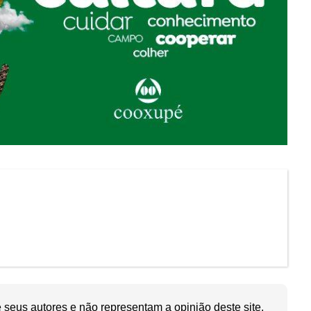
seus autores e não representam a opinião deste site.