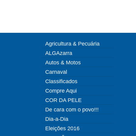
Agricultura & Pecuária
ALGAzarra
Autos & Motos
Carnaval
Classificados
Compre Aqui
COR DA PELE
De cara com o povo!!!
Dia-a-Dia
Eleições 2016