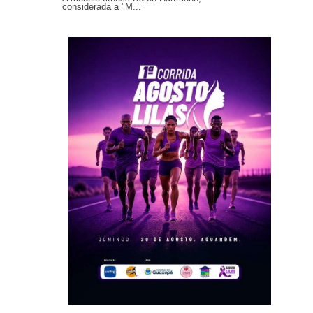
considerada a "M...