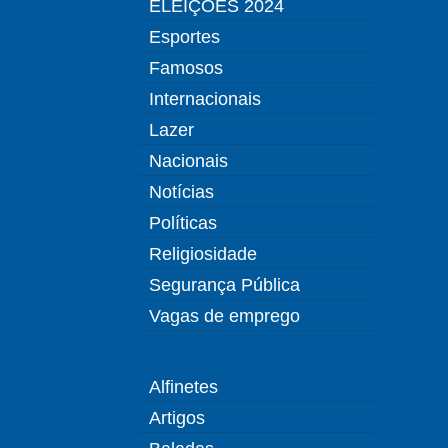
ELEIÇÕES 2024
Esportes
Famosos
Internacionais
Lazer
Nacionais
Notícias
Políticas
Religiosidade
Segurança Pública
Vagas de emprego
Alfinetes
Artigos