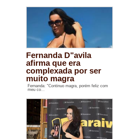
Fernanda D"avila
afirma que era
complexada por ser
muito magra
Fernanda: "Continuo magra, porém feliz com
meu co...