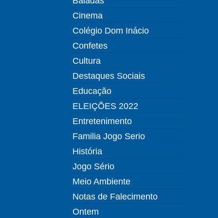
Baladas
Cinema
Colégio Dom Inácio
Confetes
Cultura
Destaques Sociais
Educação
ELEIÇÕES 2022
Entretenimento
Familia Jogo Serio
História
Jogo Sério
Meio Ambiente
Notas de Falecimento
Ontem