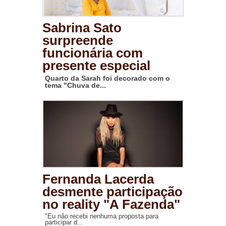
Sabrina Sato
surpreende
funcionária com
presente especial
Quarto da Sarah foi decorado com o
tema "Chuva de...
Fernanda Lacerda
desmente participação
no reality "A Fazenda"
"Eu não recebi nenhuma proposta para
participar d...