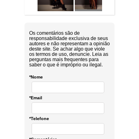
Os comentários são de
responsabilidade exclusiva de seus
autores e não representam a opinião
deste site. Se achar algo que viole
os termos de uso, denuncie. Leia as
perguntas mais frequentes para
saber o que é impróprio ou ilegal.
*Nome
*Email
*Telefone