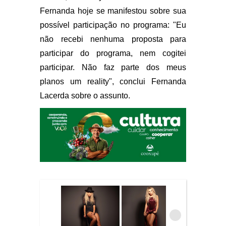
Fernanda hoje se manifestou sobre sua
possível participação no programa: "Eu
não recebi nenhuma proposta para
participar do programa, nem cogitei
participar. Não faz parte dos meus
planos um reality", conclui Fernanda
Lacerda sobre o assunto.