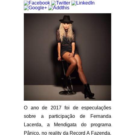
O ano de 2017 foi de especulações
sobre a participação de Fernanda
Lacerda, a Mendigata do programa
Pânico, no reality da Record A Fazenda.