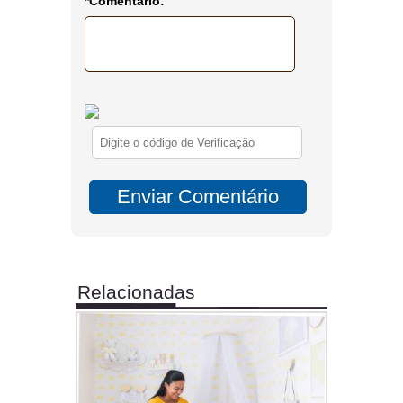
*Comentário:
Relacionadas