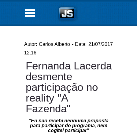
Autor: Carlos Alberto - Data: 21/07/2017
12:16
Fernanda Lacerda
desmente
participação no
reality "A
Fazenda"
"Eu não recebi nenhuma proposta
para participar do programa, nem
cogitei participar"