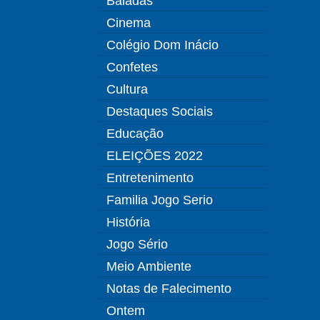
Baladas
Cinema
Colégio Dom Inácio
Confetes
Cultura
Destaques Sociais
Educação
ELEIÇÕES 2022
Entretenimento
Familia Jogo Serio
História
Jogo Sério
Meio Ambiente
Notas de Falecimento
Ontem