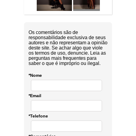
Os comentários são de
responsabilidade exclusiva de seus
autores e não representam a opinião
deste site. Se achar algo que viole
os termos de uso, denuncie. Leia as
perguntas mais frequentes para
saber o que é impróprio ou ilegal.
*Nome
*Email
*Telefone