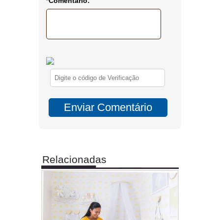
*Comentário:
Relacionadas