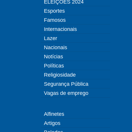
ELEIÇÕES 2024
Esportes
Famosos
Internacionais
Lazer
Nacionais
Notícias
Políticas
Religiosidade
Segurança Pública
Vagas de emprego
Alfinetes
Artigos