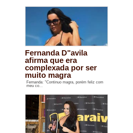
Fernanda D"avila
afirma que era
complexada por ser
muito magra
Fernanda: "Continuo magra, porém feliz com
meu co...