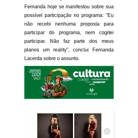
Fernanda hoje se manifestou sobre sua
possível participação no programa: "Eu
não recebi nenhuma proposta para
participar do programa, nem cogitei
participar. Não faz parte dos meus
planos um reality", conclui Fernanda
Lacerda sobre o assunto.