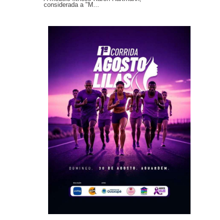
considerada a "M...