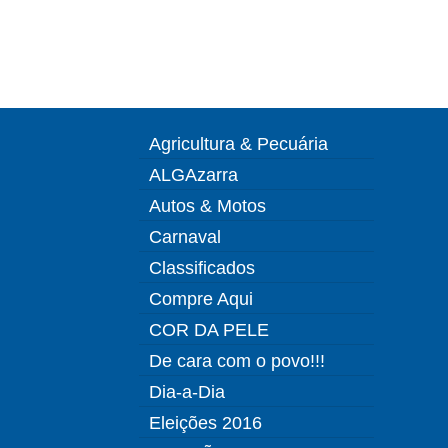
Agricultura & Pecuária
ALGAzarra
Autos & Motos
Carnaval
Classificados
Compre Aqui
COR DA PELE
De cara com o povo!!!
Dia-a-Dia
Eleições 2016