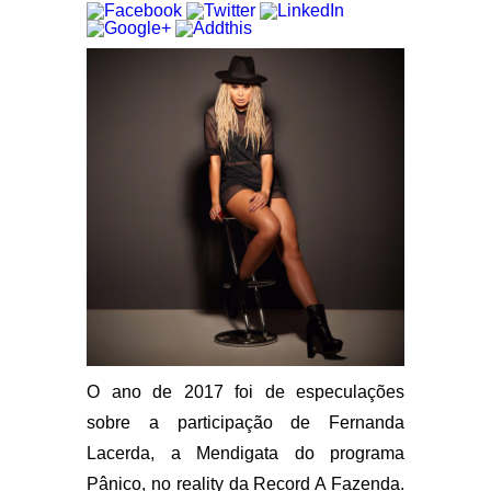
O ano de 2017 foi de especulações
sobre a participação de Fernanda
Lacerda, a Mendigata do programa
Pânico, no reality da Record A Fazenda.