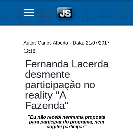
Autor: Carlos Alberto - Data: 21/07/2017
12:16
Fernanda Lacerda
desmente
participação no
reality "A
Fazenda"
"Eu não recebi nenhuma proposta
para participar do programa, nem
cogitei participar"