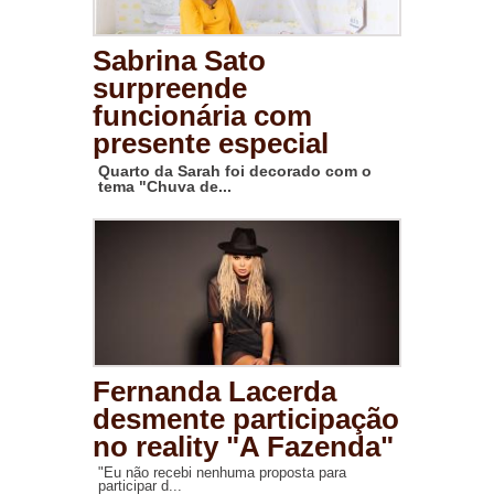
Sabrina Sato
surpreende
funcionária com
presente especial
Quarto da Sarah foi decorado com o
tema "Chuva de...
Fernanda Lacerda
desmente participação
no reality "A Fazenda"
"Eu não recebi nenhuma proposta para
participar d...