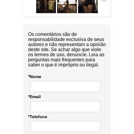
Os comentários são de
responsabilidade exclusiva de seus
autores e não representam a opinião
deste site. Se achar algo que viole
os termos de uso, denuncie. Leia as
perguntas mais frequentes para
saber o que é impróprio ou ilegal.
*Nome
*Email
*Telefone