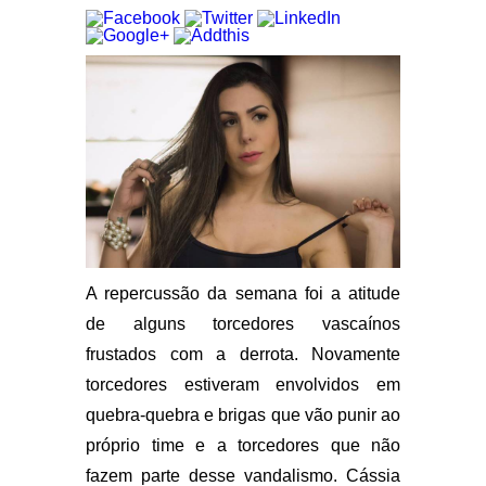
A repercussão da semana foi a atitude
de alguns torcedores vascaínos
frustados com a derrota. Novamente
torcedores estiveram envolvidos em
quebra-quebra e brigas que vão punir ao
próprio time e a torcedores que não
fazem parte desse vandalismo. Cássia