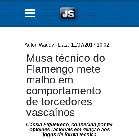
Autor: Waddy - Data: 11/07/2017 10:02
Musa técnico do
Flamengo mete
malho em
comportamento
de torcedores
vascaínos
Cássia Figueiredo, conhecida por ter
opiniões racionais em relação aos
jogos de forma técnica