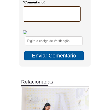
*Comentário:
Relacionadas