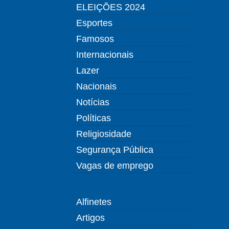
ELEIÇÕES 2024
Esportes
Famosos
Internacionais
Lazer
Nacionais
Notícias
Políticas
Religiosidade
Segurança Pública
Vagas de emprego
Alfinetes
Artigos