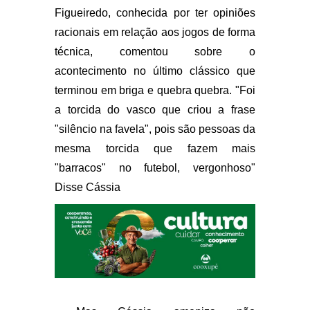
Figueiredo, conhecida por ter opiniões
racionais em relação aos jogos de forma
técnica, comentou sobre o
acontecimento no último clássico que
terminou em briga e quebra quebra. "Foi
a torcida do vasco que criou a frase
"silêncio na favela", pois são pessoas da
mesma torcida que fazem mais
"barracos" no futebol, vergonhoso"
Disse Cássia