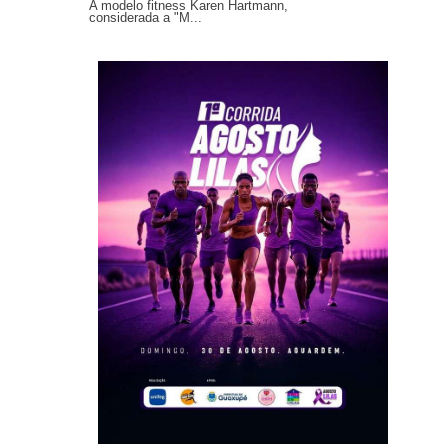
A modelo fitness Karen Hartmann,
considerada a "M...