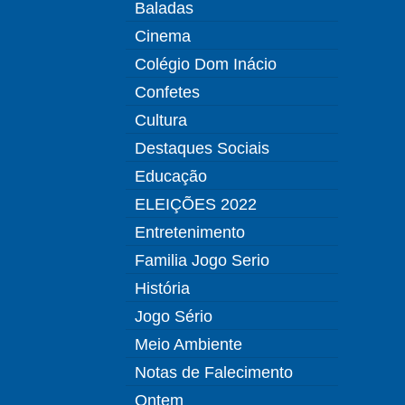
Baladas
Cinema
Colégio Dom Inácio
Confetes
Cultura
Destaques Sociais
Educação
ELEIÇÕES 2022
Entretenimento
Familia Jogo Serio
História
Jogo Sério
Meio Ambiente
Notas de Falecimento
Ontem