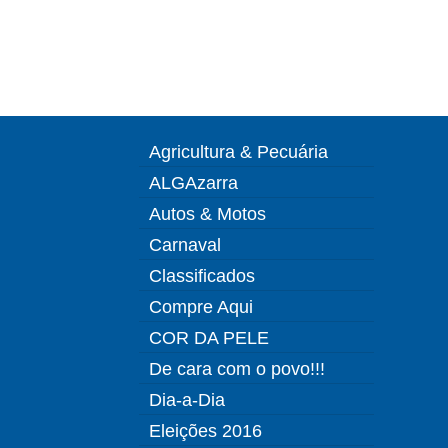
Agricultura & Pecuária
ALGAzarra
Autos & Motos
Carnaval
Classificados
Compre Aqui
COR DA PELE
De cara com o povo!!!
Dia-a-Dia
Eleições 2016