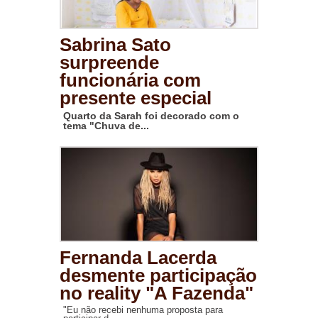
Sabrina Sato
surpreende
funcionária com
presente especial
Quarto da Sarah foi decorado com o
tema "Chuva de...
Fernanda Lacerda
desmente participação
no reality "A Fazenda"
"Eu não recebi nenhuma proposta para