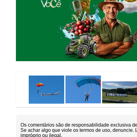
Os comentários são de responsabilidade exclusiva de 
Se achar algo que viole os termos de uso, denuncie. 
impróprio ou ilegal.