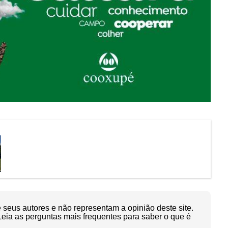
seus autores e não representam a opinião deste site.
Leia as perguntas mais frequentes para saber o que é