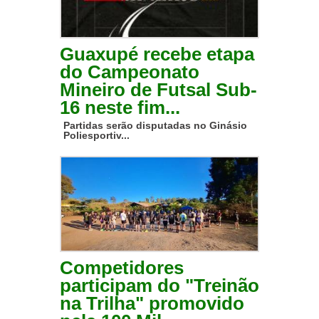
Guaxupé recebe etapa
do Campeonato
Mineiro de Futsal Sub-
16 neste fim...
Partidas serão disputadas no Ginásio
Poliesportiv...
Competidores
participam do "Treinão
na Trilha" promovido