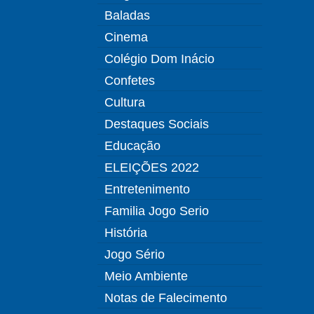
Baladas
Cinema
Colégio Dom Inácio
Confetes
Cultura
Destaques Sociais
Educação
ELEIÇÕES 2022
Entretenimento
Familia Jogo Serio
História
Jogo Sério
Meio Ambiente
Notas de Falecimento