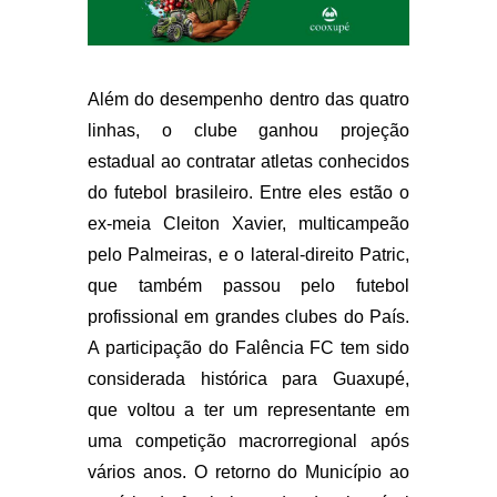
Além do desempenho dentro das quatro
linhas, o clube ganhou projeção
estadual ao contratar atletas conhecidos
do futebol brasileiro. Entre eles estão o
ex-meia Cleiton Xavier, multicampeão
pelo Palmeiras, e o lateral-direito Patric,
que também passou pelo futebol
profissional em grandes clubes do País.
A participação do Falência FC tem sido
considerada histórica para Guaxupé,
que voltou a ter um representante em
uma competição macrorregional após
vários anos. O retorno do Município ao