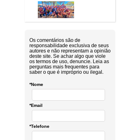
Os comentários são de
responsabilidade exclusiva de seus
autores e não representam a opinião
deste site. Se achar algo que viole
os termos de uso, denuncie. Leia as
perguntas mais frequentes para
saber o que é impróprio ou ilegal.
*Nome
*Email
*Telefone