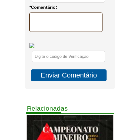
*Comentário:
Relacionadas