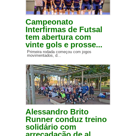
Campeonato
Interfirmas de Futsal
tem abertura com
vinte gols e prosse...
Primeira rodada começou com jogos
movimentados, d...
Alessandro Brito
Runner conduz treino
solidário com
arrecadação de al...