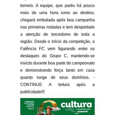
torneio. A equipe, que partiu há pouco
mais de uma hora rumo ao destino,
chegará embalada após boa campanha
nas primeiras rodadas e tem despertado
a atenção de torcedores de toda a
região. Desde o início da competição, o
Falência FC vem figurando entre os
destaques do Grupo C, mantendo-se
invicto durante boa parte do campeonato
e demonstrando força tanto em casa
quanto longe de seus domínios. -
CONTINUE A leitura após a
publicidade!!!