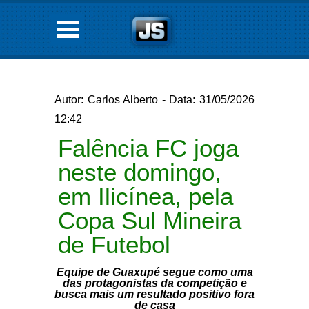
Autor: Carlos Alberto - Data: 31/05/2026
12:42
Falência FC joga
neste domingo,
em Ilicínea, pela
Copa Sul Mineira
de Futebol
Equipe de Guaxupé segue como uma
das protagonistas da competição e
busca mais um resultado positivo fora
de casa