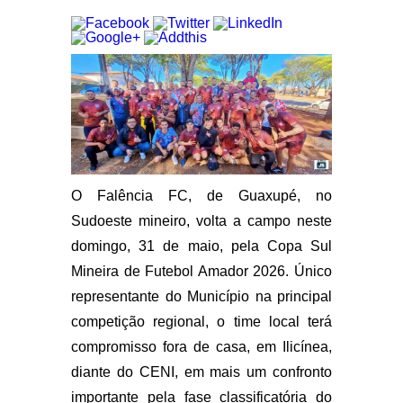
O Falência FC, de Guaxupé, no
Sudoeste mineiro, volta a campo neste
domingo, 31 de maio, pela Copa Sul
Mineira de Futebol Amador 2026. Único
representante do Município na principal
competição regional, o time local terá
compromisso fora de casa, em Ilicínea,
diante do CENI, em mais um confronto
importante pela fase classificatória do