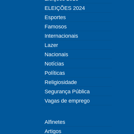
ELEIÇÕES 2024
Esportes
Famosos
Internacionais
Lazer
Nacionais
Notícias
Políticas
Religiosidade
Segurança Pública
Vagas de emprego
Alfinetes
Artigos